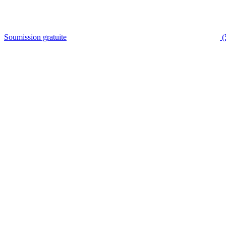
Soumission gratuite
(