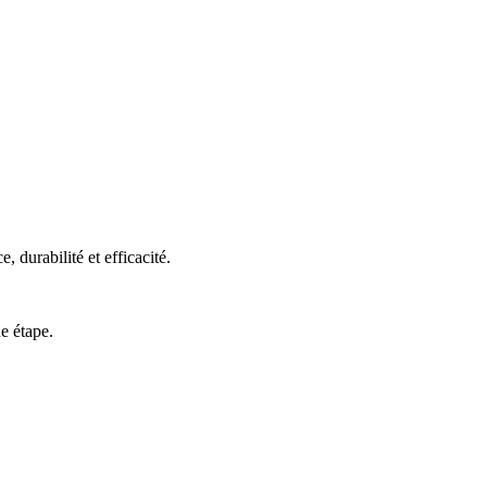
 durabilité et efficacité.
e étape.