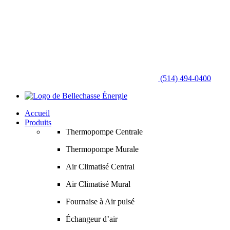
(514) 494-0400
Accueil
Produits
Thermopompe Centrale
Thermopompe Murale
Air Climatisé Central
Air Climatisé Mural
Fournaise à Air pulsé
Échangeur d’air