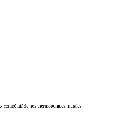
prix compétitif de nos thermopompes murales.