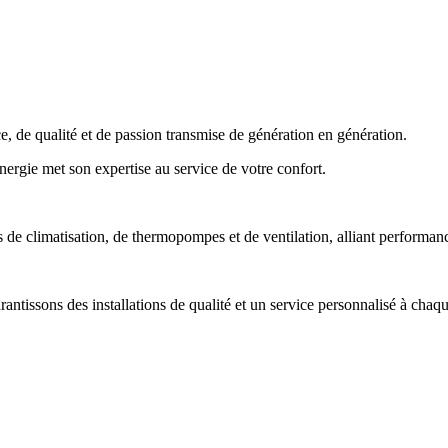
 de qualité et de passion transmise de génération en génération.
Énergie met son expertise au service de votre confort.
e climatisation, de thermopompes et de ventilation, alliant performance,
tissons des installations de qualité et un service personnalisé à chaqu