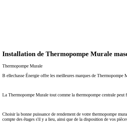
Installation de Thermopompe Murale mas
Thermopompe Murale
B ellechasse Énergie offre les meilleures marques de Thermopompe Mura
La Thermopompe Murale tout comme la thermopompe centrale peut fon
Choisir la bonne puissance de rendement de votre thermopompe murale c
compte des étages s'il y a lieu, ainsi que de la disposition de vos pièce