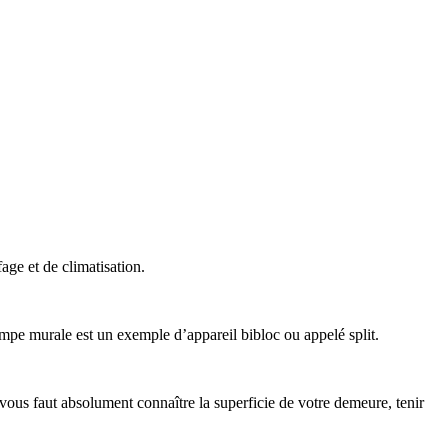
ge et de climatisation.
 murale est un exemple d’appareil bibloc ou appelé split.
ous faut absolument connaître la superficie de votre demeure, tenir