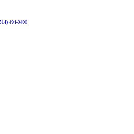
514) 494-0400