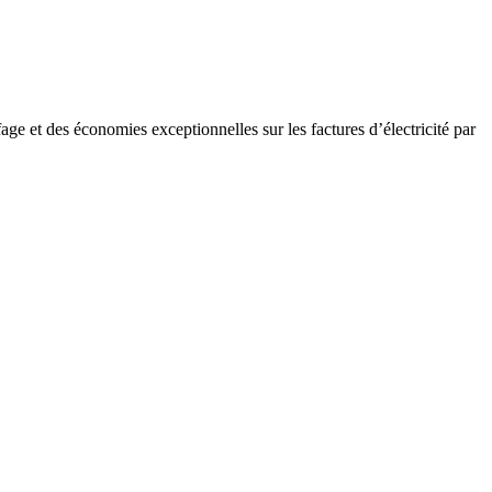
 et des économies exceptionnelles sur les factures d’électricité par