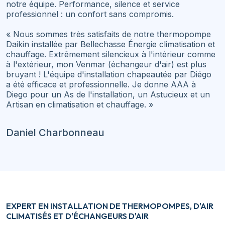
notre équipe. Performance, silence et service
professionnel : un confort sans compromis.
« Nous sommes très satisfaits de notre thermopompe
Daikin installée par Bellechasse Énergie climatisation et
chauffage. Extrêmement silencieux à l'intérieur comme
à l'extérieur, mon Venmar (échangeur d'air) est plus
bruyant ! L'équipe d'installation chapeautée par Diégo
a été efficace et professionnelle. Je donne AAA à
Diego pour un As de l'installation, un Astucieux et un
Artisan en climatisation et chauffage. »
Daniel Charbonneau
EXPERT EN INSTALLATION DE THERMOPOMPES, D'AIR
CLIMATISÉS ET D'ÉCHANGEURS D'AIR