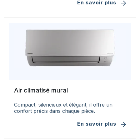
En savoir plus
Air climatisé mural
Compact, silencieux et élégant, il offre un
confort précis dans chaque pièce.
En savoir plus