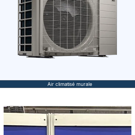
Air climatisé murale