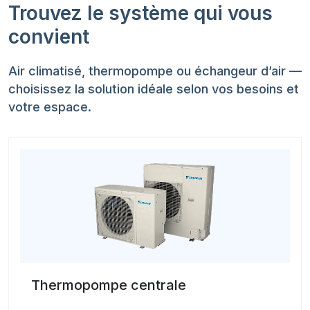
Trouvez le système qui vous
convient
Air climatisé, thermopompe ou échangeur d’air —
choisissez la solution idéale selon vos besoins et
votre espace.
Thermopompe centrale