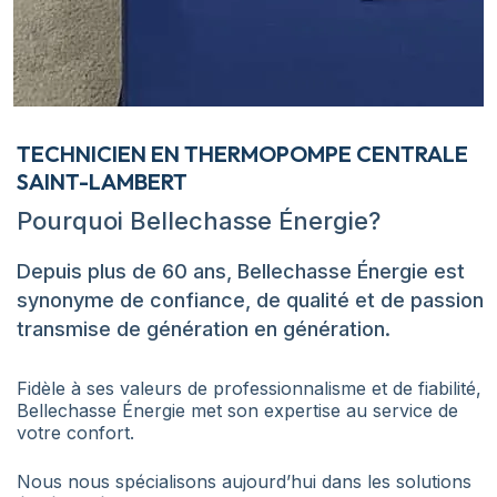
TECHNICIEN EN THERMOPOMPE CENTRALE
SAINT-LAMBERT
Pourquoi Bellechasse Énergie?
Depuis plus de 60 ans, Bellechasse Énergie est
synonyme de confiance, de qualité et de passion
transmise de génération en génération.
Fidèle à ses valeurs de professionnalisme et de fiabilité,
Bellechasse Énergie met son expertise au service de
votre confort.
Nous nous spécialisons aujourd’hui dans les solutions