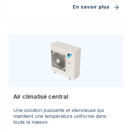
En savoir plus
Air climatisé central
Une solution puissante et silencieuse qui
maintient une température uniforme dans
toute la maison.