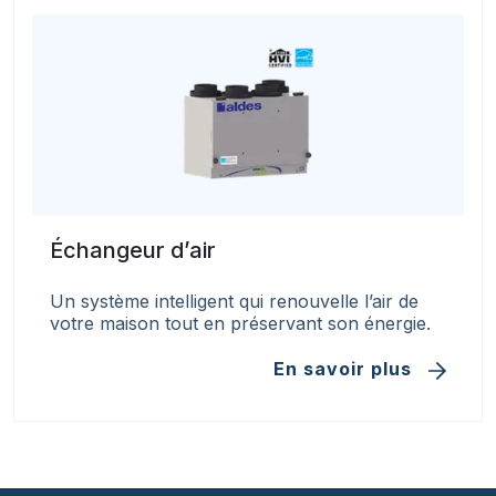
Échangeur d’air
Un système intelligent qui renouvelle l’air de
votre maison tout en préservant son énergie.
En savoir plus