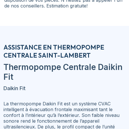
disposition de vos pièces. N'hésitez pas à appeler l'un
de nos conseillers. Estimation gratuite!
ASSISTANCE EN THERMOPOMPE
CENTRALE SAINT-LAMBERT
Thermopompe Centrale
Daikin
Fit
Daikin Fit
La thermopompe Daikin Fit est un système CVAC
intelligent à évacuation frontale maximisant tant le
confort à l’intérieur qu’à l’extérieur. Son faible niveau
sonore rend le fonctionnement de l’appareil
ultrasilencieux. De plus, le profil compact de l’unité