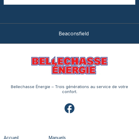
Beaconsfield
Bellechasse Énergie – Trois générations au service de votre
confort.
Navigation
Accueil
Manuels