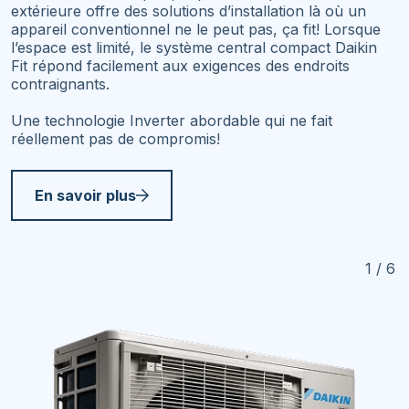
extérieure offre des solutions d’installation là où un
appareil conventionnel ne le peut pas, ça fit! Lorsque
l’espace est limité, le système central compact Daikin
Fit répond facilement aux exigences des endroits
contraignants.
Une technologie Inverter abordable qui ne fait
réellement pas de compromis!
En savoir plus
1 / 6