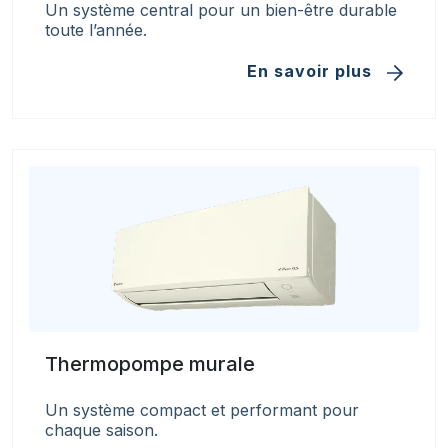
Un système central pour un bien-être durable
toute l’année.
En savoir plus
Thermopompe murale
Un système compact et performant pour
chaque saison.