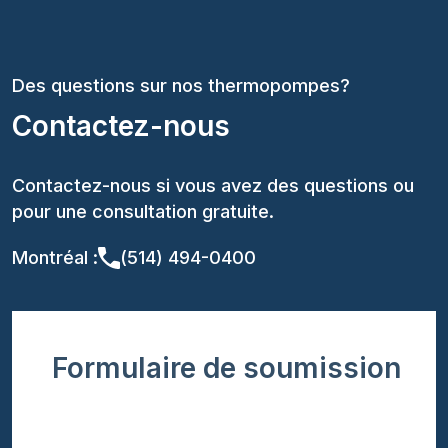
Des questions sur nos thermopompes?
Contactez-nous
Contactez-nous si vous avez des questions ou
pour une consultation gratuite.
Montréal :
(514) 494-0400
Formulaire de soumission