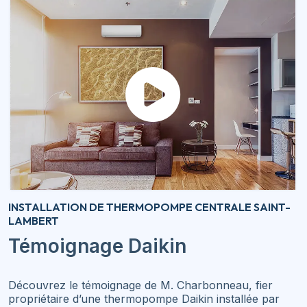
INSTALLATION DE THERMOPOMPE CENTRALE SAINT-
LAMBERT
Témoignage Daikin
Découvrez le témoignage de M. Charbonneau, fier
propriétaire d’une thermopompe Daikin installée par