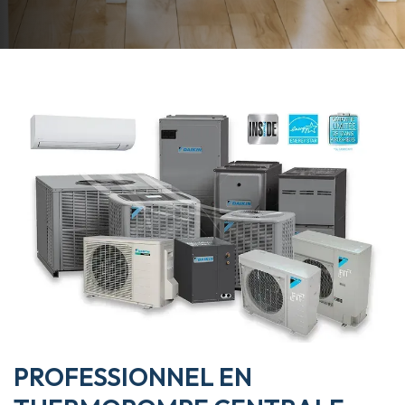
PROFESSIONNEL EN