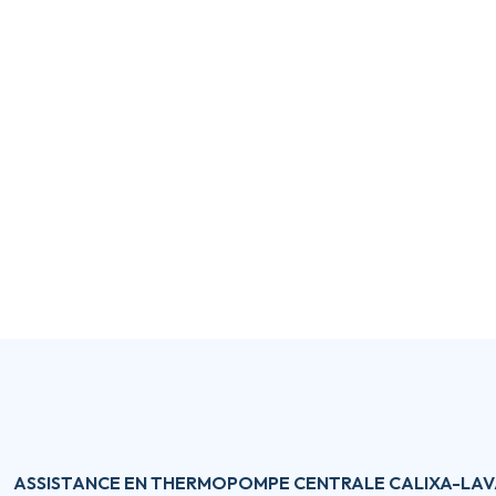
ASSISTANCE EN THERMOPOMPE CENTRALE CALIXA-LAV