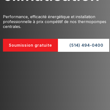
Performance, efficacité énergétique et installation
professionnelle à prix compétitif de nos thermopompes
centrales.
Soumission gratuite
(514) 494-0400