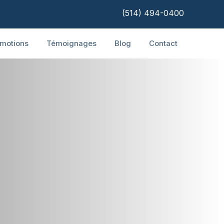
(514) 494-0400
motions
Témoignages
Blog
Contact