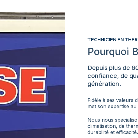
TECHNICIEN EN THE
Pourquoi B
Depuis plus de 6
confiance, de qua
génération.
Fidèle à ses valeurs d
met son expertise au 
Nous nous spécialiso
climatisation, de the
durabilité et efficacité.