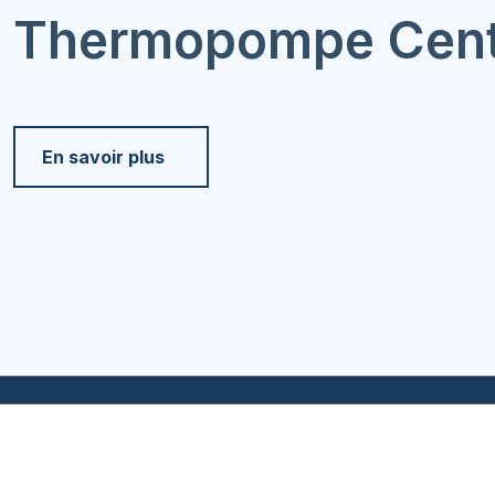
Thermopompe Cent
En savoir plus