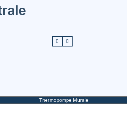
rale
Thermopompe Murale