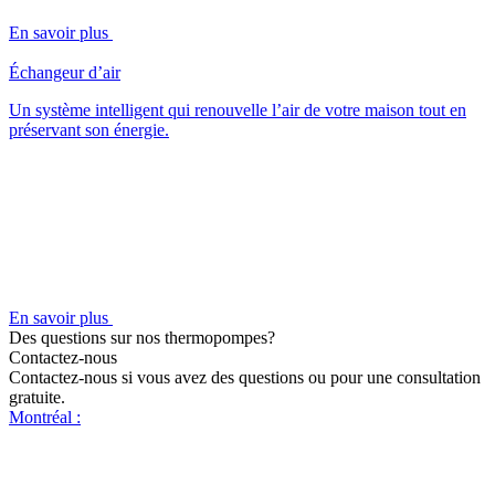
En savoir plus
Échangeur d’air
Un système intelligent qui renouvelle l’air de votre maison tout en
préservant son énergie.
En savoir plus
Des questions sur nos thermopompes?
Contactez-nous
Contactez-nous si vous avez des questions ou pour une consultation
gratuite.
Montréal :