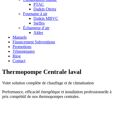
PTAC
Daikin Oterra
Fournaise à air
Daikin MBVC
Steffes
Échangeur d’air
Aldes
Manuels
Financement Subventions
Promotions
Témoignages
Blog
Contact
Thermopompe Centrale laval
Votre solution complète de chauffage et de climatisation
Performance, efficacité énergétique et installation professionnelle à
prix compétitif de nos thermopompes centrales.