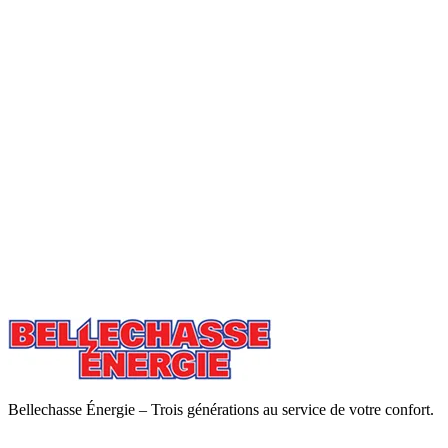
Bellechasse Énergie – Trois générations au service de votre confort.