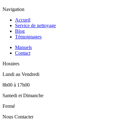
Navigation
Accueil
Service de nettoyage
Blog
Témoignages
Manuels
Contact
Horaires
Lundi au Vendredi
8h00 à 17h00
Samedi et Dimanche
Fermé
Nous Contacter