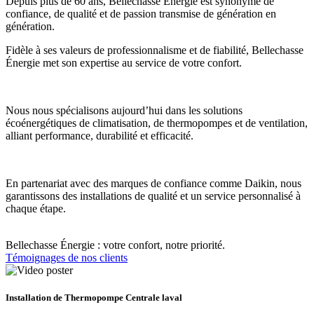
Depuis plus de 60 ans, Bellechasse Énergie est synonyme de
confiance, de qualité et de passion transmise de génération en
génération.
Fidèle à ses valeurs de professionnalisme et de fiabilité, Bellechasse
Énergie met son expertise au service de votre confort.
Nous nous spécialisons aujourd’hui dans les solutions
écoénergétiques de climatisation, de thermopompes et de ventilation,
alliant performance, durabilité et efficacité.
En partenariat avec des marques de confiance comme Daikin, nous
garantissons des installations de qualité et un service personnalisé à
chaque étape.
Bellechasse Énergie : votre confort, notre priorité.
Témoignages de nos clients
Installation de Thermopompe Centrale laval