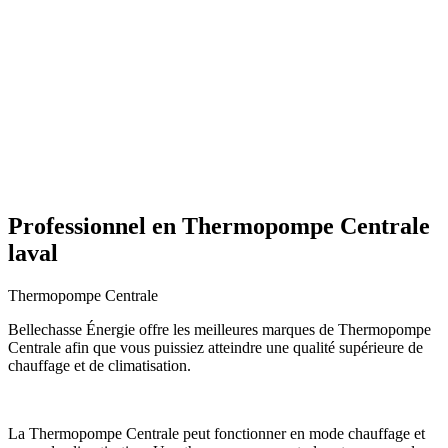
Professionnel en Thermopompe Centrale
laval
Thermopompe Centrale
Bellechasse Énergie offre les meilleures marques de Thermopompe
Centrale afin que vous puissiez atteindre une qualité supérieure de
chauffage et de climatisation.
La Thermopompe Centrale peut fonctionner en mode chauffage et