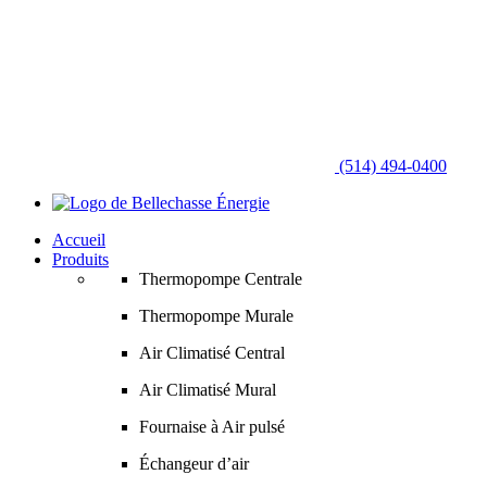
(514) 494-0400
Accueil
Produits
Thermopompe Centrale
Thermopompe Murale
Air Climatisé Central
Air Climatisé Mural
Fournaise à Air pulsé
Échangeur d’air