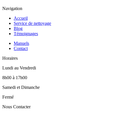
Navigation
Accueil
Service de nettoyage
Blog
Témoignages
Manuels
Contact
Horaires
Lundi au Vendredi
8h00 à 17h00
Samedi et Dimanche
Fermé
Nous Contacter