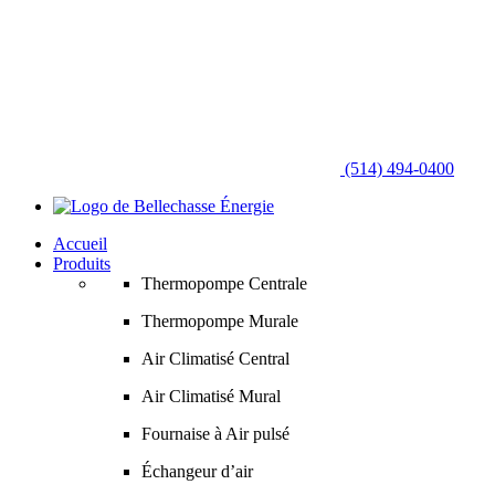
(514) 494-0400
Accueil
Produits
Thermopompe Centrale
Thermopompe Murale
Air Climatisé Central
Air Climatisé Mural
Fournaise à Air pulsé
Échangeur d’air