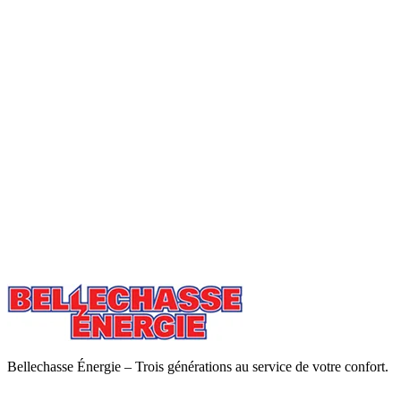
Bellechasse Énergie – Trois générations au service de votre confort.