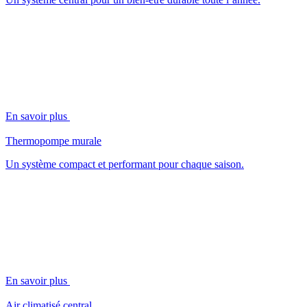
En savoir plus
Thermopompe murale
Un système compact et performant pour chaque saison.
En savoir plus
Air climatisé central