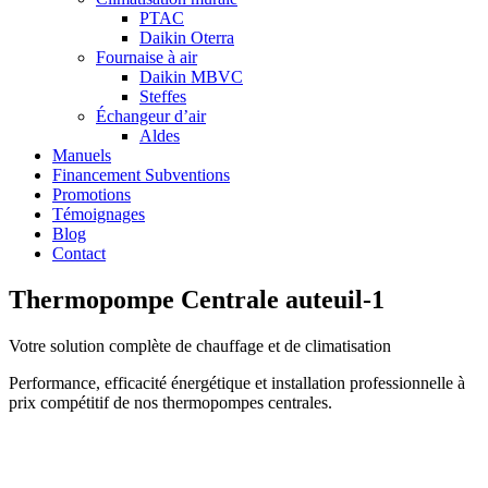
PTAC
Daikin Oterra
Fournaise à air
Daikin MBVC
Steffes
Échangeur d’air
Aldes
Manuels
Financement Subventions
Promotions
Témoignages
Blog
Contact
Thermopompe Centrale auteuil-1
Votre solution complète de chauffage et de climatisation
Performance, efficacité énergétique et installation professionnelle à
prix compétitif de nos thermopompes centrales.