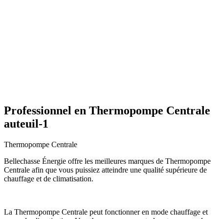
Professionnel en Thermopompe Centrale
auteuil-1
Thermopompe Centrale
Bellechasse Énergie offre les meilleures marques de Thermopompe
Centrale afin que vous puissiez atteindre une qualité supérieure de
chauffage et de climatisation.
La Thermopompe Centrale peut fonctionner en mode chauffage et