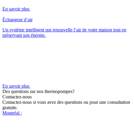
En savoir plus
Échangeur d’air
Un système intelligent qui renouvelle l’air de votre maison tout en
préservant son énergie.
En savoir plus
Des questions sur nos thermopompes?
Contactez-nous
Contactez-nous si vous avez des questions ou pour une consultation
gratuite.
Montréal :