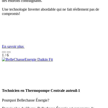
des endroits contraignants.
Une technologie Inverter abordable qui ne fait réellement pas de
compromis!
En savoir plus
1 / 6
Technicien en Thermopompe Centrale auteuil-1
Pourquoi Bellechasse Énergie?