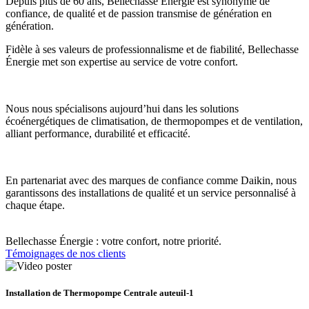
Depuis plus de 60 ans, Bellechasse Énergie est synonyme de
confiance, de qualité et de passion transmise de génération en
génération.
Fidèle à ses valeurs de professionnalisme et de fiabilité, Bellechasse
Énergie met son expertise au service de votre confort.
Nous nous spécialisons aujourd’hui dans les solutions
écoénergétiques de climatisation, de thermopompes et de ventilation,
alliant performance, durabilité et efficacité.
En partenariat avec des marques de confiance comme Daikin, nous
garantissons des installations de qualité et un service personnalisé à
chaque étape.
Bellechasse Énergie : votre confort, notre priorité.
Témoignages de nos clients
Installation de Thermopompe Centrale auteuil-1