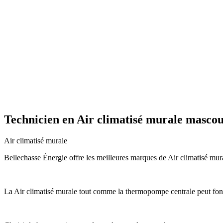
Technicien en Air climatisé murale masco
Air climatisé murale
Bellechasse Énergie offre les meilleures marques de Air climatisé mura
La Air climatisé murale tout comme la thermopompe centrale peut fonct