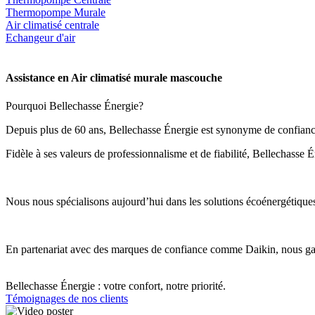
Thermopompe Murale
Air climatisé centrale
Echangeur d'air
Assistance en Air climatisé murale mascouche
Pourquoi Bellechasse Énergie?
Depuis plus de 60 ans, Bellechasse Énergie est synonyme de confiance,
Fidèle à ses valeurs de professionnalisme et de fiabilité, Bellechasse 
Nous nous spécialisons aujourd’hui dans les solutions écoénergétiques d
En partenariat avec des marques de confiance comme Daikin, nous garan
Bellechasse Énergie : votre confort, notre priorité.
Témoignages de nos clients