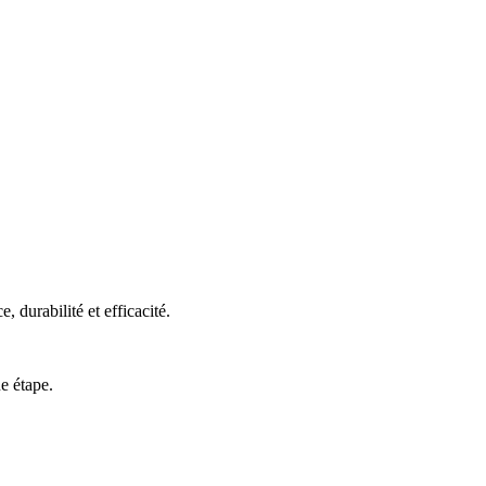
 durabilité et efficacité.
e étape.