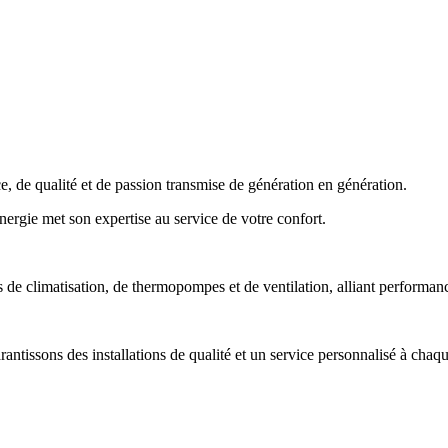
 de qualité et de passion transmise de génération en génération.
Énergie met son expertise au service de votre confort.
e climatisation, de thermopompes et de ventilation, alliant performance,
tissons des installations de qualité et un service personnalisé à chaqu