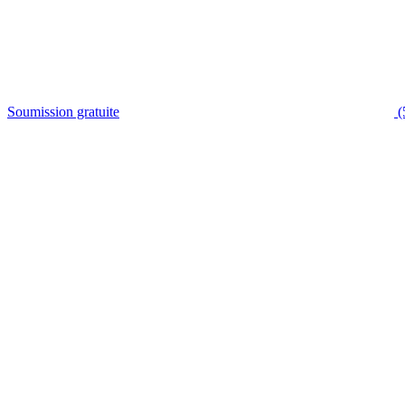
Soumission gratuite
(