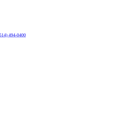
514) 494-0400