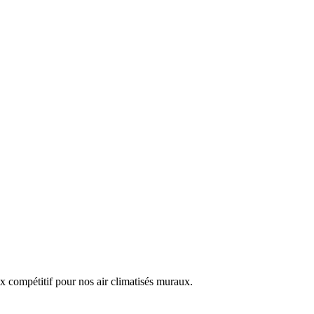
ix compétitif pour nos air climatisés muraux.