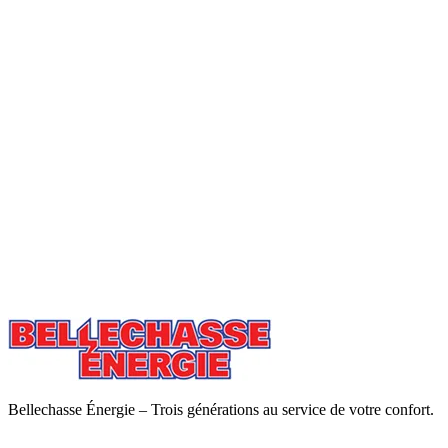
Bellechasse Énergie – Trois générations au service de votre confort.