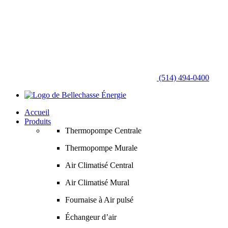
(514) 494-0400
Accueil
Produits
Thermopompe Centrale
Thermopompe Murale
Air Climatisé Central
Air Climatisé Mural
Fournaise à Air pulsé
Échangeur d’air