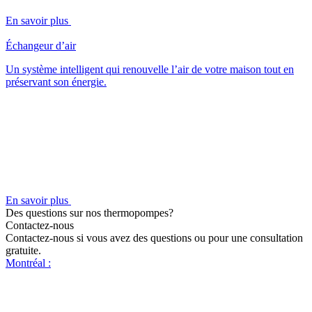
En savoir plus
Échangeur d’air
Un système intelligent qui renouvelle l’air de votre maison tout en
préservant son énergie.
En savoir plus
Des questions sur nos thermopompes?
Contactez-nous
Contactez-nous si vous avez des questions ou pour une consultation
gratuite.
Montréal :