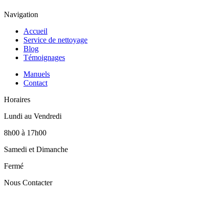
Navigation
Accueil
Service de nettoyage
Blog
Témoignages
Manuels
Contact
Horaires
Lundi au Vendredi
8h00 à 17h00
Samedi et Dimanche
Fermé
Nous Contacter