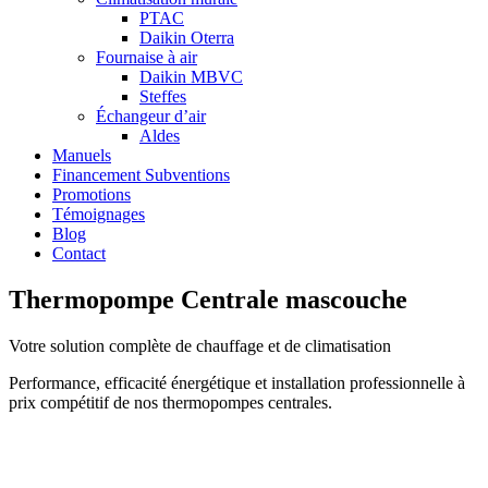
PTAC
Daikin Oterra
Fournaise à air
Daikin MBVC
Steffes
Échangeur d’air
Aldes
Manuels
Financement Subventions
Promotions
Témoignages
Blog
Contact
Thermopompe Centrale mascouche
Votre solution complète de chauffage et de climatisation
Performance, efficacité énergétique et installation professionnelle à
prix compétitif de nos thermopompes centrales.