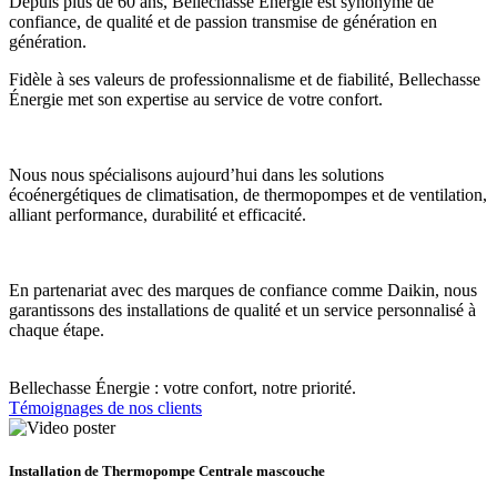
Depuis plus de 60 ans, Bellechasse Énergie est synonyme de
confiance, de qualité et de passion transmise de génération en
génération.
Fidèle à ses valeurs de professionnalisme et de fiabilité, Bellechasse
Énergie met son expertise au service de votre confort.
Nous nous spécialisons aujourd’hui dans les solutions
écoénergétiques de climatisation, de thermopompes et de ventilation,
alliant performance, durabilité et efficacité.
En partenariat avec des marques de confiance comme Daikin, nous
garantissons des installations de qualité et un service personnalisé à
chaque étape.
Bellechasse Énergie : votre confort, notre priorité.
Témoignages de nos clients
Installation de Thermopompe Centrale mascouche