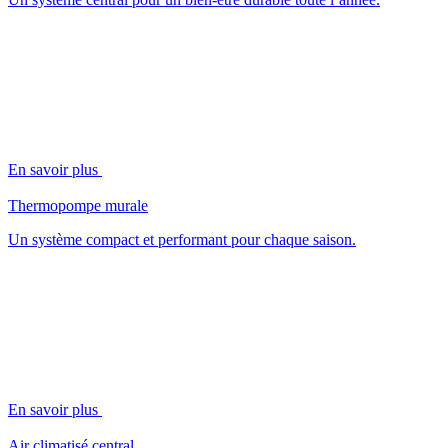
En savoir plus
Thermopompe murale
Un système compact et performant pour chaque saison.
En savoir plus
Air climatisé central