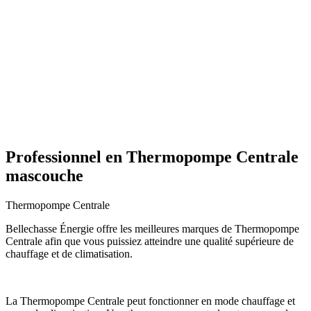
Professionnel en Thermopompe Centrale
mascouche
Thermopompe Centrale
Bellechasse Énergie offre les meilleures marques de Thermopompe
Centrale afin que vous puissiez atteindre une qualité supérieure de
chauffage et de climatisation.
La Thermopompe Centrale peut fonctionner en mode chauffage et