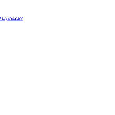
514) 494-0400