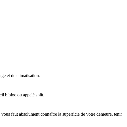
ge et de climatisation.
 bibloc ou appelé split.
vous faut absolument connaître la superficie de votre demeure, tenir