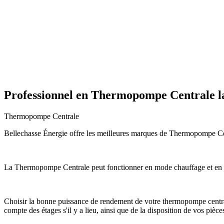
Professionnel en Thermopompe Centrale la
Thermopompe Centrale
Bellechasse Énergie offre les meilleures marques de Thermopompe Centr
La Thermopompe Centrale peut fonctionner en mode chauffage et en mo
Choisir la bonne puissance de rendement de votre thermopompe centrale
compte des étages s'il y a lieu, ainsi que de la disposition de vos pièce