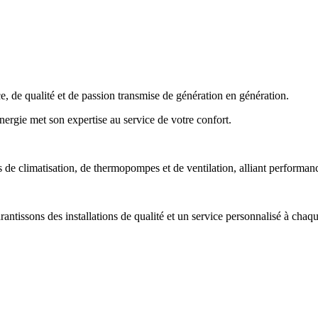
 de qualité et de passion transmise de génération en génération.
Énergie met son expertise au service de votre confort.
e climatisation, de thermopompes et de ventilation, alliant performance,
tissons des installations de qualité et un service personnalisé à chaqu