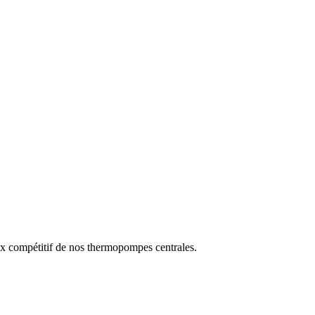
prix compétitif de nos thermopompes centrales.