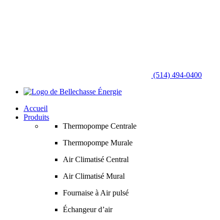
(514) 494-0400
Accueil
Produits
Thermopompe Centrale
Thermopompe Murale
Air Climatisé Central
Air Climatisé Mural
Fournaise à Air pulsé
Échangeur d’air