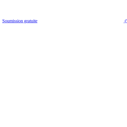
Soumission gratuite
(