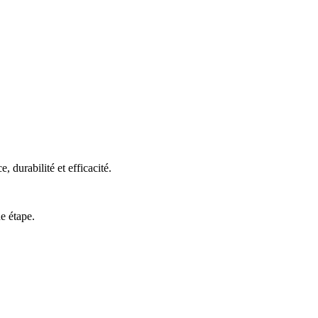
 durabilité et efficacité.
e étape.