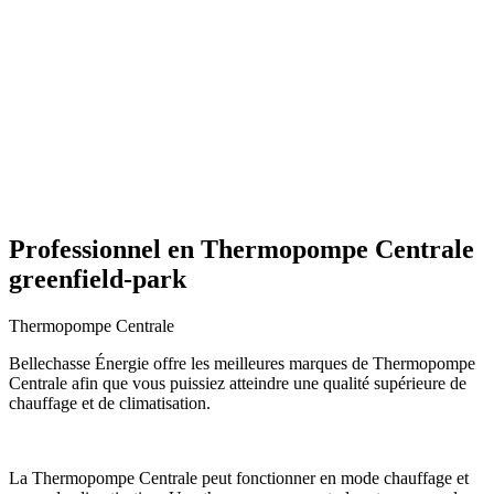
Professionnel en Thermopompe Centrale
greenfield-park
Thermopompe Centrale
Bellechasse Énergie offre les meilleures marques de Thermopompe
Centrale afin que vous puissiez atteindre une qualité supérieure de
chauffage et de climatisation.
La Thermopompe Centrale peut fonctionner en mode chauffage et