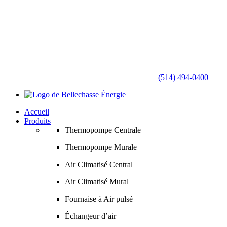
(514) 494-0400
Accueil
Produits
Thermopompe Centrale
Thermopompe Murale
Air Climatisé Central
Air Climatisé Mural
Fournaise à Air pulsé
Échangeur d’air