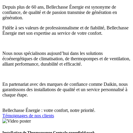
Depuis plus de 60 ans, Bellechasse Énergie est synonyme de
confiance, de qualité et de passion transmise de génération en
génération.
Fidèle à ses valeurs de professionnalisme et de fiabilité, Bellechasse
Énergie met son expertise au service de votre confort.
Nous nous spécialisons aujourd’hui dans les solutions
écoénergétiques de climatisation, de thermopompes et de ventilation,
alliant performance, durabilité et efficacité.
En partenariat avec des marques de confiance comme Daikin, nous
garantissons des installations de qualité et un service personnalisé à
chaque étape.
Bellechasse Énergie : votre confort, notre priorité.
Témoignages de nos clients
Installation de Thermopompe Centrale greenfield-park