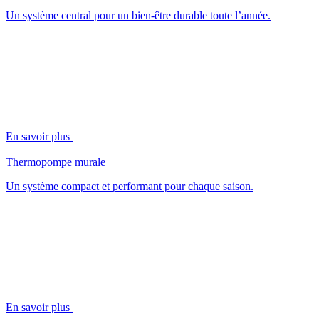
Un système central pour un bien-être durable toute l’année.
En savoir plus
Thermopompe murale
Un système compact et performant pour chaque saison.
En savoir plus