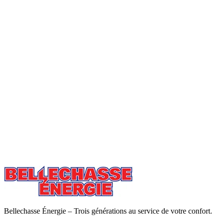
Bellechasse Énergie – Trois générations au service de votre confort.