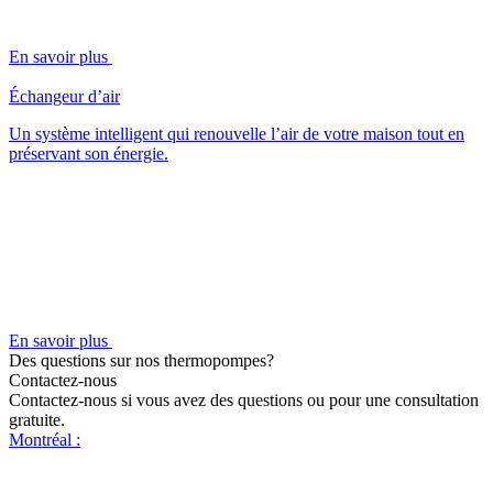
En savoir plus
Échangeur d’air
Un système intelligent qui renouvelle l’air de votre maison tout en
préservant son énergie.
En savoir plus
Des questions sur nos thermopompes?
Contactez-nous
Contactez-nous si vous avez des questions ou pour une consultation
gratuite.
Montréal :