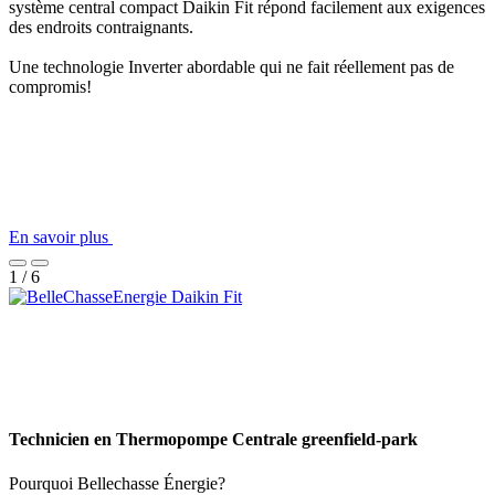
système central compact Daikin Fit répond facilement aux exigences
des endroits contraignants.
Une technologie Inverter abordable qui ne fait réellement pas de
compromis!
En savoir plus
1 / 6
Technicien en Thermopompe Centrale greenfield-park
Pourquoi Bellechasse Énergie?