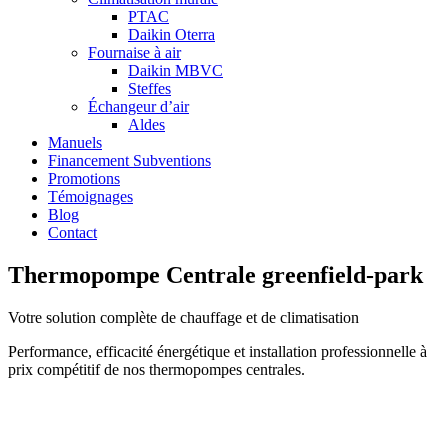
PTAC
Daikin Oterra
Fournaise à air
Daikin MBVC
Steffes
Échangeur d’air
Aldes
Manuels
Financement Subventions
Promotions
Témoignages
Blog
Contact
Thermopompe Centrale greenfield-park
Votre solution complète de chauffage et de climatisation
Performance, efficacité énergétique et installation professionnelle à
prix compétitif de nos thermopompes centrales.