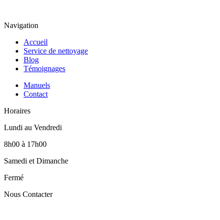
Navigation
Accueil
Service de nettoyage
Blog
Témoignages
Manuels
Contact
Horaires
Lundi au Vendredi
8h00 à 17h00
Samedi et Dimanche
Fermé
Nous Contacter