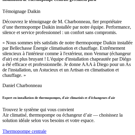
Témoignage Daikin
Découvrez le témoignage de M. Charbonneau, fier propriétaire
d’une thermopompe Daikin installée par notre équipe. Performance,
silence et service professionnel : un confort sans compromis.
« Nous sommes très satisfaits de notre thermopompe Daikin installée
par Bellechasse Énergie climatisation et chauffage. Extrêmement
silencieux à l'intérieur comme à l'extérieur, mon Venmar (échangeur
d'air) est plus bruyant ! L'équipe d'installation chapeautée par Diégo
a été efficace et professionnelle. Je donne AAA à Diego pour un As
de l'installation, un Astucieux et un Artisan en climatisation et
chauffage. »
Daniel Charbonneau
Expert en installation de thermopompes, d'air climatisés et d'échangeurs d'air
Trouvez le système qui vous convient
Air climatisé, thermopompe ou échangeur d’air — choisissez la
solution idéale selon vos besoins et votre espace.
Thermopompe centrale