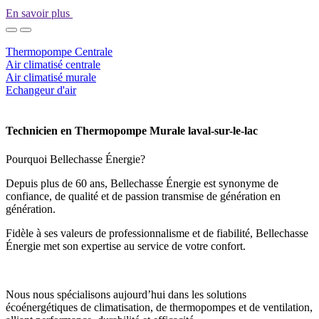
En savoir plus
Thermopompe Centrale
Air climatisé centrale
Air climatisé murale
Echangeur d'air
Technicien en Thermopompe Murale laval-sur-le-lac
Pourquoi Bellechasse Énergie?
Depuis plus de 60 ans, Bellechasse Énergie est synonyme de
confiance, de qualité et de passion transmise de génération en
génération.
Fidèle à ses valeurs de professionnalisme et de fiabilité, Bellechasse
Énergie met son expertise au service de votre confort.
Nous nous spécialisons aujourd’hui dans les solutions
écoénergétiques de climatisation, de thermopompes et de ventilation,