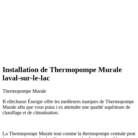
Installation de Thermopompe Murale
laval-sur-le-lac
Thermopompe Murale
B ellechasse Énergie offre les meilleures marques de Thermopompe
Murale afin que vous puiss i ez atteindre une qualité supérieure de
chauffage et de climatisation.
La Thermopompe Murale tout comme la thermopompe centrale peut