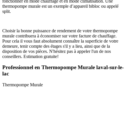
fonctionner en mode chauffage et en mode climatisation. Une
thermopompe murale est un exemple d’appareil bibloc ou appelé
split.
Choisir la bonne puissance de rendement de votre thermopompe
murale contribuera à économiser sur votre facture de chauffage.
Pour cela il vous faut absolument connaître la superficie de votre
demeure, tenir compte des étages s'il y a lieu, ainsi que de la
disposition de vos pièces. N'hésitez pas à appeler l'un de nos
conseillers. Estimation gratuite!
Professionnel en Thermopompe Murale laval-sur-le-
lac
Thermopompe Murale