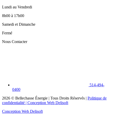
Lundi au Vendredi
8h00 à 17h00
Samedi et Dimanche
Fermé
Nous Contacter
514-494-
0400
2026
© Bellechasse Énergie | Tous Droits Réservés |
Politique de
confidentialité
| Conception Web Delisoft
Conception Web Delisoft