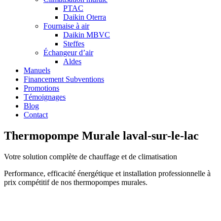
PTAC
Daikin Oterra
Fournaise à air
Daikin MBVC
Steffes
Échangeur d’air
Aldes
Manuels
Financement Subventions
Promotions
Témoignages
Blog
Contact
Thermopompe Murale laval-sur-le-lac
Votre solution complète de chauffage et de climatisation
Performance, efficacité énergétique et installation professionnelle à
prix compétitif de nos thermopompes murales.