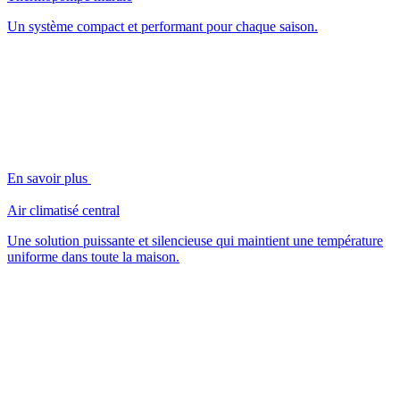
Un système compact et performant pour chaque saison.
En savoir plus
Air climatisé central
Une solution puissante et silencieuse qui maintient une température
uniforme dans toute la maison.