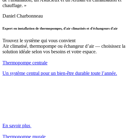
chauffage. »
Daniel Charbonneau
Expert en installation de thermopompes, d'air climatisés et d'échangeurs d'air
Trouvez le système qui vous convient
Air climatisé, thermopompe ou échangeur d’air — choisissez la
solution idéale selon vos besoins et votre espace.
Thermopompe centrale
Un système central pour un bien-être durable toute l’année.
En savoir plus
Thermopompe murale