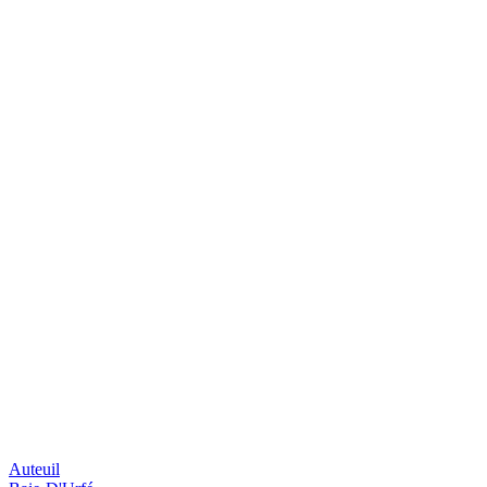
Auteuil