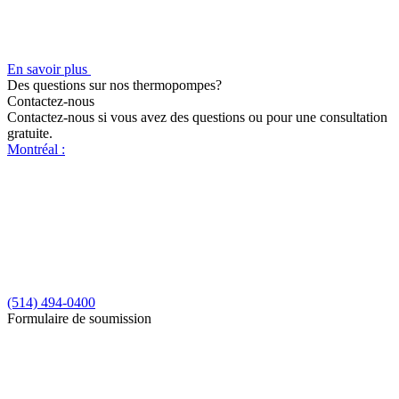
En savoir plus
Des questions sur nos thermopompes?
Contactez-nous
Contactez-nous si vous avez des questions ou pour une consultation
gratuite.
Montréal :
(514) 494-0400
Formulaire de soumission