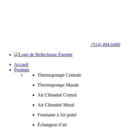
(514) 494-0400
Accueil
Produits
Thermopompe Centrale
Thermopompe Murale
Air Climatisé Central
Air Climatisé Mural
Fournaise à Air pulsé
Échangeur d’air