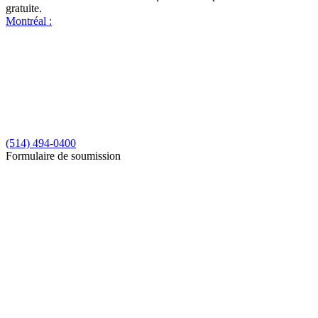
gratuite.
Montréal :
(514) 494-0400
Formulaire de soumission