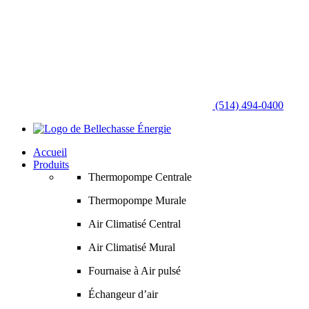
(514) 494-0400
Accueil
Produits
Thermopompe Centrale
Thermopompe Murale
Air Climatisé Central
Air Climatisé Mural
Fournaise à Air pulsé
Échangeur d’air