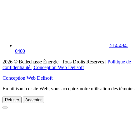
514-494-
0400
2026
© Bellechasse Énergie | Tous Droits Réservés |
Politique de
confidentialité
| Conception Web Delisoft
Conception Web Delisoft
En utilisant ce site Web, vous acceptez notre utilisation des témoins.
Refuser
Accepter