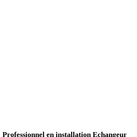
Professionnel en installation Echangeur