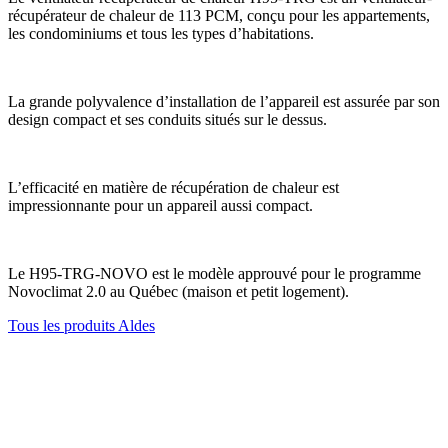
récupérateur de chaleur de 113 PCM, conçu pour les appartements,
les condominiums et tous les types d’habitations.
La grande polyvalence d’installation de l’appareil est assurée par son
design compact et ses conduits situés sur le dessus.
L’efficacité en matière de récupération de chaleur est
impressionnante pour un appareil aussi compact.
Le H95-TRG-NOVO est le modèle approuvé pour le programme
Novoclimat 2.0 au Québec (maison et petit logement).
Tous les produits Aldes