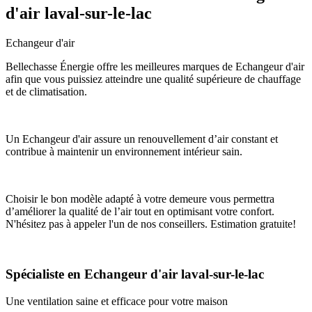
d'air laval-sur-le-lac
Echangeur d'air
Bellechasse Énergie offre les meilleures marques de Echangeur d'air
afin que vous puissiez atteindre une qualité supérieure de chauffage
et de climatisation.
Un Echangeur d'air assure un renouvellement d’air constant et
contribue à maintenir un environnement intérieur sain.
Choisir le bon modèle adapté à votre demeure vous permettra
d’améliorer la qualité de l’air tout en optimisant votre confort.
N'hésitez pas à appeler l'un de nos conseillers. Estimation gratuite!
Spécialiste en Echangeur d'air laval-sur-le-lac
Une ventilation saine et efficace pour votre maison