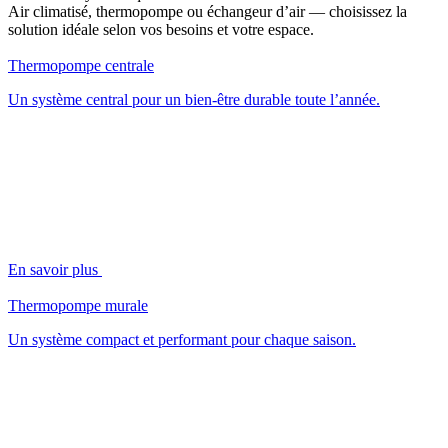
Air climatisé, thermopompe ou échangeur d’air — choisissez la
solution idéale selon vos besoins et votre espace.
Thermopompe centrale
Un système central pour un bien-être durable toute l’année.
En savoir plus
Thermopompe murale
Un système compact et performant pour chaque saison.