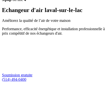
Echangeur d'air laval-sur-le-lac
Améliorez la qualité de l’air de votre maison
Performance, efficacité énergétique et installation professionnelle à
prix compétitif de nos échangeurs d'air.
Soumission gratuite
(514) 494-0400