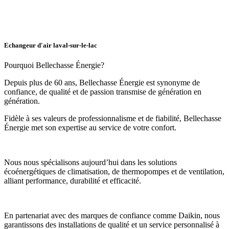
Echangeur d'air laval-sur-le-lac
Pourquoi Bellechasse Énergie?
Depuis plus de 60 ans, Bellechasse Énergie est synonyme de
confiance, de qualité et de passion transmise de génération en
génération.
Fidèle à ses valeurs de professionnalisme et de fiabilité, Bellechasse
Énergie met son expertise au service de votre confort.
Nous nous spécialisons aujourd’hui dans les solutions
écoénergétiques de climatisation, de thermopompes et de ventilation,
alliant performance, durabilité et efficacité.
En partenariat avec des marques de confiance comme Daikin, nous
garantissons des installations de qualité et un service personnalisé à