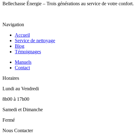
Bellechasse Énergie – Trois générations au service de votre confort.
Navigation
Accueil
Service de nettoyage
Blog
Témoignages
Manuels
Contact
Horaires
Lundi au Vendredi
8h00 à 17h00
Samedi et Dimanche
Fermé
Nous Contacter