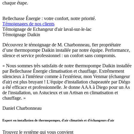
chaque étape.
Bellechasse Énergie : votre confort, notre priorité.
Témoignages de nos clients
Témoignage de Echangeur d'air laval-sur-le-lac
Témoignage Daikin
Découvrez le témoignage de M. Charbonneau, fier propriétaire
d’une thermopompe Daikin installée par notre équipe. Performance,
silence et service professionnel : un confort sans compromis.
« Nous sommes très satisfaits de notre thermopompe Daikin installée
par Bellechasse Énergie climatisation et chauffage. Extrêmement
silencieux à l'intérieur comme à l'extérieur, mon Venmar (échangeur
d'air) est plus bruyant ! L'équipe d'installation chapeautée par Diégo
a été efficace et professionnelle. Je donne AAA à Diego pour un As
de l'installation, un Astucieux et un Artisan en climatisation et
chauffage. »
Daniel Charbonneau
Expert en installation de thermopompes, d'air climatisés et d'échangeurs d'air
Trouvez le système qui vous convient