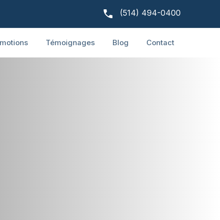
(514) 494-0400
motions
Témoignages
Blog
Contact