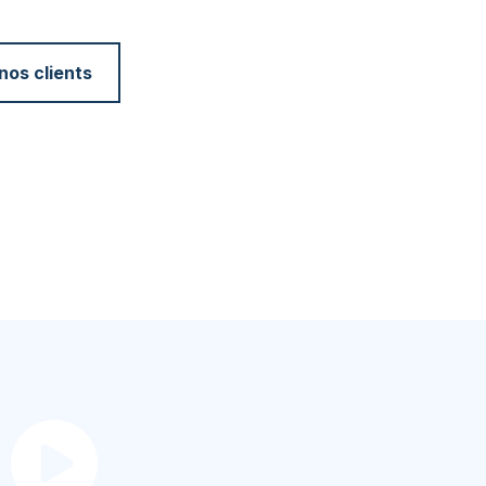
os clients