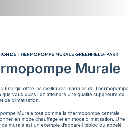
TION DE THERMOPOMPE MURALE GREENFIELD-PARK
rmopompe Murale
se Énergie offre les meilleures marques de Thermopompe
 que vous puiss i ez atteindre une qualité supérieure de
t de climatisation.
pompe Murale tout comme la thermopompe centrale
ionner en mode chauffage et en mode climatisation. Une
e murale est un exemple d’appareil bibloc ou appelé