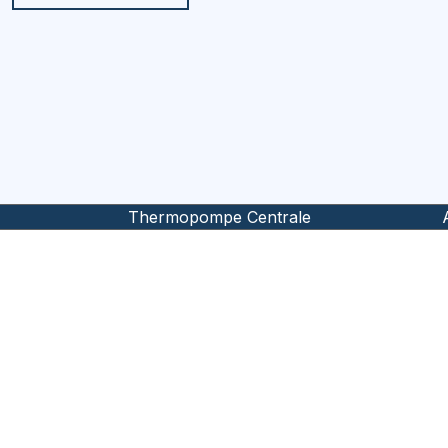
Thermopompe Centrale