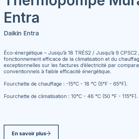
Thermopompe Mur
Entra
Daikin Entra
Éco-énergétique – Jusqu’à 18 TRÉS2 / Jusqu’à 9 CPSC2 
fonctionnement efficace de la climatisation et du chauff
exceptionnelles sur les factures d’électricité par compar
conventionnels à faible efficacité énergétique.
Fourchette de chauffage : -15°C - 18 °C (5°F - 65°F).
Fourchette de climatisation : 10°C - 46 °C (50 °F - 115°F).
En savoir plus