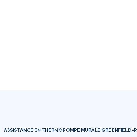
ASSISTANCE EN THERMOPOMPE MURALE GREENFIELD-