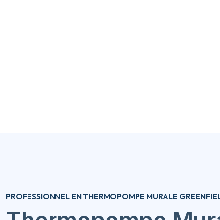
PROFESSIONNEL EN THERMOPOMPE MURALE GREENFIE