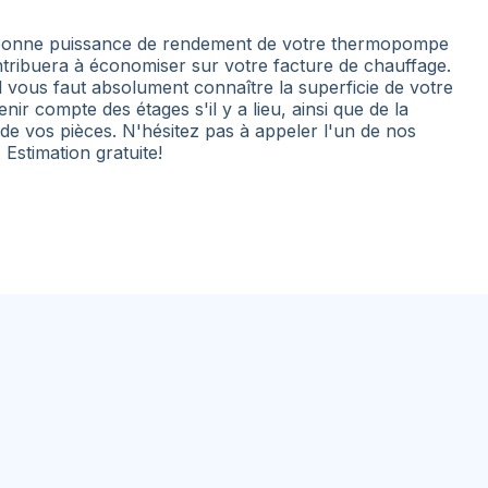
 bonne puissance de rendement de votre thermopompe
tribuera à économiser sur votre facture de chauffage.
l vous faut absolument connaître la superficie de votre
nir compte des étages s'il y a lieu, ainsi que de la
 de vos pièces. N'hésitez pas à appeler l'un de nos
. Estimation gratuite!