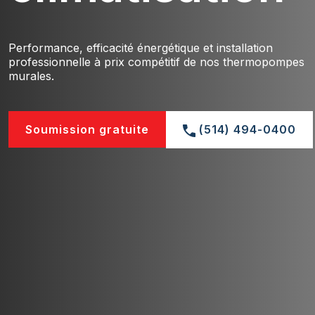
Performance, efficacité énergétique et installation
professionnelle à prix compétitif de nos thermopompes
murales.
Soumission gratuite
(514) 494-0400