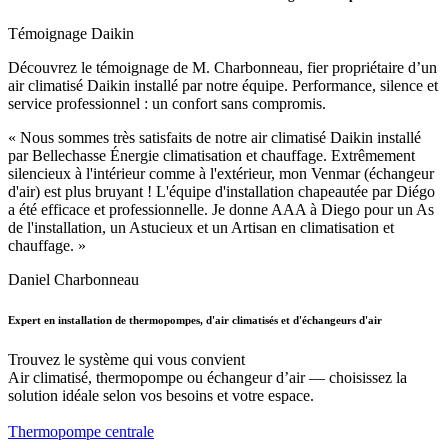
Témoignage Daikin
Découvrez le témoignage de M. Charbonneau, fier propriétaire d’un
air climatisé Daikin installé par notre équipe. Performance, silence et
service professionnel : un confort sans compromis.
« Nous sommes très satisfaits de notre air climatisé Daikin installé
par Bellechasse Énergie climatisation et chauffage. Extrêmement
silencieux à l'intérieur comme à l'extérieur, mon Venmar (échangeur
d'air) est plus bruyant ! L'équipe d'installation chapeautée par Diégo
a été efficace et professionnelle. Je donne AAA à Diego pour un As
de l'installation, un Astucieux et un Artisan en climatisation et
chauffage. »
Daniel Charbonneau
Expert en installation de thermopompes, d'air climatisés et d'échangeurs d'air
Trouvez le système qui vous convient
Air climatisé, thermopompe ou échangeur d’air — choisissez la
solution idéale selon vos besoins et votre espace.
Thermopompe centrale