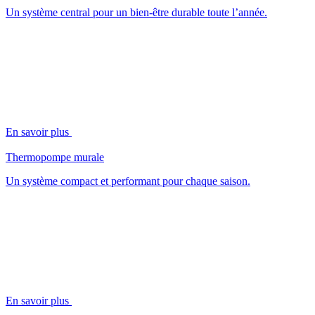
Un système central pour un bien-être durable toute l’année.
En savoir plus
Thermopompe murale
Un système compact et performant pour chaque saison.
En savoir plus