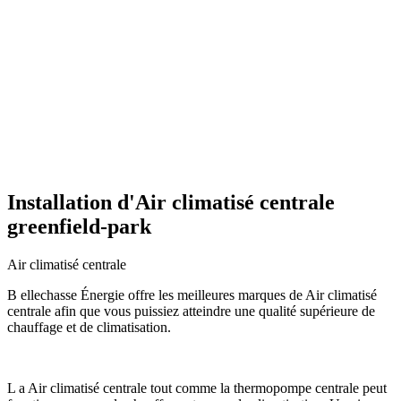
Installation d'Air climatisé centrale
greenfield-park
Air climatisé centrale
B ellechasse Énergie offre les meilleures marques de Air climatisé
centrale afin que vous puissiez atteindre une qualité supérieure de
chauffage et de climatisation.
L a Air climatisé centrale tout comme la thermopompe centrale peut