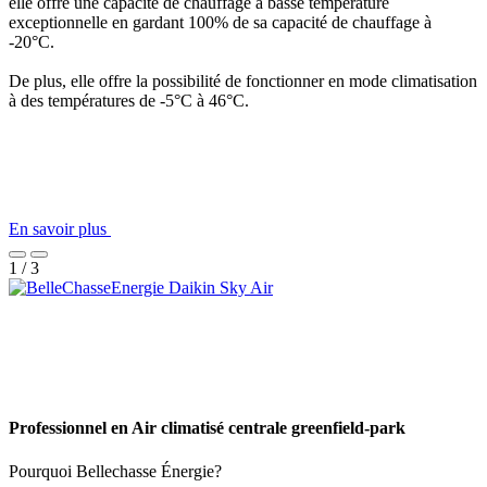
elle offre une capacité de chauffage à basse température
exceptionnelle en gardant 100% de sa capacité de chauffage à
-20°C.
De plus, elle offre la possibilité de fonctionner en mode climatisation
à des températures de -5°C à 46°C.
En savoir plus
1 / 3
Professionnel en Air climatisé centrale greenfield-park
Pourquoi Bellechasse Énergie?