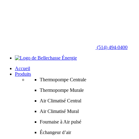
(514) 494-0400
Accueil
Produits
Thermopompe Centrale
Thermopompe Murale
Air Climatisé Central
Air Climatisé Mural
Fournaise à Air pulsé
Échangeur d’air