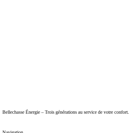
Bellechasse Énergie – Trois générations au service de votre confort.
Navigation