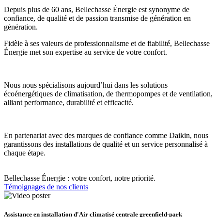
Depuis plus de 60 ans, Bellechasse Énergie est synonyme de
confiance, de qualité et de passion transmise de génération en
génération.
Fidèle à ses valeurs de professionnalisme et de fiabilité, Bellechasse
Énergie met son expertise au service de votre confort.
Nous nous spécialisons aujourd’hui dans les solutions
écoénergétiques de climatisation, de thermopompes et de ventilation,
alliant performance, durabilité et efficacité.
En partenariat avec des marques de confiance comme Daikin, nous
garantissons des installations de qualité et un service personnalisé à
chaque étape.
Bellechasse Énergie : votre confort, notre priorité.
Témoignages de nos clients
Assistance en installation d'Air climatisé centrale greenfield-park