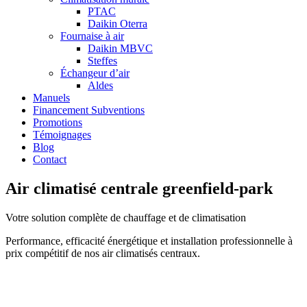
PTAC
Daikin Oterra
Fournaise à air
Daikin MBVC
Steffes
Échangeur d’air
Aldes
Manuels
Financement Subventions
Promotions
Témoignages
Blog
Contact
Air climatisé centrale greenfield-park
Votre solution complète de chauffage et de climatisation
Performance, efficacité énergétique et installation professionnelle à
prix compétitif de nos air climatisés centraux.