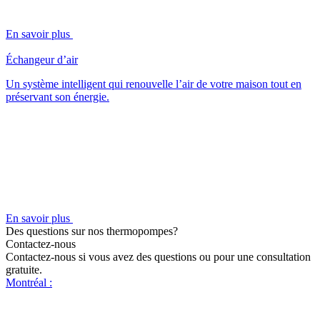
En savoir plus
Échangeur d’air
Un système intelligent qui renouvelle l’air de votre maison tout en
préservant son énergie.
En savoir plus
Des questions sur nos thermopompes?
Contactez-nous
Contactez-nous si vous avez des questions ou pour une consultation
gratuite.
Montréal :