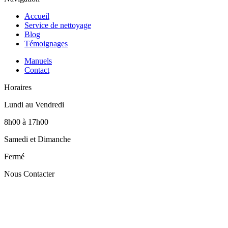
Accueil
Service de nettoyage
Blog
Témoignages
Manuels
Contact
Horaires
Lundi au Vendredi
8h00 à 17h00
Samedi et Dimanche
Fermé
Nous Contacter