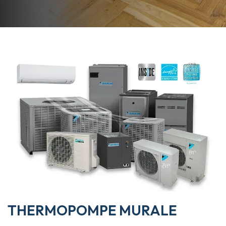
THERMOPOMPE MURALE