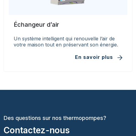
Échangeur d’air
Un système intelligent qui renouvelle l’air de
votre maison tout en préservant son énergie.
En savoir plus
Des questions sur nos thermopompes?
Contactez-nous