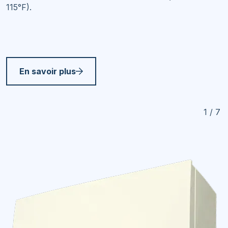
115°F).
En savoir plus
1 / 7