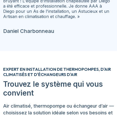
bruyant ! L'équipe d'installation chapeautée par Diégo
a été efficace et professionnelle. Je donne AAA à
Diego pour un As de l'installation, un Astucieux et un
Artisan en climatisation et chauffage. »
Daniel Charbonneau
EXPERT EN INSTALLATION DE THERMOPOMPES, D'AIR
CLIMATISÉS ET D'ÉCHANGEURS D'AIR
Trouvez le système qui vous
convient
Air climatisé, thermopompe ou échangeur d’air —
choisissez la solution idéale selon vos besoins et