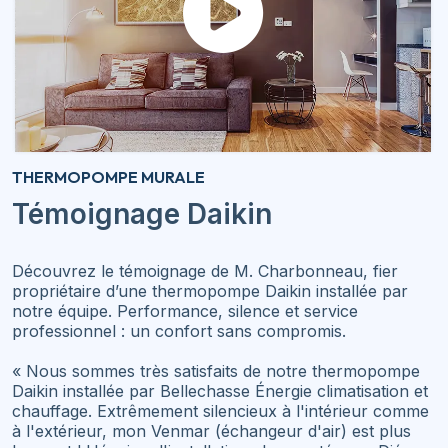
THERMOPOMPE MURALE
Témoignage Daikin
Découvrez le témoignage de M. Charbonneau, fier
propriétaire d’une thermopompe Daikin installée par
notre équipe. Performance, silence et service
professionnel : un confort sans compromis.
« Nous sommes très satisfaits de notre thermopompe
Daikin installée par Bellechasse Énergie climatisation et
chauffage. Extrêmement silencieux à l'intérieur comme
à l'extérieur, mon Venmar (échangeur d'air) est plus