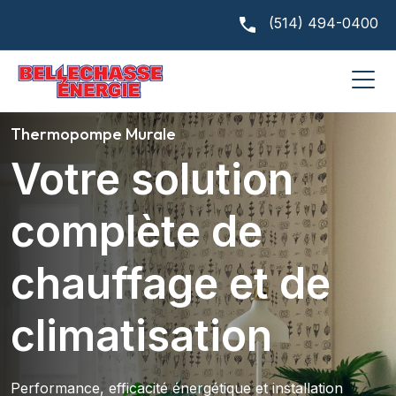
(514) 494-0400
Thermopompe Murale
Votre solution
complète de
chauffage et de
climatisation
Performance, efficacité énergétique et installation