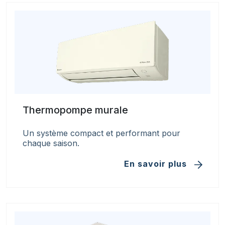
Thermopompe murale
Un système compact et performant pour
chaque saison.
En savoir plus