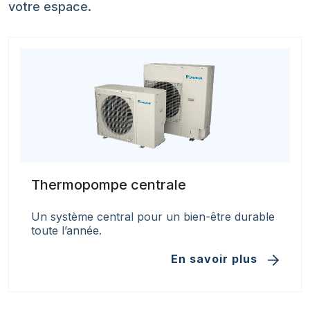
votre espace.
Thermopompe centrale
Un système central pour un bien-être durable
toute l’année.
En savoir plus