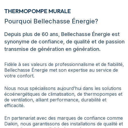
THERMOPOMPE MURALE
Pourquoi Bellechasse Énergie?
Depuis plus de 60 ans, Bellechasse Énergie est
synonyme de confiance, de qualité et de passion
transmise de génération en génération.
Fidèle à ses valeurs de professionnalisme et de fiabilité,
Bellechasse Énergie met son expertise au service de
votre confort.
Nous nous spécialisons aujourd’hui dans les solutions
écoénergétiques de climatisation, de thermopompes et
de ventilation, alliant performance, durabilité et
efficacité.
En partenariat avec des marques de confiance comme
Daikin, nous garantissons des installations de qualité et