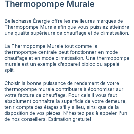
Thermopompe Murale
Bellechasse Énergie offre les meilleures marques de
Thermopompe Murale afin que vous puissiez atteindre
une qualité supérieure de chauffage et de climatisation.
La Thermopompe Murale tout comme la
thermopompe centrale peut fonctionner en mode
chauffage et en mode climatisation. Une thermopompe
murale est un exemple d’appareil bibloc ou appelé
split.
Choisir la bonne puissance de rendement de votre
thermopompe murale contribuera à économiser sur
votre facture de chauffage. Pour cela il vous faut
absolument connaître la superficie de votre demeure,
tenir compte des étages s'il y a lieu, ainsi que de la
disposition de vos pièces. N'hésitez pas à appeler l'un
de nos conseillers. Estimation gratuite!