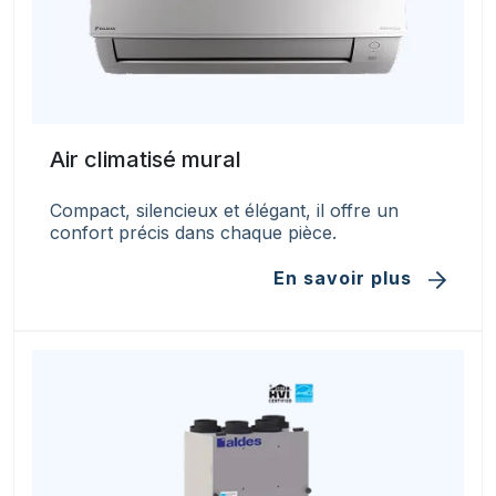
Air climatisé mural
Compact, silencieux et élégant, il offre un
confort précis dans chaque pièce.
En savoir plus