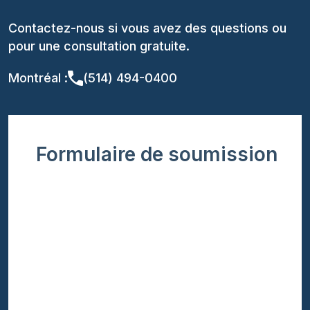
Contactez-nous si vous avez des questions ou
pour une consultation gratuite.
Montréal :
(514) 494-0400
Formulaire de soumission