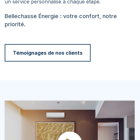
un service personnalisé à chaque étape.
Bellechasse Énergie : votre confort, notre
priorité.
Témoignages de nos clients