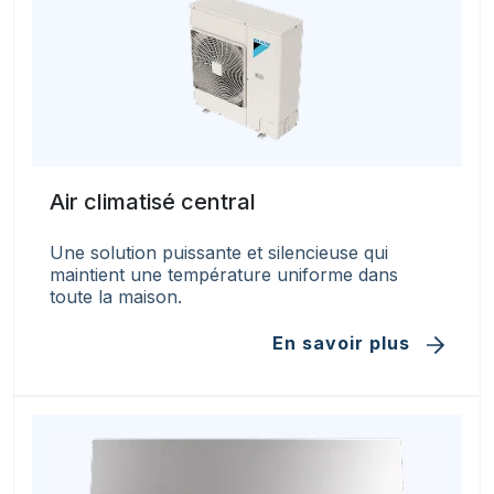
Air climatisé central
Une solution puissante et silencieuse qui
maintient une température uniforme dans
toute la maison.
En savoir plus