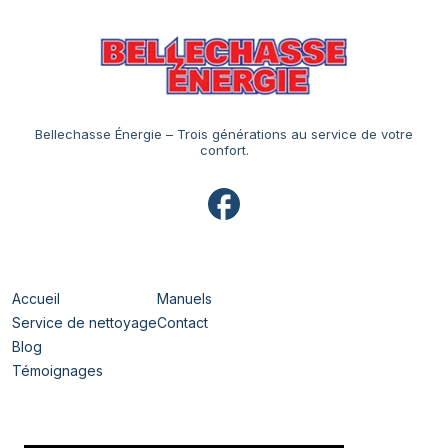
Bellechasse Énergie – Trois générations au service de votre
confort.
Navigation
Accueil
Manuels
Service de nettoyage
Contact
Blog
Témoignages
Horaires