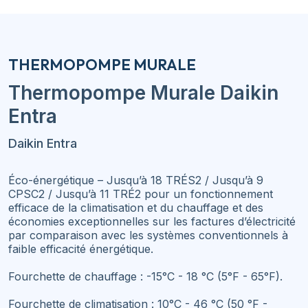
THERMOPOMPE MURALE
Thermopompe Murale
Daikin
Entra
Daikin Entra
Éco-énergétique – Jusqu’à 18 TRÉS2 / Jusqu’à 9
CPSC2 / Jusqu’à 11 TRÉ2 pour un fonctionnement
efficace de la climatisation et du chauffage et des
économies exceptionnelles sur les factures d’électricité
par comparaison avec les systèmes conventionnels à
faible efficacité énergétique.
Fourchette de chauffage : -15°C - 18 °C (5°F - 65°F).
Fourchette de climatisation : 10°C - 46 °C (50 °F -