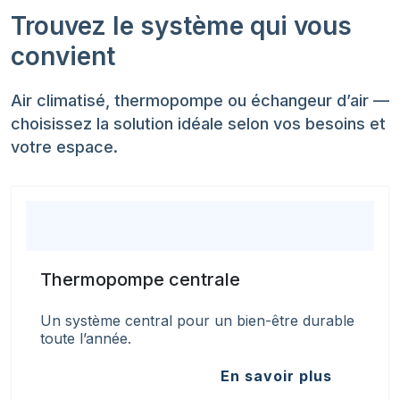
Trouvez le système qui vous
convient
Air climatisé, thermopompe ou échangeur d’air —
choisissez la solution idéale selon vos besoins et
votre espace.
Thermopompe centrale
Un système central pour un bien-être durable
toute l’année.
En savoir plus