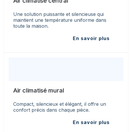
Air climatisé central
Une solution puissante et silencieuse qui
maintient une température uniforme dans
toute la maison.
En savoir plus
Air climatisé mural
Compact, silencieux et élégant, il offre un
confort précis dans chaque pièce.
En savoir plus