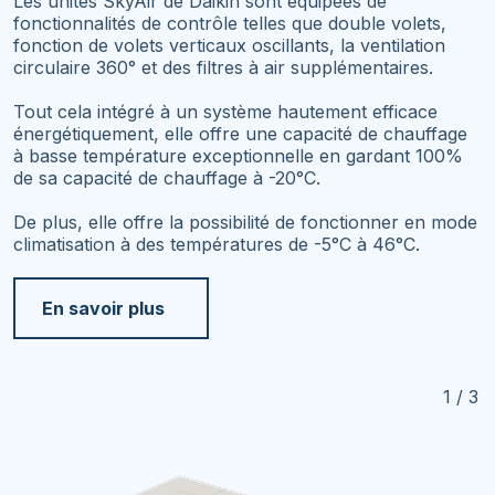
Les unités SkyAir de Daikin sont équipées de
fonctionnalités de contrôle telles que double volets,
fonction de volets verticaux oscillants, la ventilation
circulaire 360° et des filtres à air supplémentaires.
Tout cela intégré à un système hautement efficace
énergétiquement, elle offre une capacité de chauffage
à basse température exceptionnelle en gardant 100%
de sa capacité de chauffage à -20°C.
De plus, elle offre la possibilité de fonctionner en mode
climatisation à des températures de -5°C à 46°C.
En savoir plus
1 / 3