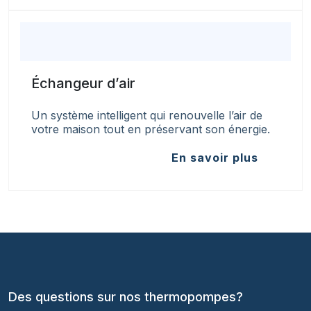
Échangeur d’air
Un système intelligent qui renouvelle l’air de
votre maison tout en préservant son énergie.
En savoir plus
Des questions sur nos thermopompes?