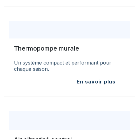
Thermopompe murale
Un système compact et performant pour
chaque saison.
En savoir plus