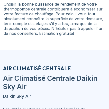
Choisir la bonne puissance de rendement de votre
thermopompe centrale contribuera à économiser sur
votre facture de chauffage. Pour cela il vous faut
absolument connaître la superficie de votre demeure,
tenir compte des étages s'il y a lieu, ainsi que de la
disposition de vos pièces. N'hésitez pas à appeler l'un
de nos conseillers. Estimation gratuite!
AIR CLIMATISÉ CENTRALE
Air Climatisé Centrale
Daikin
Sky Air
Daikin Sky Air