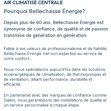
AIR CLIMATISÉ CENTRALE
Pourquoi Bellechasse Énergie?
Depuis plus de 60 ans, Bellechasse Énergie est
synonyme de confiance, de qualité et de passion
transmise de génération en génération.
Fidèle à ses valeurs de professionnalisme et de fiabilité,
Bellechasse Énergie met son expertise au service de
votre confort.
Nous nous spécialisons aujourd’hui dans les solutions
écoénergétiques de climatisation, de thermopompes et
de ventilation, alliant performance, durabilité et
efficacité.
En partenariat avec des marques de confiance comme
Daikin, nous garantissons des installations de qualité et
un service personnalisé à chaque étape.