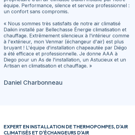
équipe. Performance, silence et service professionnel :
un confort sans compromis.
« Nous sommes très satisfaits de notre air climatisé
Daikin installé par Bellechasse Énergie climatisation et
chauffage. Extrêmement silencieux à l'intérieur comme
à l'extérieur, mon Venmar (échangeur d'air) est plus
bruyant ! L'équipe d'installation chapeautée par Diégo
a été efficace et professionnelle. Je donne AAA à
Diego pour un As de l'installation, un Astucieux et un
Artisan en climatisation et chauffage. »
Daniel Charbonneau
EXPERT EN INSTALLATION DE THERMOPOMPES, D'AIR
CLIMATISÉS ET D'ÉCHANGEURS D'AIR