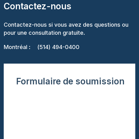
Contactez-nous
Contactez-nous si vous avez des questions ou
pour une consultation gratuite.
Montréal :
(514) 494-0400
Formulaire de soumission