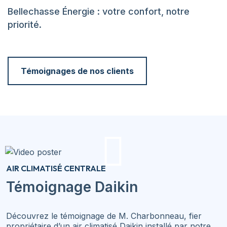
Bellechasse Énergie : votre confort, notre
priorité.
Témoignages de nos clients
AIR CLIMATISÉ CENTRALE
Témoignage Daikin
Découvrez le témoignage de M. Charbonneau, fier
propriétaire d’un air climatisé Daikin installé par notre