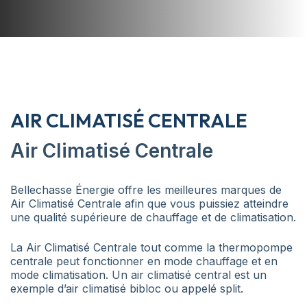
AIR CLIMATISÉ CENTRALE
Air Climatisé Centrale
Bellechasse Énergie offre les meilleures marques de
Air Climatisé Centrale afin que vous puissiez atteindre
une qualité supérieure de chauffage et de climatisation.
La Air Climatisé Centrale tout comme la thermopompe
centrale peut fonctionner en mode chauffage et en
mode climatisation. Un air climatisé central est un
exemple d’air climatisé bibloc ou appelé split.