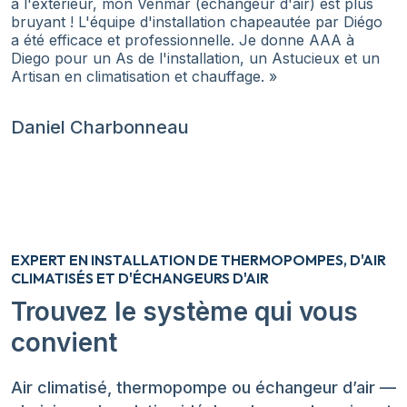
à l'extérieur, mon Venmar (échangeur d'air) est plus
bruyant ! L'équipe d'installation chapeautée par Diégo
a été efficace et professionnelle. Je donne AAA à
Diego pour un As de l'installation, un Astucieux et un
Artisan en climatisation et chauffage. »
Daniel Charbonneau
EXPERT EN INSTALLATION DE THERMOPOMPES, D'AIR
CLIMATISÉS ET D'ÉCHANGEURS D'AIR
Trouvez le système qui vous
convient
Air climatisé, thermopompe ou échangeur d’air —