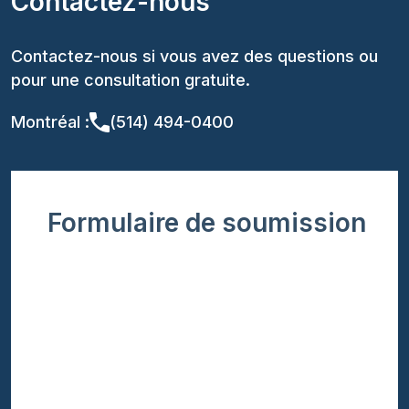
Contactez-nous
Contactez-nous si vous avez des questions ou
pour une consultation gratuite.
Montréal :
(514) 494-0400
Formulaire de soumission