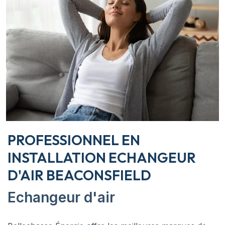
PROFESSIONNEL EN
INSTALLATION ECHANGEUR
D'AIR BEACONSFIELD
Echangeur d'air