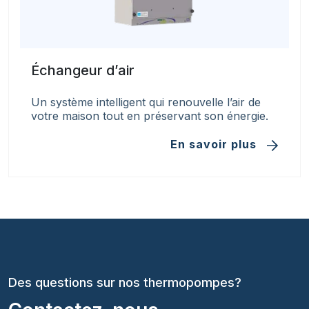
Échangeur d’air
Un système intelligent qui renouvelle l’air de
votre maison tout en préservant son énergie.
En savoir plus
Des questions sur nos thermopompes?