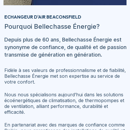
ECHANGEUR D'AIR BEACONSFIELD
Pourquoi Bellechasse Énergie?
Depuis plus de 60 ans, Bellechasse Énergie est
synonyme de confiance, de qualité et de passion
transmise de génération en génération.
Fidèle à ses valeurs de professionnalisme et de fiabilité,
Bellechasse Énergie met son expertise au service de
votre confort.
Nous nous spécialisons aujourd’hui dans les solutions
écoénergétiques de climatisation, de thermopompes et
de ventilation, alliant performance, durabilité et
efficacité.
En partenariat avec des marques de confiance comme