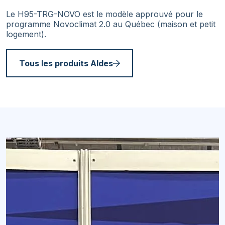
Le H95-TRG-NOVO est le modèle approuvé pour le
programme Novoclimat 2.0 au Québec (maison et petit
logement).
Tous les produits Aldes