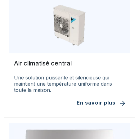
Air climatisé central
Une solution puissante et silencieuse qui
maintient une température uniforme dans
toute la maison.
En savoir plus