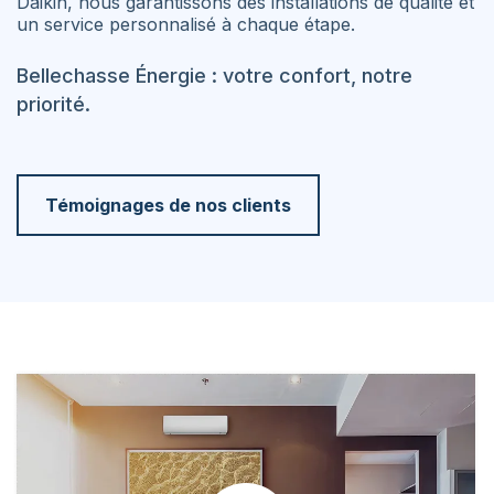
Daikin, nous garantissons des installations de qualité et
un service personnalisé à chaque étape.
Bellechasse Énergie : votre confort, notre
priorité.
Témoignages de nos clients