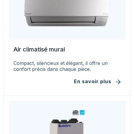
Air climatisé mural
Compact, silencieux et élégant, il offre un
confort précis dans chaque pièce.
En savoir plus