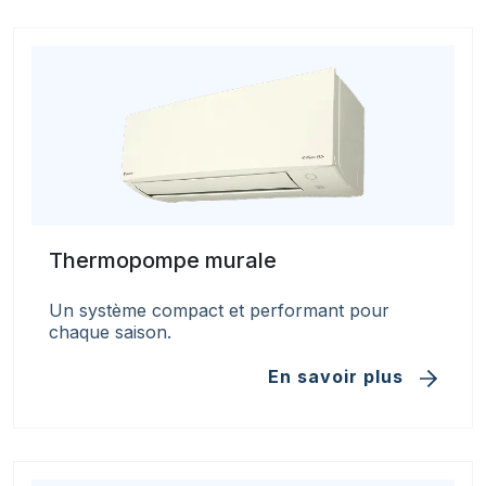
Thermopompe murale
Un système compact et performant pour
chaque saison.
En savoir plus