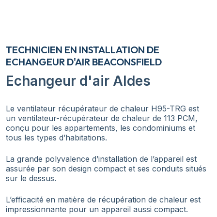
TECHNICIEN EN INSTALLATION DE
ECHANGEUR D'AIR BEACONSFIELD
Echangeur d'air Aldes
Le ventilateur récupérateur de chaleur H95-TRG est
un ventilateur-récupérateur de chaleur de 113 PCM,
conçu pour les appartements, les condominiums et
tous les types d’habitations.
La grande polyvalence d’installation de l’appareil est
assurée par son design compact et ses conduits situés
sur le dessus.
L’efficacité en matière de récupération de chaleur est
impressionnante pour un appareil aussi compact.