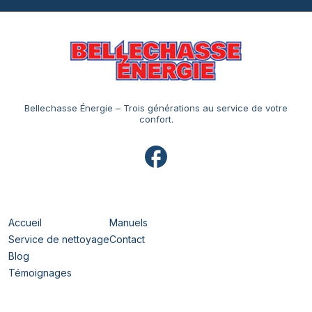
Bellechasse Énergie – Trois générations au service de votre
confort.
Navigation
Accueil
Manuels
Service de nettoyage
Contact
Blog
Témoignages
Horaires