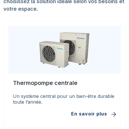
choisissez la solution idéale selon vos besoins et
votre espace.
Thermopompe centrale
Un système central pour un bien-être durable
toute l’année.
En savoir plus