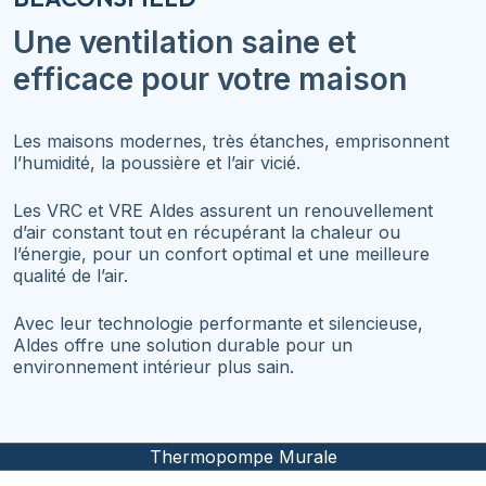
Une ventilation saine et
efficace pour votre maison
Les maisons modernes, très étanches, emprisonnent
l’humidité, la poussière et l’air vicié.
Les VRC et VRE Aldes assurent un renouvellement
d’air constant tout en récupérant la chaleur ou
l’énergie, pour un confort optimal et une meilleure
qualité de l’air.
Avec leur technologie performante et silencieuse,
Aldes offre une solution durable pour un
environnement intérieur plus sain.
Air climatisé centrale