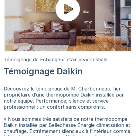
Témoignage de Echangeur d'air beaconsfield
Témoignage Daikin
Découvrez le témoignage de M. Charbonneau, fier
propriétaire d’une thermopompe Daikin installée par
notre équipe. Performance, silence et service
professionnel : un confort sans compromis.
« Nous sommes très satisfaits de notre thermopompe
Daikin installée par Bellechasse Énergie climatisation et
chauffage. Extrêmement silencieux à l'intérieur comme