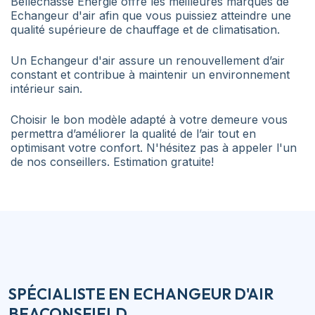
Bellechasse Énergie offre les meilleures marques de
Echangeur d'air afin que vous puissiez atteindre une
qualité supérieure de chauffage et de climatisation.
Un Echangeur d'air assure un renouvellement d’air
constant et contribue à maintenir un environnement
intérieur sain.
Choisir le bon modèle adapté à votre demeure vous
permettra d’améliorer la qualité de l’air tout en
optimisant votre confort. N'hésitez pas à appeler l'un
de nos conseillers. Estimation gratuite!
SPÉCIALISTE EN ECHANGEUR D'AIR
BEACONSFIELD