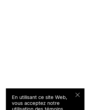
En utilisant ce site Web,
vous acceptez notre
utilisation des témoins.