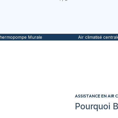
hermopompe Murale
Air climatisé central
ASSISTANCE EN AIR 
Pourquoi B