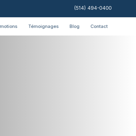
(514) 494-0400
motions
Témoignages
Blog
Contact