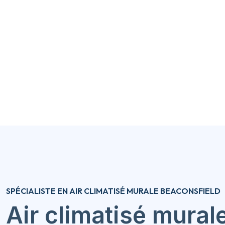
SPÉCIALISTE EN AIR CLIMATISÉ MURALE BEACONSFIELD
Air climatisé mural