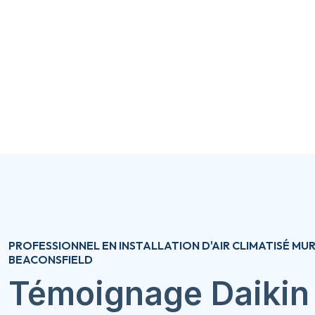
PROFESSIONNEL EN INSTALLATION D'AIR CLIMATISÉ MU
BEACONSFIELD
Témoignage Daikin