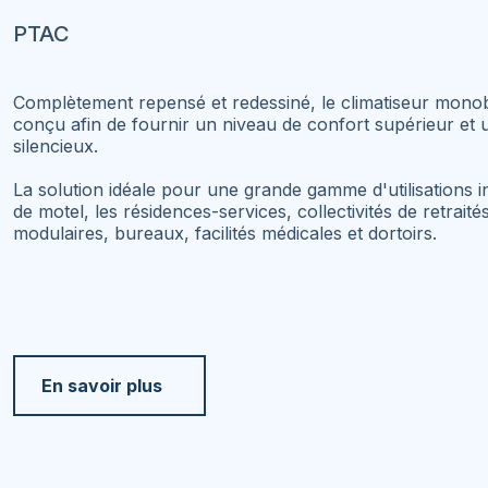
PTAC
Complètement repensé et redessiné, le climatiseur monob
conçu afin de fournir un niveau de confort supérieur et
silencieux.
La solution idéale pour une grande gamme d'utilisations i
de motel, les résidences-services, collectivités de retrai
modulaires, bureaux, facilités médicales et dortoirs.
En savoir plus