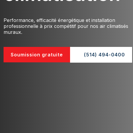
Performance, efficacité énergétique et installation
professionnelle à prix compétitif pour nos air climatisés
muraux.
Soumission gratuite
(514) 494-0400