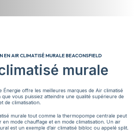
N EN AIR CLIMATISÉ MURALE BEACONSFIELD
 climatisé murale
 Énergie offre les meilleures marques de Air climatisé
 que vous puissiez atteindre une qualité supérieure de
t de climatisation.
matisé murale tout comme la thermopompe centrale peut
r en mode chauffage et en mode climatisation. Un air
ural est un exemple d’air climatisé bibloc ou appelé split.