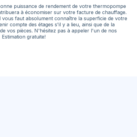
 bonne puissance de rendement de votre thermopompe
tribuera à économiser sur votre facture de chauffage.
l vous faut absolument connaître la superficie de votre
nir compte des étages s'il y a lieu, ainsi que de la
 de vos pièces. N'hésitez pas à appeler l'un de nos
. Estimation gratuite!