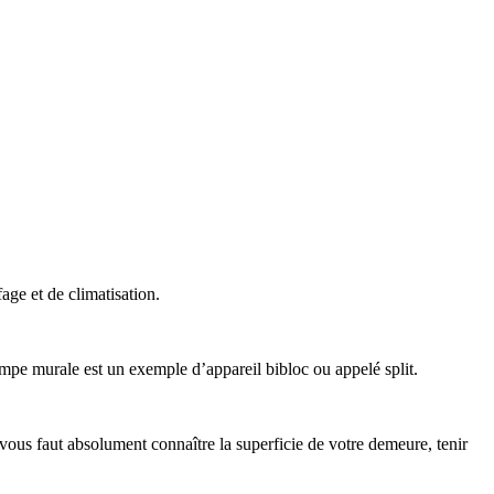
ge et de climatisation.
 murale est un exemple d’appareil bibloc ou appelé split.
ous faut absolument connaître la superficie de votre demeure, tenir