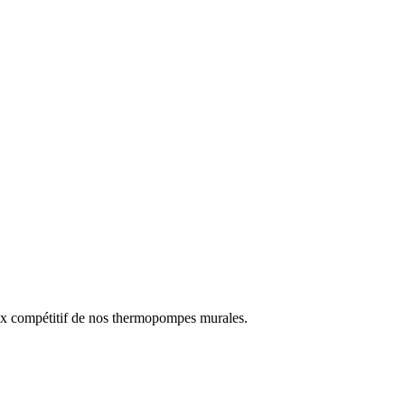
prix compétitif de nos thermopompes murales.