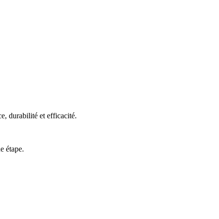
 durabilité et efficacité.
e étape.