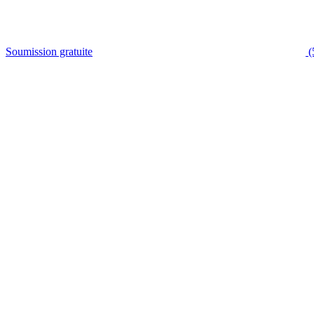
Soumission gratuite
(