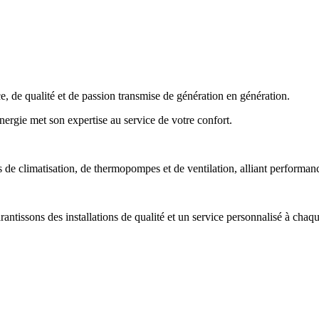
 de qualité et de passion transmise de génération en génération.
Énergie met son expertise au service de votre confort.
e climatisation, de thermopompes et de ventilation, alliant performance,
tissons des installations de qualité et un service personnalisé à chaqu