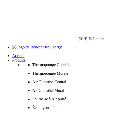
(514) 494-0400
Accueil
Produits
Thermopompe Centrale
Thermopompe Murale
Air Climatisé Central
Air Climatisé Mural
Fournaise à Air pulsé
Échangeur d’air