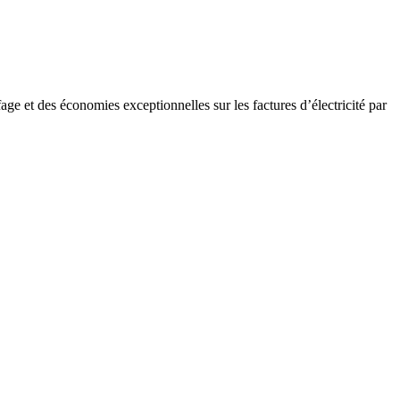
 et des économies exceptionnelles sur les factures d’électricité par