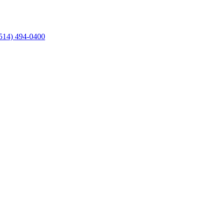
514) 494-0400