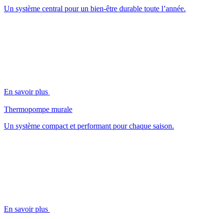
Un système central pour un bien-être durable toute l’année.
En savoir plus
Thermopompe murale
Un système compact et performant pour chaque saison.
En savoir plus