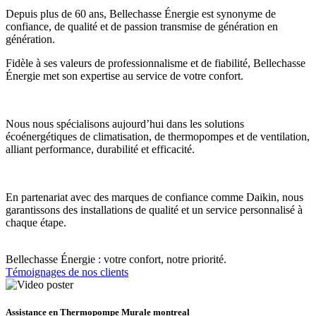
Depuis plus de 60 ans, Bellechasse Énergie est synonyme de
confiance, de qualité et de passion transmise de génération en
génération.
Fidèle à ses valeurs de professionnalisme et de fiabilité, Bellechasse
Énergie met son expertise au service de votre confort.
Nous nous spécialisons aujourd’hui dans les solutions
écoénergétiques de climatisation, de thermopompes et de ventilation,
alliant performance, durabilité et efficacité.
En partenariat avec des marques de confiance comme Daikin, nous
garantissons des installations de qualité et un service personnalisé à
chaque étape.
Bellechasse Énergie : votre confort, notre priorité.
Témoignages de nos clients
Assistance en Thermopompe Murale montreal