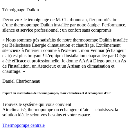
Témoignage Daikin
Découvrez le témoignage de M. Charbonneau, fier propriétaire
d’une thermopompe Daikin installée par notre équipe. Performance,
silence et service professionnel : un confort sans compromis.
« Nous sommes très satisfaits de notre thermopompe Daikin installée
par Bellechasse Énergie climatisation et chauffage. Extrêmement
silencieux à l'intérieur comme à l'extérieur, mon Venmar (échangeur
d'air) est plus bruyant ! L'équipe d'installation chapeautée par Diégo
a été efficace et professionnelle. Je donne AAA à Diego pour un As
de l'installation, un Astucieux et un Artisan en climatisation et
chauffage. »
Daniel Charbonneau
Expert en installation de thermopompes, d'air climatisés et d'échangeurs d'air
Trouvez le système qui vous convient
Air climatisé, thermopompe ou échangeur d’air — choisissez la
solution idéale selon vos besoins et votre espace.
Thermopompe centrale