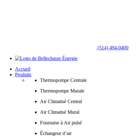
(514) 494-0400
Accueil
Produits
Thermopompe Centrale
Thermopompe Murale
Air Climatisé Central
Air Climatisé Mural
Fournaise à Air pulsé
Échangeur d’air