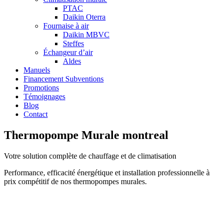
PTAC
Daikin Oterra
Fournaise à air
Daikin MBVC
Steffes
Échangeur d’air
Aldes
Manuels
Financement Subventions
Promotions
Témoignages
Blog
Contact
Thermopompe Murale montreal
Votre solution complète de chauffage et de climatisation
Performance, efficacité énergétique et installation professionnelle à
prix compétitif de nos thermopompes murales.