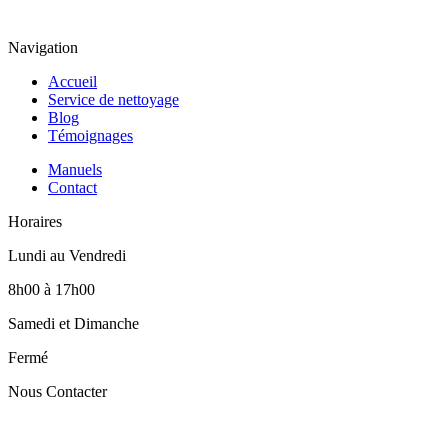
Navigation
Accueil
Service de nettoyage
Blog
Témoignages
Manuels
Contact
Horaires
Lundi au Vendredi
8h00 à 17h00
Samedi et Dimanche
Fermé
Nous Contacter