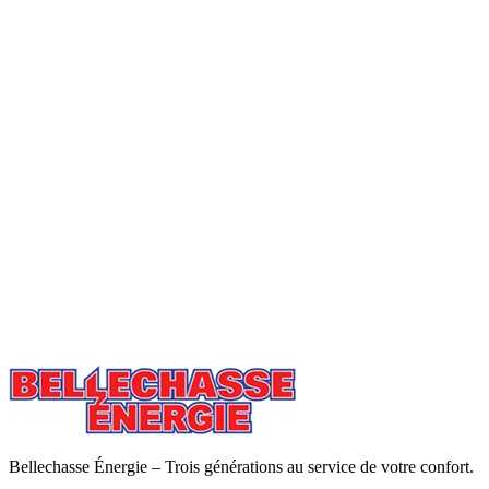
Bellechasse Énergie – Trois générations au service de votre confort.