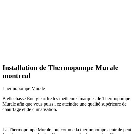
Installation de Thermopompe Murale
montreal
Thermopompe Murale
B ellechasse Énergie offre les meilleures marques de Thermopompe
Murale afin que vous puiss i ez atteindre une qualité supérieure de
chauffage et de climatisation.
La Thermopompe Murale tout comme la thermopompe centrale peut