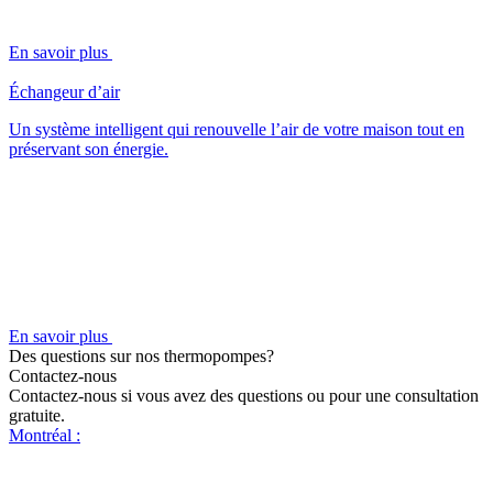
En savoir plus
Échangeur d’air
Un système intelligent qui renouvelle l’air de votre maison tout en
préservant son énergie.
En savoir plus
Des questions sur nos thermopompes?
Contactez-nous
Contactez-nous si vous avez des questions ou pour une consultation
gratuite.
Montréal :