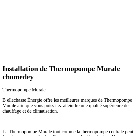
Installation de Thermopompe Murale
chomedey
Thermopompe Murale
B ellechasse Énergie offre les meilleures marques de Thermopompe
Murale afin que vous puiss i ez atteindre une qualité supérieure de
chauffage et de climatisation.
La Thermopompe Murale tout comme la thermopompe centrale peut