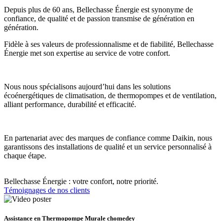
Depuis plus de 60 ans, Bellechasse Énergie est synonyme de
confiance, de qualité et de passion transmise de génération en
génération.
Fidèle à ses valeurs de professionnalisme et de fiabilité, Bellechasse
Énergie met son expertise au service de votre confort.
Nous nous spécialisons aujourd’hui dans les solutions
écoénergétiques de climatisation, de thermopompes et de ventilation,
alliant performance, durabilité et efficacité.
En partenariat avec des marques de confiance comme Daikin, nous
garantissons des installations de qualité et un service personnalisé à
chaque étape.
Bellechasse Énergie : votre confort, notre priorité.
Témoignages de nos clients
Assistance en Thermopompe Murale chomedey