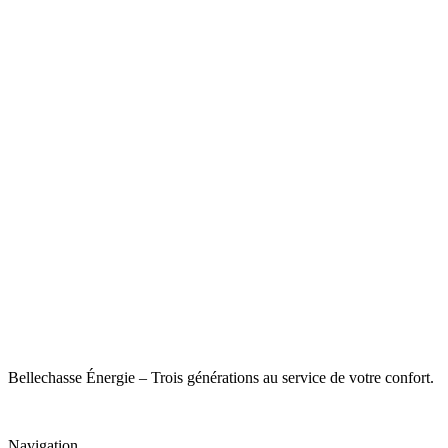
Bellechasse Énergie – Trois générations au service de votre confort.
Navigation