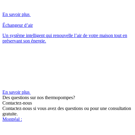
En savoir plus
Échangeur d’air
Un système intelligent qui renouvelle l’air de votre maison tout en
préservant son énergie.
En savoir plus
Des questions sur nos thermopompes?
Contactez-nous
Contactez-nous si vous avez des questions ou pour une consultation
gratuite.
Montréal :