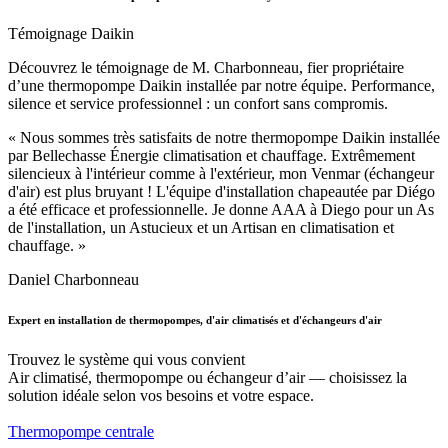
Témoignage Daikin
Découvrez le témoignage de M. Charbonneau, fier propriétaire
d’une thermopompe Daikin installée par notre équipe. Performance,
silence et service professionnel : un confort sans compromis.
« Nous sommes très satisfaits de notre thermopompe Daikin installée
par Bellechasse Énergie climatisation et chauffage. Extrêmement
silencieux à l'intérieur comme à l'extérieur, mon Venmar (échangeur
d'air) est plus bruyant ! L'équipe d'installation chapeautée par Diégo
a été efficace et professionnelle. Je donne AAA à Diego pour un As
de l'installation, un Astucieux et un Artisan en climatisation et
chauffage. »
Daniel Charbonneau
Expert en installation de thermopompes, d'air climatisés et d'échangeurs d'air
Trouvez le système qui vous convient
Air climatisé, thermopompe ou échangeur d’air — choisissez la
solution idéale selon vos besoins et votre espace.
Thermopompe centrale