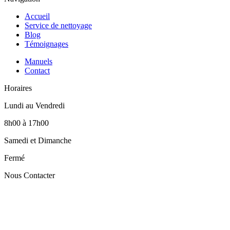
Accueil
Service de nettoyage
Blog
Témoignages
Manuels
Contact
Horaires
Lundi au Vendredi
8h00 à 17h00
Samedi et Dimanche
Fermé
Nous Contacter