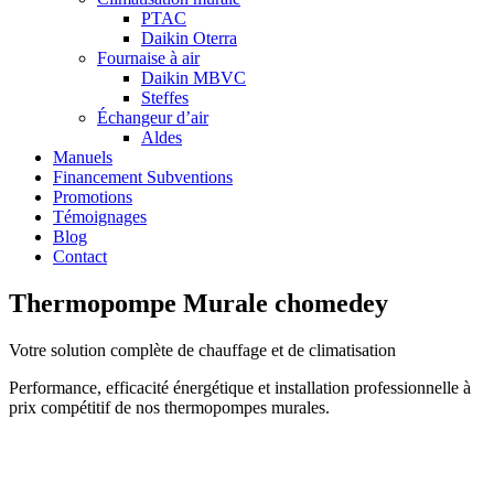
PTAC
Daikin Oterra
Fournaise à air
Daikin MBVC
Steffes
Échangeur d’air
Aldes
Manuels
Financement Subventions
Promotions
Témoignages
Blog
Contact
Thermopompe Murale chomedey
Votre solution complète de chauffage et de climatisation
Performance, efficacité énergétique et installation professionnelle à
prix compétitif de nos thermopompes murales.