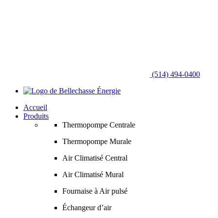
(514) 494-0400
Accueil
Produits
Thermopompe Centrale
Thermopompe Murale
Air Climatisé Central
Air Climatisé Mural
Fournaise à Air pulsé
Échangeur d’air