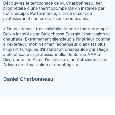
Découvrez le témoignage de M. Charbonneau, fier
propriétaire d’une thermopompe Daikin installée par
notre équipe. Performance, silence et service
professionnel : un confort sans compromis.
« Nous sommes très satisfaits de notre thermopompe
Daikin installée par Bellechasse Énergie climatisation et
chauffage. Extrêmement silencieux à l'intérieur comme
à l'extérieur, mon Venmar (échangeur d'air) est plus
bruyant ! L'équipe d'installation chapeautée par Diégo
a été efficace et professionnelle. Je donne AAA à
Diego pour un As de l'installation, un Astucieux et un
Artisan en climatisation et chauffage. »
Daniel Charbonneau