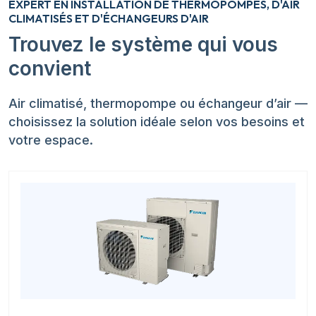
EXPERT EN INSTALLATION DE THERMOPOMPES, D'AIR
CLIMATISÉS ET D'ÉCHANGEURS D'AIR
Trouvez le système qui vous
convient
Air climatisé, thermopompe ou échangeur d’air —
choisissez la solution idéale selon vos besoins et
votre espace.