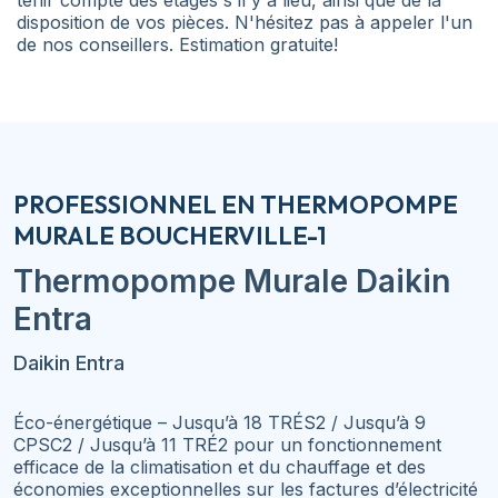
tenir compte des étages s'il y a lieu, ainsi que de la
disposition de vos pièces. N'hésitez pas à appeler l'un
de nos conseillers. Estimation gratuite!
PROFESSIONNEL EN THERMOPOMPE
MURALE BOUCHERVILLE-1
Thermopompe Murale
Daikin
Entra
Daikin Entra
Éco-énergétique – Jusqu’à 18 TRÉS2 / Jusqu’à 9
CPSC2 / Jusqu’à 11 TRÉ2 pour un fonctionnement
efficace de la climatisation et du chauffage et des
économies exceptionnelles sur les factures d’électricité