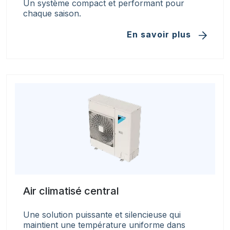
Un système compact et performant pour
chaque saison.
En savoir plus
Air climatisé central
Une solution puissante et silencieuse qui
maintient une température uniforme dans