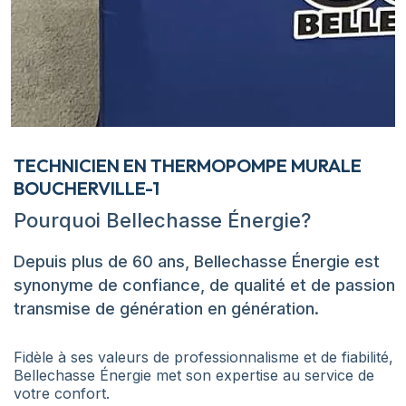
TECHNICIEN EN THERMOPOMPE MURALE
BOUCHERVILLE-1
Pourquoi Bellechasse Énergie?
Depuis plus de 60 ans, Bellechasse Énergie est
synonyme de confiance, de qualité et de passion
transmise de génération en génération.
Fidèle à ses valeurs de professionnalisme et de fiabilité,
Bellechasse Énergie met son expertise au service de
votre confort.