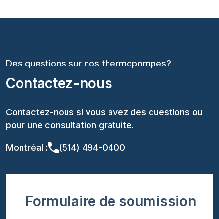
Des questions sur nos thermopompes?
Contactez-nous
Contactez-nous si vous avez des questions ou
pour une consultation gratuite.
Montréal :
(514) 494-0400
Formulaire de soumission