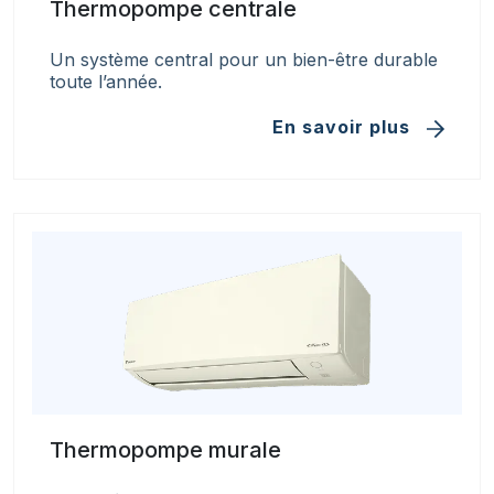
Thermopompe centrale
Un système central pour un bien-être durable
toute l’année.
En savoir plus
Thermopompe murale