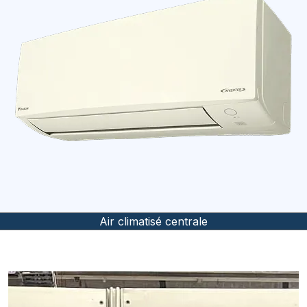
Air climatisé murale