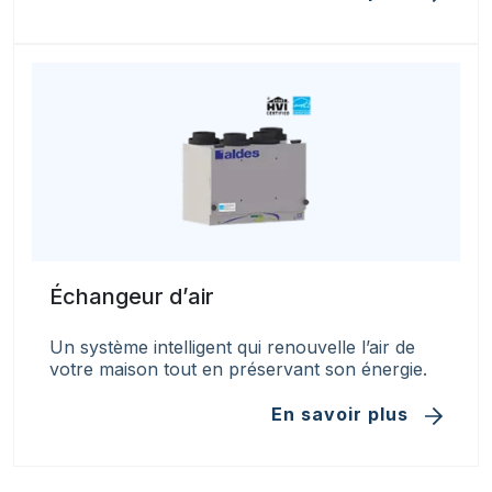
Échangeur d’air
Un système intelligent qui renouvelle l’air de
votre maison tout en préservant son énergie.
En savoir plus