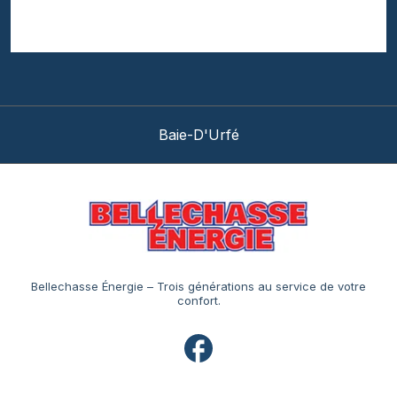
Beaconsfield
Bellechasse Énergie – Trois générations au service de votre
confort.
Navigation