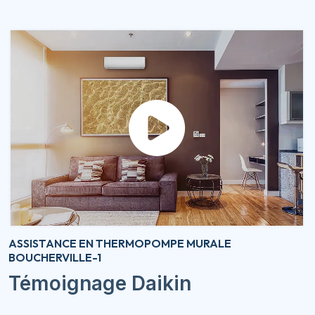
ASSISTANCE EN THERMOPOMPE MURALE
BOUCHERVILLE-1
Témoignage Daikin