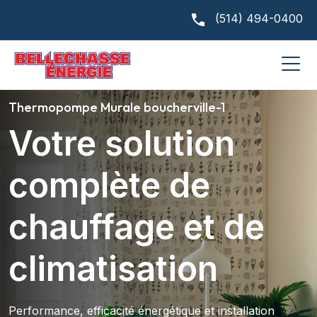
(514) 494-0400
Thermopompe Murale boucherville-1
Votre solution
complète de
chauffage et de
climatisation
Performance, efficacité énergétique et installation