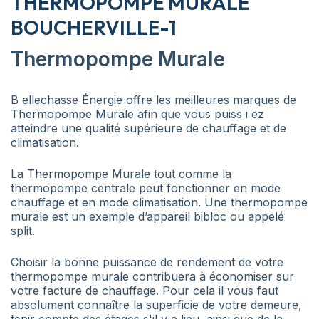
THERMOPOMPE MURALE
BOUCHERVILLE-1
Thermopompe Murale
B ellechasse Énergie offre les meilleures marques de
Thermopompe Murale afin que vous puiss i ez
atteindre une qualité supérieure de chauffage et de
climatisation.
La Thermopompe Murale tout comme la
thermopompe centrale peut fonctionner en mode
chauffage et en mode climatisation. Une thermopompe
murale est un exemple d’appareil bibloc ou appelé
split.
Choisir la bonne puissance de rendement de votre
thermopompe murale contribuera à économiser sur
votre facture de chauffage. Pour cela il vous faut
absolument connaître la superficie de votre demeure,