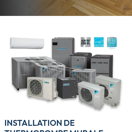
INSTALLATION DE