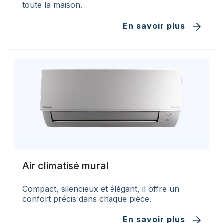
toute la maison.
En savoir plus
Air climatisé mural
Compact, silencieux et élégant, il offre un
confort précis dans chaque pièce.
En savoir plus