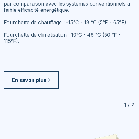
par comparaison avec les systèmes conventionnels à
faible efficacité énergétique.
Fourchette de chauffage : -15°C - 18 °C (5°F - 65°F).
Fourchette de climatisation : 10°C - 46 °C (50 °F -
115°F).
En savoir plus
1 / 7