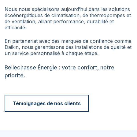
Nous nous spécialisons aujourd’hui dans les solutions
écoénergétiques de climatisation, de thermopompes et
de ventilation, alliant performance, durabilité et
efficacité.
En partenariat avec des marques de confiance comme
Daikin, nous garantissons des installations de qualité et
un service personnalisé à chaque étape.
Bellechasse Énergie : votre confort, notre
priorité.
Témoignages de nos clients