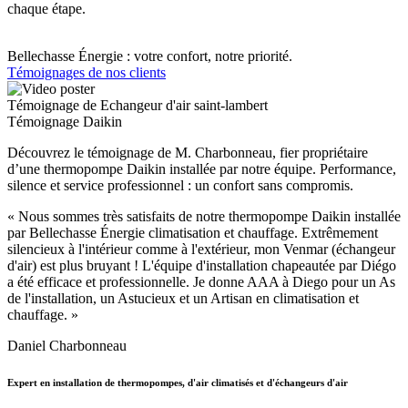
chaque étape.
Bellechasse Énergie : votre confort, notre priorité.
Témoignages de nos clients
Témoignage de Echangeur d'air saint-lambert
Témoignage Daikin
Découvrez le témoignage de M. Charbonneau, fier propriétaire
d’une thermopompe Daikin installée par notre équipe. Performance,
silence et service professionnel : un confort sans compromis.
« Nous sommes très satisfaits de notre thermopompe Daikin installée
par Bellechasse Énergie climatisation et chauffage. Extrêmement
silencieux à l'intérieur comme à l'extérieur, mon Venmar (échangeur
d'air) est plus bruyant ! L'équipe d'installation chapeautée par Diégo
a été efficace et professionnelle. Je donne AAA à Diego pour un As
de l'installation, un Astucieux et un Artisan en climatisation et
chauffage. »
Daniel Charbonneau
Expert en installation de thermopompes, d'air climatisés et d'échangeurs d'air