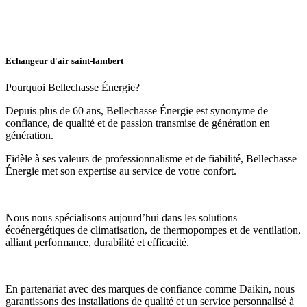
Echangeur d'air saint-lambert
Pourquoi Bellechasse Énergie?
Depuis plus de 60 ans, Bellechasse Énergie est synonyme de
confiance, de qualité et de passion transmise de génération en
génération.
Fidèle à ses valeurs de professionnalisme et de fiabilité, Bellechasse
Énergie met son expertise au service de votre confort.
Nous nous spécialisons aujourd’hui dans les solutions
écoénergétiques de climatisation, de thermopompes et de ventilation,
alliant performance, durabilité et efficacité.
En partenariat avec des marques de confiance comme Daikin, nous
garantissons des installations de qualité et un service personnalisé à