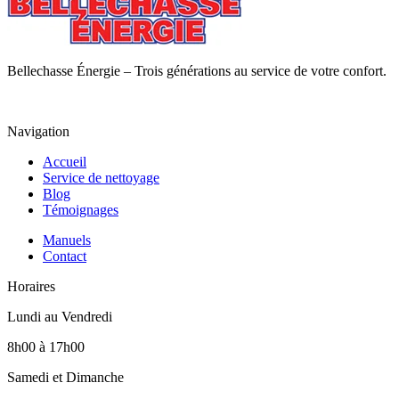
Bellechasse Énergie – Trois générations au service de votre confort.
Navigation
Accueil
Service de nettoyage
Blog
Témoignages
Manuels
Contact
Horaires
Lundi au Vendredi
8h00 à 17h00
Samedi et Dimanche