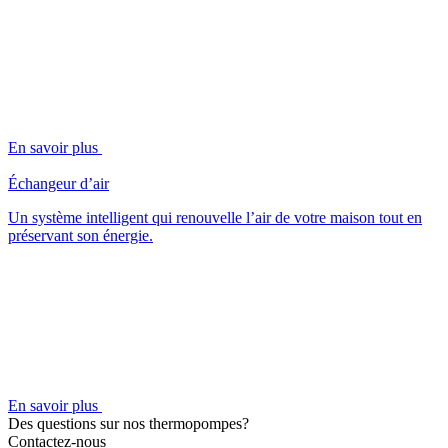
En savoir plus
Échangeur d’air
Un système intelligent qui renouvelle l’air de votre maison tout en
préservant son énergie.
En savoir plus
Des questions sur nos thermopompes?
Contactez-nous