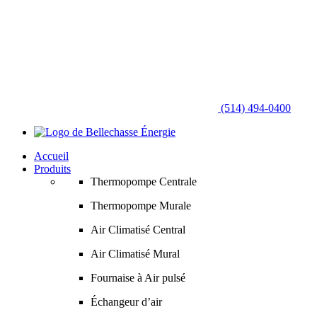
(514) 494-0400
Accueil
Produits
Thermopompe Centrale
Thermopompe Murale
Air Climatisé Central
Air Climatisé Mural
Fournaise à Air pulsé
Échangeur d’air