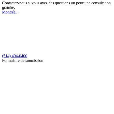
Contactez-nous si vous avez des questions ou pour une consultation
gratuite.
Montréal :
(514) 494-0400
Formulaire de soumission