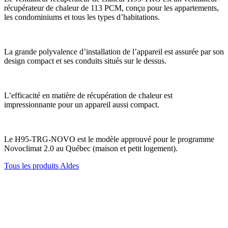
récupérateur de chaleur de 113 PCM, conçu pour les appartements,
les condominiums et tous les types d’habitations.
La grande polyvalence d’installation de l’appareil est assurée par son
design compact et ses conduits situés sur le dessus.
L’efficacité en matière de récupération de chaleur est
impressionnante pour un appareil aussi compact.
Le H95-TRG-NOVO est le modèle approuvé pour le programme
Novoclimat 2.0 au Québec (maison et petit logement).
Tous les produits Aldes