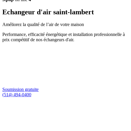
Echangeur d'air saint-lambert
Améliorez la qualité de l’air de votre maison
Performance, efficacité énergétique et installation professionnelle à
prix compétitif de nos échangeurs d'air.
Soumission gratuite
(514) 494-0400