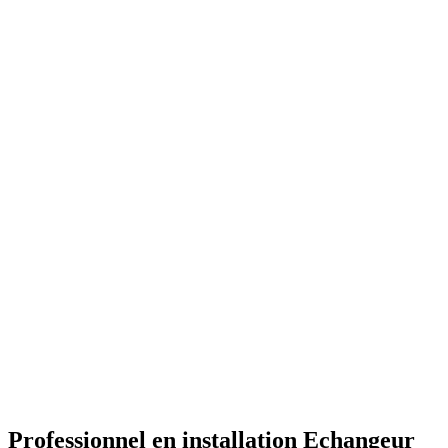
Professionnel en installation Echangeur