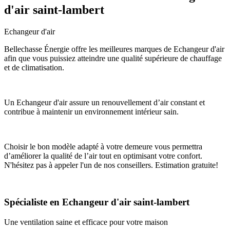
d'air saint-lambert
Echangeur d'air
Bellechasse Énergie offre les meilleures marques de Echangeur d'air
afin que vous puissiez atteindre une qualité supérieure de chauffage
et de climatisation.
Un Echangeur d'air assure un renouvellement d’air constant et
contribue à maintenir un environnement intérieur sain.
Choisir le bon modèle adapté à votre demeure vous permettra
d’améliorer la qualité de l’air tout en optimisant votre confort.
N'hésitez pas à appeler l'un de nos conseillers. Estimation gratuite!
Spécialiste en Echangeur d'air saint-lambert
Une ventilation saine et efficace pour votre maison