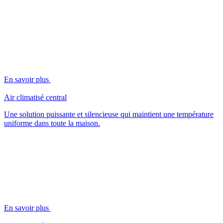
En savoir plus
Air climatisé central
Une solution puissante et silencieuse qui maintient une température
uniforme dans toute la maison.
En savoir plus