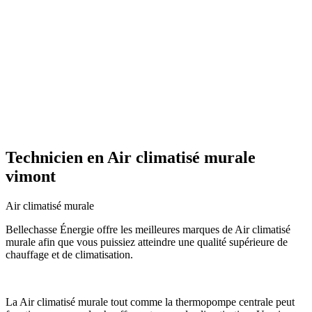
Technicien en Air climatisé murale
vimont
Air climatisé murale
Bellechasse Énergie offre les meilleures marques de Air climatisé
murale afin que vous puissiez atteindre une qualité supérieure de
chauffage et de climatisation.
La Air climatisé murale tout comme la thermopompe centrale peut