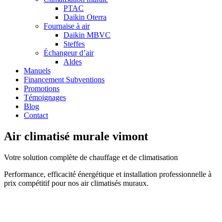
PTAC
Daikin Oterra
Fournaise à air
Daikin MBVC
Steffes
Échangeur d’air
Aldes
Manuels
Financement Subventions
Promotions
Témoignages
Blog
Contact
Air climatisé murale vimont
Votre solution complète de chauffage et de climatisation
Performance, efficacité énergétique et installation professionnelle à
prix compétitif pour nos air climatisés muraux.