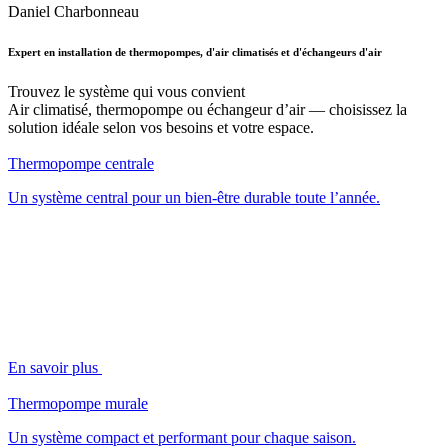
Daniel Charbonneau
Expert en installation de thermopompes, d'air climatisés et d'échangeurs d'air
Trouvez le système qui vous convient
Air climatisé, thermopompe ou échangeur d’air — choisissez la
solution idéale selon vos besoins et votre espace.
Thermopompe centrale
Un système central pour un bien-être durable toute l’année.
En savoir plus
Thermopompe murale
Un système compact et performant pour chaque saison.