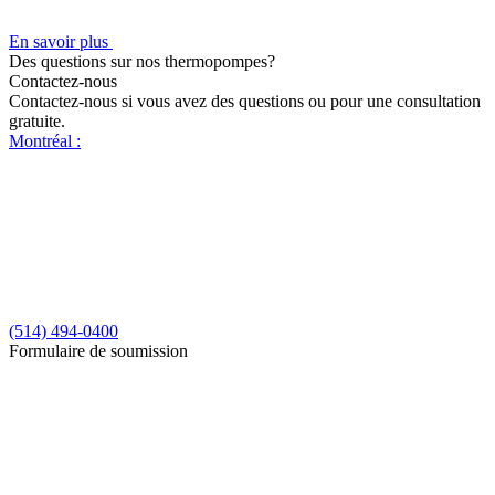
En savoir plus
Des questions sur nos thermopompes?
Contactez-nous
Contactez-nous si vous avez des questions ou pour une consultation
gratuite.
Montréal :
(514) 494-0400
Formulaire de soumission