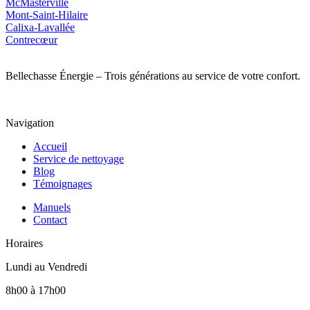
McMasterville
Mont‑Saint‑Hilaire
Calixa‑Lavallée
Contrecœur
Bellechasse Énergie – Trois générations au service de votre confort.
Navigation
Accueil
Service de nettoyage
Blog
Témoignages
Manuels
Contact
Horaires
Lundi au Vendredi
8h00 à 17h00