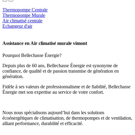
Thermopompe Centrale
Thermopompe Murale
Air climatisé centrale
Echangeur d'air
Assistance en Air climatisé murale vimont
Pourquoi Bellechasse Énergie?
Depuis plus de 60 ans, Bellechasse Énergie est synonyme de
confiance, de qualité et de passion transmise de génération en
génération.
Fidèle à ses valeurs de professionnalisme et de fiabilité, Bellechasse
Énergie met son expertise au service de votre confort.
Nous nous spécialisons aujourd’hui dans les solutions
écoénergétiques de climatisation, de thermopompes et de ventilation,
alliant performance, durabilité et efficacité.