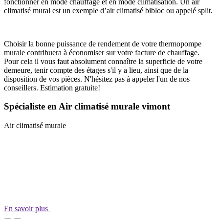
fonctionner en mode chauffage et en mode climatisation. Un air
climatisé mural est un exemple d’air climatisé bibloc ou appelé split.
Choisir la bonne puissance de rendement de votre thermopompe
murale contribuera à économiser sur votre facture de chauffage.
Pour cela il vous faut absolument connaître la superficie de votre
demeure, tenir compte des étages s'il y a lieu, ainsi que de la
disposition de vos pièces. N'hésitez pas à appeler l'un de nos
conseillers. Estimation gratuite!
Spécialiste en Air climatisé murale vimont
Air climatisé murale
En savoir plus