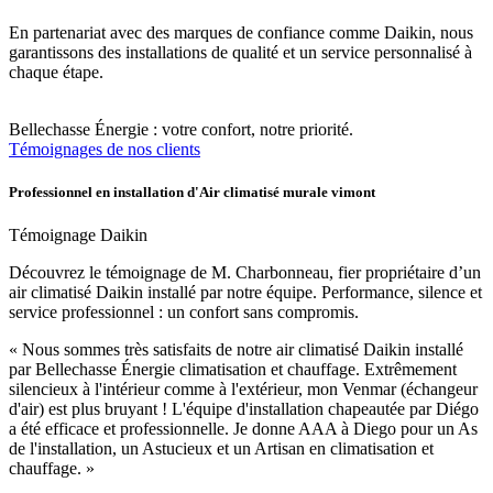
En partenariat avec des marques de confiance comme Daikin, nous
garantissons des installations de qualité et un service personnalisé à
chaque étape.
Bellechasse Énergie : votre confort, notre priorité.
Témoignages de nos clients
Professionnel en installation d'Air climatisé murale vimont
Témoignage Daikin
Découvrez le témoignage de M. Charbonneau, fier propriétaire d’un
air climatisé Daikin installé par notre équipe. Performance, silence et
service professionnel : un confort sans compromis.
« Nous sommes très satisfaits de notre air climatisé Daikin installé
par Bellechasse Énergie climatisation et chauffage. Extrêmement
silencieux à l'intérieur comme à l'extérieur, mon Venmar (échangeur
d'air) est plus bruyant ! L'équipe d'installation chapeautée par Diégo
a été efficace et professionnelle. Je donne AAA à Diego pour un As
de l'installation, un Astucieux et un Artisan en climatisation et
chauffage. »