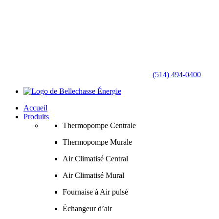
(514) 494-0400
Accueil
Produits
Thermopompe Centrale
Thermopompe Murale
Air Climatisé Central
Air Climatisé Mural
Fournaise à Air pulsé
Échangeur d’air