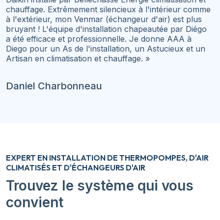
chauffage. Extrêmement silencieux à l'intérieur comme
à l'extérieur, mon Venmar (échangeur d'air) est plus
bruyant ! L'équipe d'installation chapeautée par Diégo
a été efficace et professionnelle. Je donne AAA à
Diego pour un As de l'installation, un Astucieux et un
Artisan en climatisation et chauffage. »
Daniel Charbonneau
EXPERT EN INSTALLATION DE THERMOPOMPES, D'AIR
CLIMATISÉS ET D'ÉCHANGEURS D'AIR
Trouvez le système qui vous
convient