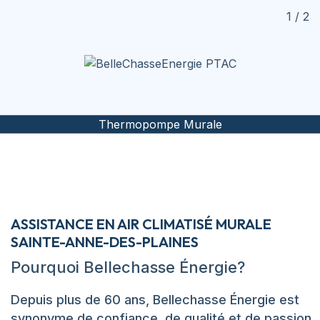
1 / 2
Thermopompe Murale
ASSISTANCE EN AIR CLIMATISÉ MURALE
SAINTE-ANNE-DES-PLAINES
Pourquoi Bellechasse Énergie?
Depuis plus de 60 ans, Bellechasse Énergie est
synonyme de confiance, de qualité et de passion