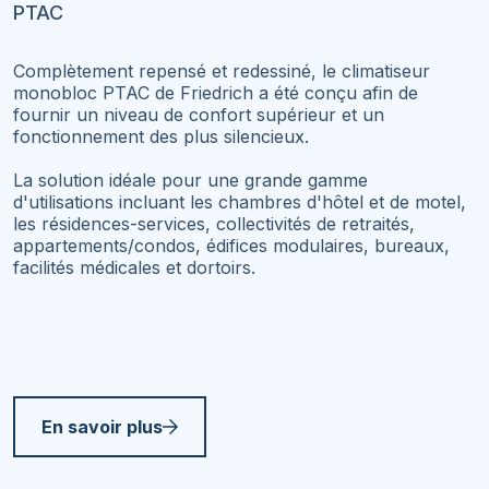
PTAC
Complètement repensé et redessiné, le climatiseur
monobloc PTAC de Friedrich a été conçu afin de
fournir un niveau de confort supérieur et un
fonctionnement des plus silencieux.
La solution idéale pour une grande gamme
d'utilisations incluant les chambres d'hôtel et de motel,
les résidences-services, collectivités de retraités,
appartements/condos, édifices modulaires, bureaux,
facilités médicales et dortoirs.
En savoir plus