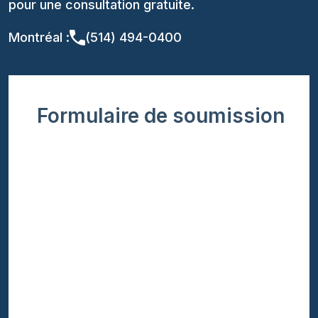
pour une consultation gratuite.
Montréal :
(514) 494-0400
Formulaire de soumission