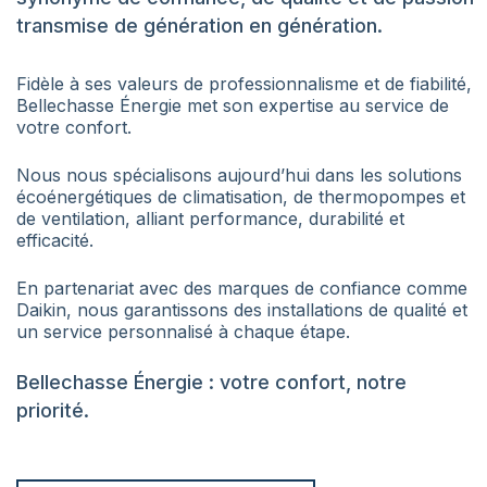
transmise de génération en génération.
Fidèle à ses valeurs de professionnalisme et de fiabilité,
Bellechasse Énergie met son expertise au service de
votre confort.
Nous nous spécialisons aujourd’hui dans les solutions
écoénergétiques de climatisation, de thermopompes et
de ventilation, alliant performance, durabilité et
efficacité.
En partenariat avec des marques de confiance comme
Daikin, nous garantissons des installations de qualité et
un service personnalisé à chaque étape.
Bellechasse Énergie : votre confort, notre
priorité.