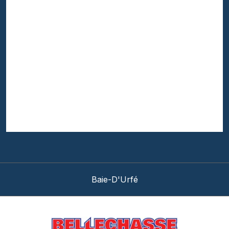
Baie-D'Urfé