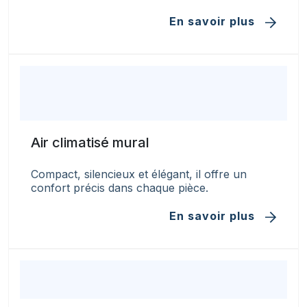
En savoir plus
Air climatisé mural
Compact, silencieux et élégant, il offre un
confort précis dans chaque pièce.
En savoir plus