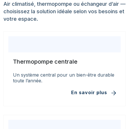
Air climatisé, thermopompe ou échangeur d’air —
choisissez la solution idéale selon vos besoins et
votre espace.
Thermopompe centrale
Un système central pour un bien-être durable
toute l’année.
En savoir plus