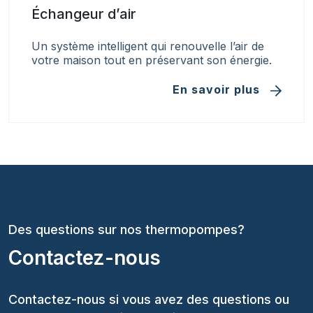
Échangeur d’air
Un système intelligent qui renouvelle l’air de
votre maison tout en préservant son énergie.
En savoir plus
Des questions sur nos thermopompes?
Contactez-nous
Contactez-nous si vous avez des questions ou