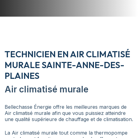
TECHNICIEN EN AIR CLIMATISÉ
MURALE SAINTE-ANNE-DES-
PLAINES
Air climatisé murale
Bellechasse Énergie offre les meilleures marques de
Air climatisé murale afin que vous puissiez atteindre
une qualité supérieure de chauffage et de climatisation.
La Air climatisé murale tout comme la thermopompe