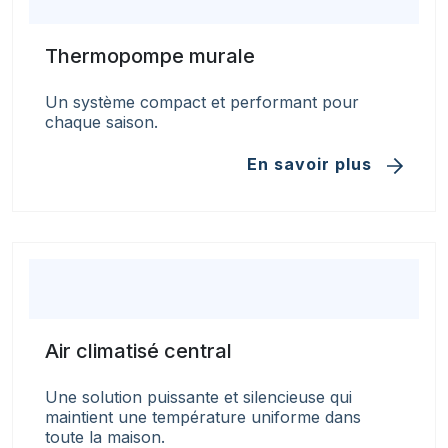
Thermopompe murale
Un système compact et performant pour
chaque saison.
En savoir plus
Air climatisé central
Une solution puissante et silencieuse qui
maintient une température uniforme dans
toute la maison.