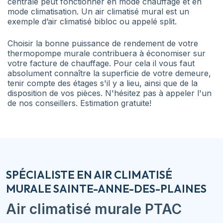
centrale peut fonctionner en mode chauffage et en
mode climatisation. Un air climatisé mural est un
exemple d’air climatisé bibloc ou appelé split.
Choisir la bonne puissance de rendement de votre
thermopompe murale contribuera à économiser sur
votre facture de chauffage. Pour cela il vous faut
absolument connaître la superficie de votre demeure,
tenir compte des étages s'il y a lieu, ainsi que de la
disposition de vos pièces. N'hésitez pas à appeler l'un
de nos conseillers. Estimation gratuite!
SPÉCIALISTE EN AIR CLIMATISÉ
MURALE SAINTE-ANNE-DES-PLAINES
Air climatisé murale
PTAC