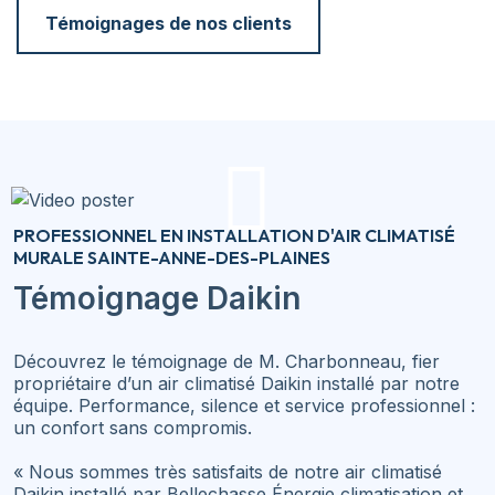
Témoignages de nos clients
PROFESSIONNEL EN INSTALLATION D'AIR CLIMATISÉ
MURALE SAINTE-ANNE-DES-PLAINES
Témoignage Daikin
Découvrez le témoignage de M. Charbonneau, fier
propriétaire d’un air climatisé Daikin installé par notre
équipe. Performance, silence et service professionnel :
un confort sans compromis.
« Nous sommes très satisfaits de notre air climatisé
Daikin installé par Bellechasse Énergie climatisation et