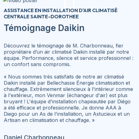
ASSISTANCE EN INSTALLATION D'AIR CLIMATISÉ
CENTRALE SAINTE-DOROTHEE
Témoignage Daikin
Découvrez le témoignage de M. Charbonneau, fier
propriétaire d’un air climatisé Daikin installé par notre
équipe. Performance, silence et service professionnel :
un confort sans compromis.
« Nous sommes très satisfaits de notre air climatisé
Daikin installé par Bellechasse Énergie climatisation et
chauffage. Extrêmement silencieux à l'intérieur comme
à l'extérieur, mon Venmar (échangeur d'air) est plus
bruyant ! L'équipe d'installation chapeautée par Diégo
a été efficace et professionnelle. Je donne AAA à
Diego pour un As de l'installation, un Astucieux et un
Artisan en climatisation et chauffage. »
Daniel Charbonneau