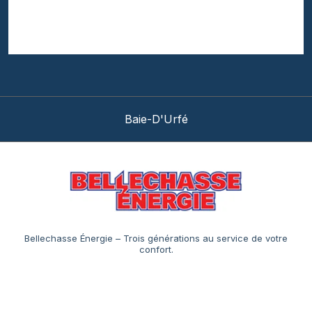
Baie-D'Urfé
Bellechasse Énergie – Trois générations au service de votre
confort.