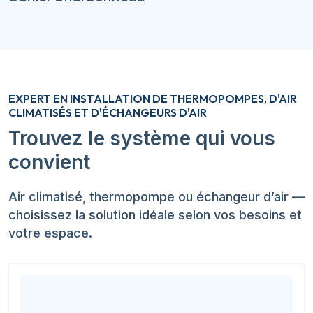
EXPERT EN INSTALLATION DE THERMOPOMPES, D'AIR
CLIMATISÉS ET D'ÉCHANGEURS D'AIR
Trouvez le système qui vous
convient
Air climatisé, thermopompe ou échangeur d’air —
choisissez la solution idéale selon vos besoins et
votre espace.