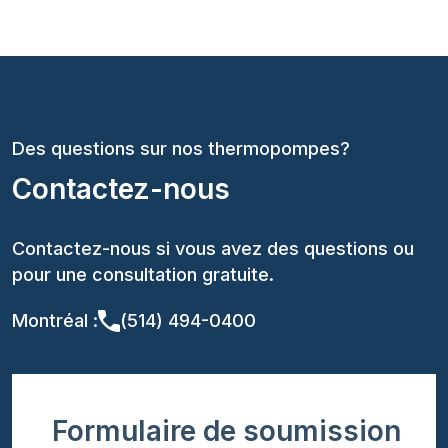
Des questions sur nos thermopompes?
Contactez-nous
Contactez-nous si vous avez des questions ou
pour une consultation gratuite.
Montréal :
(514) 494-0400
Formulaire de soumission