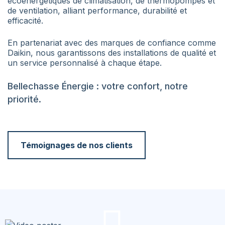
écoénergétiques de climatisation, de thermopompes et
de ventilation, alliant performance, durabilité et
efficacité.
En partenariat avec des marques de confiance comme
Daikin, nous garantissons des installations de qualité et
un service personnalisé à chaque étape.
Bellechasse Énergie : votre confort, notre
priorité.
Témoignages de nos clients