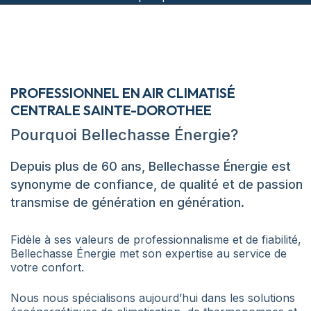
PROFESSIONNEL EN AIR CLIMATISÉ
CENTRALE SAINTE-DOROTHEE
Pourquoi Bellechasse Énergie?
Depuis plus de 60 ans, Bellechasse Énergie est
synonyme de confiance, de qualité et de passion
transmise de génération en génération.
Fidèle à ses valeurs de professionnalisme et de fiabilité,
Bellechasse Énergie met son expertise au service de
votre confort.
Nous nous spécialisons aujourd’hui dans les solutions