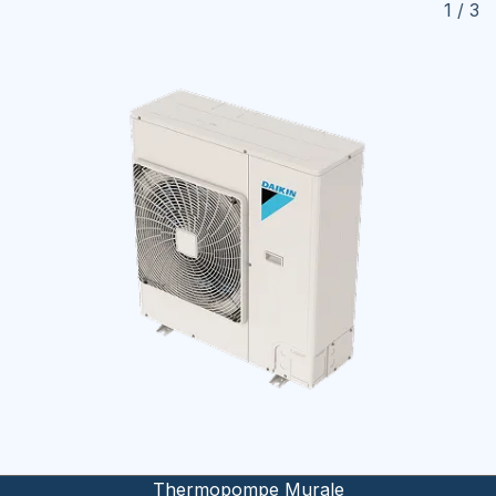
1 / 3
Thermopompe Murale