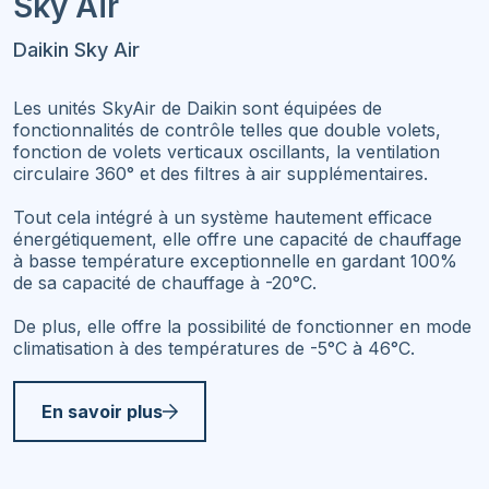
Sky Air
Daikin Sky Air
Les unités SkyAir de Daikin sont équipées de
fonctionnalités de contrôle telles que double volets,
fonction de volets verticaux oscillants, la ventilation
circulaire 360° et des filtres à air supplémentaires.
Tout cela intégré à un système hautement efficace
énergétiquement, elle offre une capacité de chauffage
à basse température exceptionnelle en gardant 100%
de sa capacité de chauffage à -20°C.
De plus, elle offre la possibilité de fonctionner en mode
climatisation à des températures de -5°C à 46°C.
En savoir plus