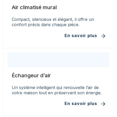
Air climatisé mural
Compact, silencieux et élégant, il offre un
confort précis dans chaque pièce.
En savoir plus
Échangeur d’air
Un système intelligent qui renouvelle l’air de
votre maison tout en préservant son énergie.
En savoir plus