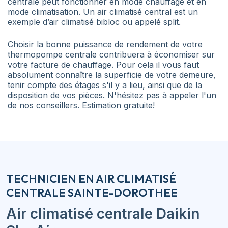
centrale peut fonctionner en mode chauffage et en
mode climatisation. Un air climatisé central est un
exemple d’air climatisé bibloc ou appelé split.
Choisir la bonne puissance de rendement de votre
thermopompe centrale contribuera à économiser sur
votre facture de chauffage. Pour cela il vous faut
absolument connaître la superficie de votre demeure,
tenir compte des étages s'il y a lieu, ainsi que de la
disposition de vos pièces. N'hésitez pas à appeler l'un
de nos conseillers. Estimation gratuite!
TECHNICIEN EN AIR CLIMATISÉ
CENTRALE SAINTE-DOROTHEE
Air climatisé centrale
Daikin