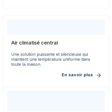
Air climatisé central
Une solution puissante et silencieuse qui
maintient une température uniforme dans
toute la maison.
En savoir plus