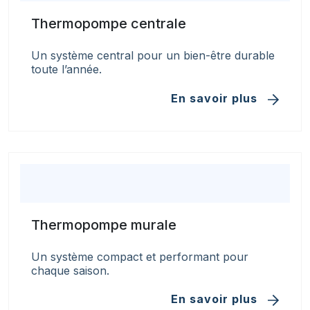
Thermopompe centrale
Un système central pour un bien-être durable
toute l’année.
En savoir plus
Thermopompe murale
Un système compact et performant pour
chaque saison.
En savoir plus