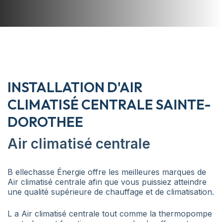
INSTALLATION D'AIR
CLIMATISÉ CENTRALE SAINTE-
DOROTHEE
Air climatisé centrale
B ellechasse Énergie offre les meilleures marques de
Air climatisé centrale afin que vous puissiez atteindre
une qualité supérieure de chauffage et de climatisation.
L a Air climatisé centrale tout comme la thermopompe