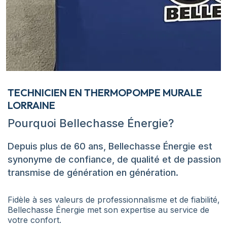
TECHNICIEN EN THERMOPOMPE MURALE
LORRAINE
Pourquoi Bellechasse Énergie?
Depuis plus de 60 ans, Bellechasse Énergie est
synonyme de confiance, de qualité et de passion
transmise de génération en génération.
Fidèle à ses valeurs de professionnalisme et de fiabilité,
Bellechasse Énergie met son expertise au service de
votre confort.