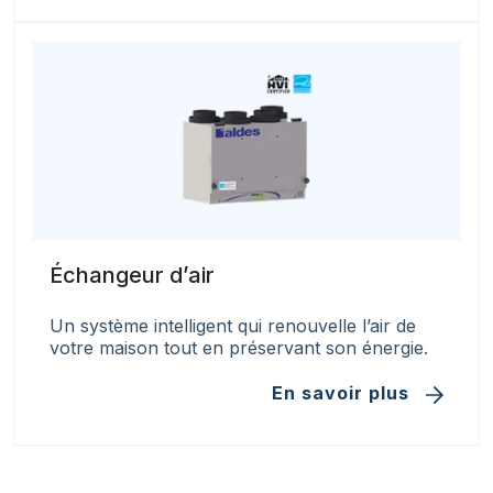
Échangeur d’air
Un système intelligent qui renouvelle l’air de
votre maison tout en préservant son énergie.
En savoir plus