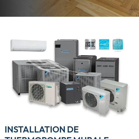
INSTALLATION DE