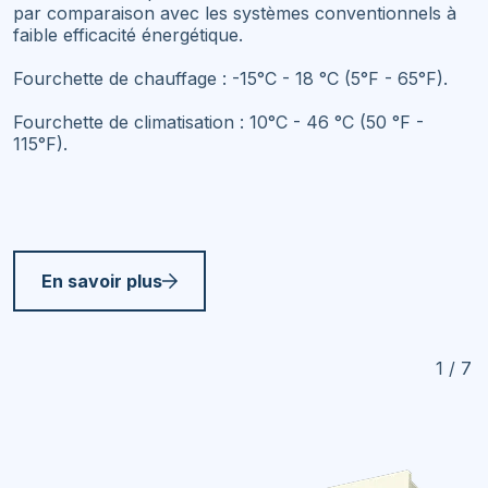
par comparaison avec les systèmes conventionnels à
faible efficacité énergétique.
Fourchette de chauffage : -15°C - 18 °C (5°F - 65°F).
Fourchette de climatisation : 10°C - 46 °C (50 °F -
115°F).
En savoir plus
1 / 7