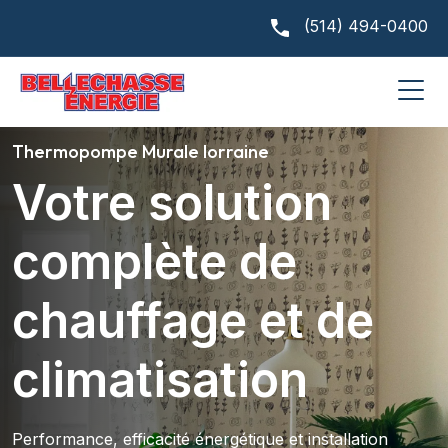
(514) 494-0400
Thermopompe Murale lorraine
Votre solution
complète de
chauffage et de
climatisation
Performance, efficacité énergétique et installation