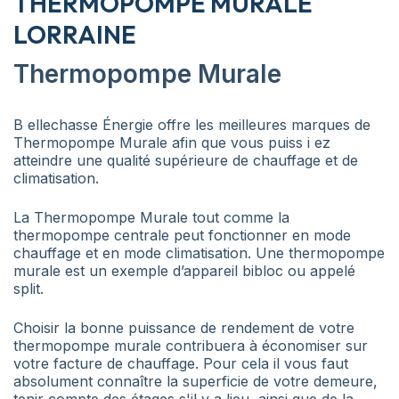
THERMOPOMPE MURALE
LORRAINE
Thermopompe Murale
B ellechasse Énergie offre les meilleures marques de
Thermopompe Murale afin que vous puiss i ez
atteindre une qualité supérieure de chauffage et de
climatisation.
La Thermopompe Murale tout comme la
thermopompe centrale peut fonctionner en mode
chauffage et en mode climatisation. Une thermopompe
murale est un exemple d’appareil bibloc ou appelé
split.
Choisir la bonne puissance de rendement de votre
thermopompe murale contribuera à économiser sur
votre facture de chauffage. Pour cela il vous faut
absolument connaître la superficie de votre demeure,