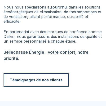
Nous nous spécialisons aujourd’hui dans les solutions
écoénergétiques de climatisation, de thermopompes et
de ventilation, alliant performance, durabilité et
efficacité.
En partenariat avec des marques de confiance comme
Daikin, nous garantissons des installations de qualité et
un service personnalisé à chaque étape.
Bellechasse Énergie : votre confort, notre
priorité.
Témoignages de nos clients