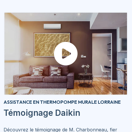
ASSISTANCE EN THERMOPOMPE MURALE LORRAINE
Témoignage Daikin
Découvrez le témoignage de M. Charbonneau, fier