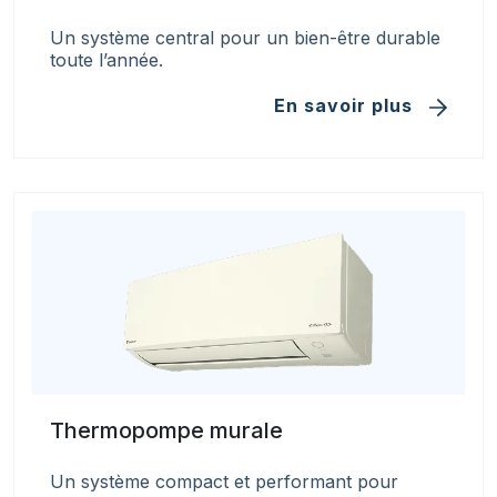
Un système central pour un bien-être durable
toute l’année.
En savoir plus
Thermopompe murale
Un système compact et performant pour