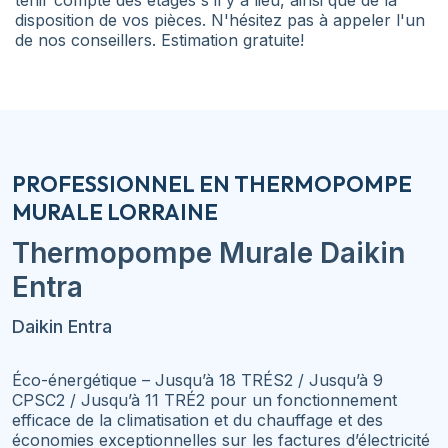
tenir compte des étages s'il y a lieu, ainsi que de la
disposition de vos pièces. N'hésitez pas à appeler l'un
de nos conseillers. Estimation gratuite!
PROFESSIONNEL EN THERMOPOMPE
MURALE LORRAINE
Thermopompe Murale
Daikin
Entra
Daikin Entra
Éco-énergétique – Jusqu’à 18 TRÉS2 / Jusqu’à 9
CPSC2 / Jusqu’à 11 TRÉ2 pour un fonctionnement
efficace de la climatisation et du chauffage et des
économies exceptionnelles sur les factures d’électricité