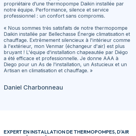
propriétaire d’une thermopompe Daikin installée par
notre équipe. Performance, silence et service
professionnel : un confort sans compromis.
« Nous sommes très satisfaits de notre thermopompe
Daikin installée par Bellechasse Énergie climatisation et
chauffage. Extrêmement silencieux à l'intérieur comme
à l'extérieur, mon Venmar (échangeur d'air) est plus
bruyant ! L'équipe d'installation chapeautée par Diégo
a été efficace et professionnelle. Je donne AAA à
Diego pour un As de l'installation, un Astucieux et un
Artisan en climatisation et chauffage. »
Daniel Charbonneau
EXPERT EN INSTALLATION DE THERMOPOMPES, D'AIR