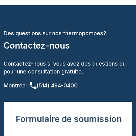
Des questions sur nos thermopompes?
Contactez-nous
Contactez-nous si vous avez des questions ou
pour une consultation gratuite.
Montréal :
(514) 494-0400
Formulaire de soumission