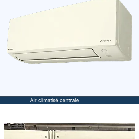
Air climatisé murale