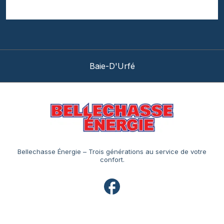
Beaconsfield
Bellechasse Énergie – Trois générations au service de votre
confort.
Navigation