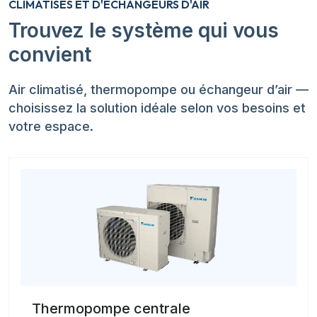
CLIMATISÉS ET D'ÉCHANGEURS D'AIR
Trouvez le système qui vous
convient
Air climatisé, thermopompe ou échangeur d’air —
choisissez la solution idéale selon vos besoins et
votre espace.
Thermopompe centrale