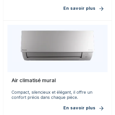
En savoir plus
Air climatisé mural
Compact, silencieux et élégant, il offre un
confort précis dans chaque pièce.
En savoir plus