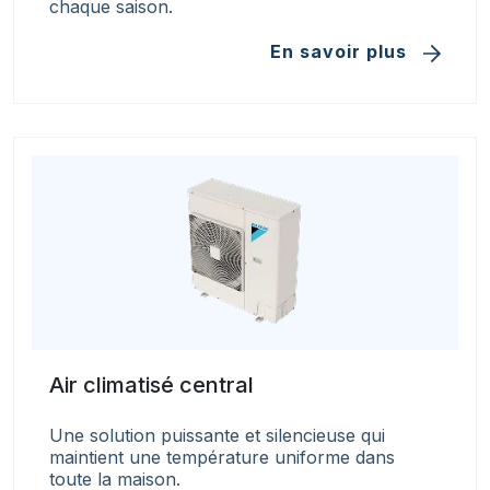
chaque saison.
En savoir plus
Air climatisé central
Une solution puissante et silencieuse qui
maintient une température uniforme dans
toute la maison.