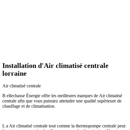
Installation d'Air climatisé centrale
lorraine
Air climatisé centrale
B ellechasse Énergie offre les meilleures marques de Air climatisé
centrale afin que vous puissiez atteindre une qualité supérieure de
chauffage et de climatisation.
L a Air climatisé centrale tout comme la thermopompe centrale peut