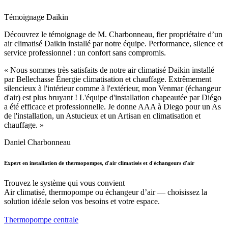
Témoignage Daikin
Découvrez le témoignage de M. Charbonneau, fier propriétaire d’un
air climatisé Daikin installé par notre équipe. Performance, silence et
service professionnel : un confort sans compromis.
« Nous sommes très satisfaits de notre air climatisé Daikin installé
par Bellechasse Énergie climatisation et chauffage. Extrêmement
silencieux à l'intérieur comme à l'extérieur, mon Venmar (échangeur
d'air) est plus bruyant ! L'équipe d'installation chapeautée par Diégo
a été efficace et professionnelle. Je donne AAA à Diego pour un As
de l'installation, un Astucieux et un Artisan en climatisation et
chauffage. »
Daniel Charbonneau
Expert en installation de thermopompes, d'air climatisés et d'échangeurs d'air
Trouvez le système qui vous convient
Air climatisé, thermopompe ou échangeur d’air — choisissez la
solution idéale selon vos besoins et votre espace.
Thermopompe centrale