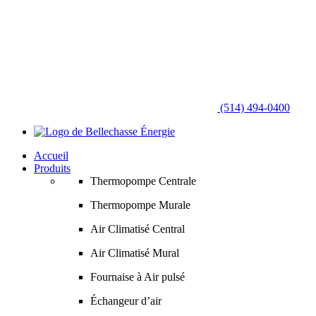
(514) 494-0400
Accueil
Produits
Thermopompe Centrale
Thermopompe Murale
Air Climatisé Central
Air Climatisé Mural
Fournaise à Air pulsé
Échangeur d’air