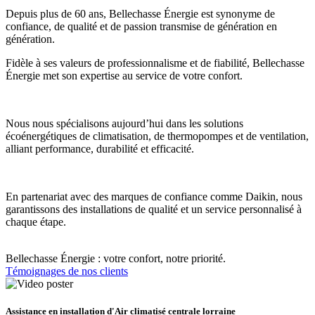
Depuis plus de 60 ans, Bellechasse Énergie est synonyme de
confiance, de qualité et de passion transmise de génération en
génération.
Fidèle à ses valeurs de professionnalisme et de fiabilité, Bellechasse
Énergie met son expertise au service de votre confort.
Nous nous spécialisons aujourd’hui dans les solutions
écoénergétiques de climatisation, de thermopompes et de ventilation,
alliant performance, durabilité et efficacité.
En partenariat avec des marques de confiance comme Daikin, nous
garantissons des installations de qualité et un service personnalisé à
chaque étape.
Bellechasse Énergie : votre confort, notre priorité.
Témoignages de nos clients
Assistance en installation d'Air climatisé centrale lorraine