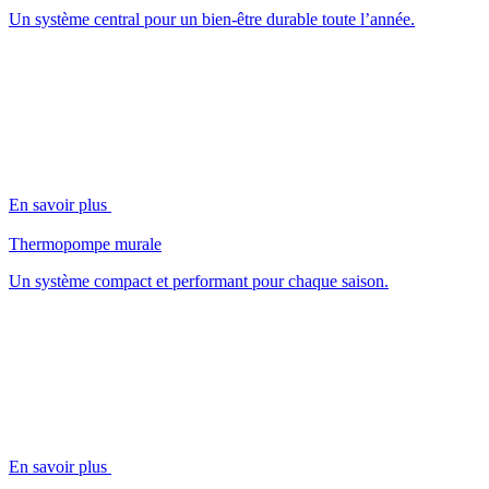
Un système central pour un bien-être durable toute l’année.
En savoir plus
Thermopompe murale
Un système compact et performant pour chaque saison.
En savoir plus