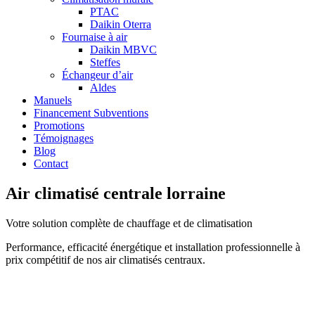
PTAC
Daikin Oterra
Fournaise à air
Daikin MBVC
Steffes
Échangeur d’air
Aldes
Manuels
Financement Subventions
Promotions
Témoignages
Blog
Contact
Air climatisé centrale lorraine
Votre solution complète de chauffage et de climatisation
Performance, efficacité énergétique et installation professionnelle à
prix compétitif de nos air climatisés centraux.