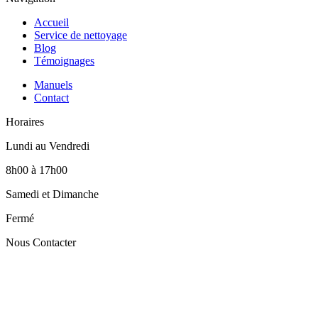
Accueil
Service de nettoyage
Blog
Témoignages
Manuels
Contact
Horaires
Lundi au Vendredi
8h00 à 17h00
Samedi et Dimanche
Fermé
Nous Contacter