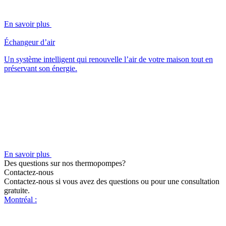
En savoir plus
Échangeur d’air
Un système intelligent qui renouvelle l’air de votre maison tout en
préservant son énergie.
En savoir plus
Des questions sur nos thermopompes?
Contactez-nous
Contactez-nous si vous avez des questions ou pour une consultation
gratuite.
Montréal :