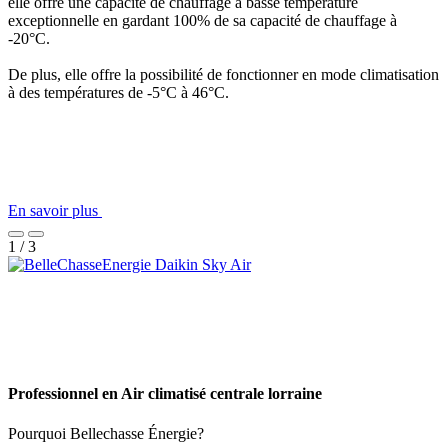
elle offre une capacité de chauffage à basse température
exceptionnelle en gardant 100% de sa capacité de chauffage à
-20°C.
De plus, elle offre la possibilité de fonctionner en mode climatisation
à des températures de -5°C à 46°C.
En savoir plus
1 / 3
Professionnel en Air climatisé centrale lorraine
Pourquoi Bellechasse Énergie?