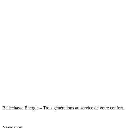
Bellechasse Énergie – Trois générations au service de votre confort.
Navigation