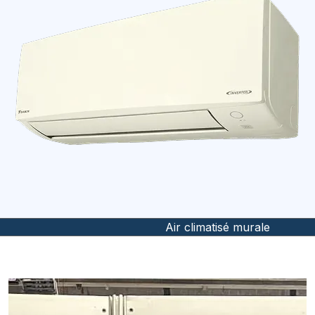
Air climatisé murale