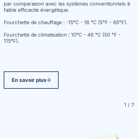
par comparaison avec les systèmes conventionnels à
faible efficacité énergétique.
Fourchette de chauffage : -15°C - 18 °C (5°F - 65°F).
Fourchette de climatisation : 10°C - 46 °C (50 °F -
115°F).
En savoir plus
1 / 7