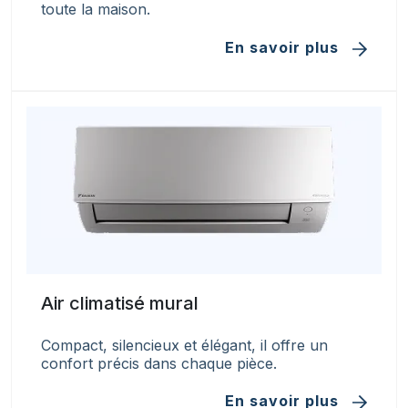
toute la maison.
En savoir plus
Air climatisé mural
Compact, silencieux et élégant, il offre un
confort précis dans chaque pièce.
En savoir plus