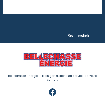
Beaconsfield
Bellechasse Énergie – Trois générations au service de votre
confort.
Navigation