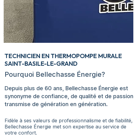
TECHNICIEN EN THERMOPOMPE MURALE
SAINT-BASILE-LE-GRAND
Pourquoi Bellechasse Énergie?
Depuis plus de 60 ans, Bellechasse Énergie est
synonyme de confiance, de qualité et de passion
transmise de génération en génération.
Fidèle à ses valeurs de professionnalisme et de fiabilité,
Bellechasse Énergie met son expertise au service de
votre confort.