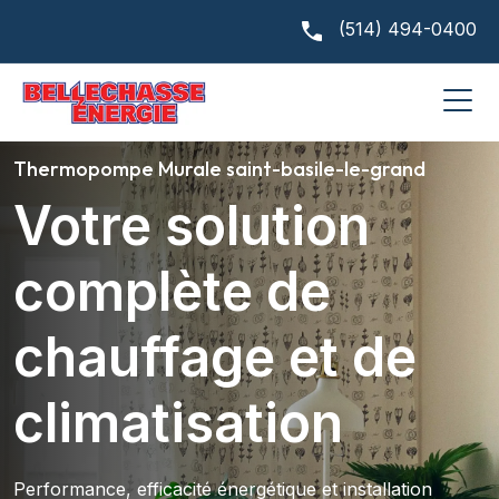
(514) 494-0400
Thermopompe Murale saint-basile-le-grand
Votre solution
complète de
chauffage et de
climatisation
Performance, efficacité énergétique et installation