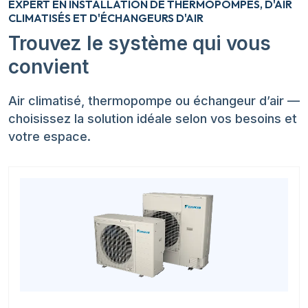
EXPERT EN INSTALLATION DE THERMOPOMPES, D'AIR
CLIMATISÉS ET D'ÉCHANGEURS D'AIR
Trouvez le système qui vous
convient
Air climatisé, thermopompe ou échangeur d’air —
choisissez la solution idéale selon vos besoins et
votre espace.