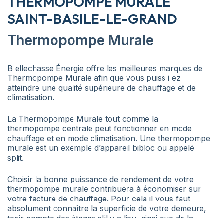
THERMOPOMPE MURALE
SAINT-BASILE-LE-GRAND
Thermopompe Murale
B ellechasse Énergie offre les meilleures marques de
Thermopompe Murale afin que vous puiss i ez
atteindre une qualité supérieure de chauffage et de
climatisation.
La Thermopompe Murale tout comme la
thermopompe centrale peut fonctionner en mode
chauffage et en mode climatisation. Une thermopompe
murale est un exemple d’appareil bibloc ou appelé
split.
Choisir la bonne puissance de rendement de votre
thermopompe murale contribuera à économiser sur
votre facture de chauffage. Pour cela il vous faut
absolument connaître la superficie de votre demeure,