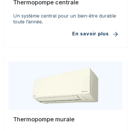
Thermopompe centrale
Un système central pour un bien-être durable
toute l’année.
En savoir plus
Thermopompe murale