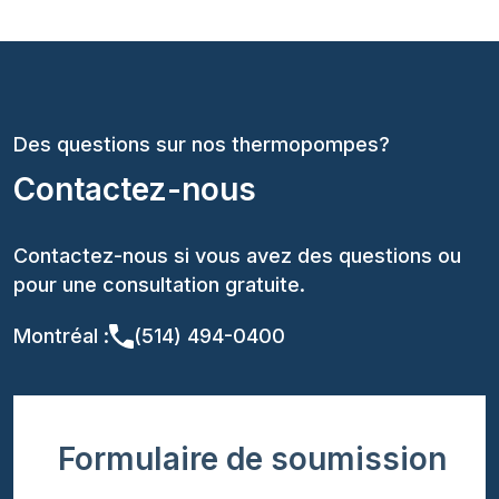
Des questions sur nos thermopompes?
Contactez-nous
Contactez-nous si vous avez des questions ou
pour une consultation gratuite.
Montréal :
(514) 494-0400
Formulaire de soumission