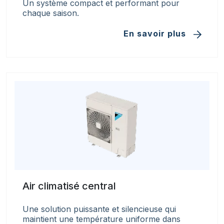
Un système compact et performant pour
chaque saison.
En savoir plus
Air climatisé central
Une solution puissante et silencieuse qui
maintient une température uniforme dans