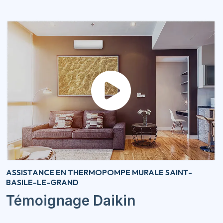
ASSISTANCE EN THERMOPOMPE MURALE SAINT-
BASILE-LE-GRAND
Témoignage Daikin