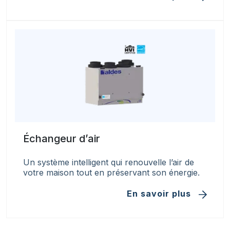
Échangeur d’air
Un système intelligent qui renouvelle l’air de
votre maison tout en préservant son énergie.
En savoir plus