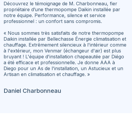
Découvrez le témoignage de M. Charbonneau, fier
propriétaire d’une thermopompe Daikin installée par
notre équipe. Performance, silence et service
professionnel : un confort sans compromis.
« Nous sommes très satisfaits de notre thermopompe
Daikin installée par Bellechasse Énergie climatisation et
chauffage. Extrêmement silencieux à l'intérieur comme
à l'extérieur, mon Venmar (échangeur d'air) est plus
bruyant ! L'équipe d'installation chapeautée par Diégo
a été efficace et professionnelle. Je donne AAA à
Diego pour un As de l'installation, un Astucieux et un
Artisan en climatisation et chauffage. »
Daniel Charbonneau