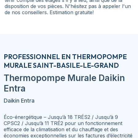
tenir compte des étages s'il y a lieu, ainsi que de la
disposition de vos pièces. N'hésitez pas à appeler l'un
de nos conseillers. Estimation gratuite!
PROFESSIONNEL EN THERMOPOMPE
MURALE SAINT-BASILE-LE-GRAND
Thermopompe Murale
Daikin
Entra
Daikin Entra
Éco-énergétique – Jusqu’à 18 TRÉS2 / Jusqu’à 9
CPSC2 / Jusqu’à 11 TRÉ2 pour un fonctionnement
efficace de la climatisation et du chauffage et des
économies exceptionnelles sur les factures d’électricité