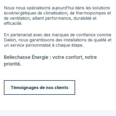
Nous nous spécialisons aujourd’hui dans les solutions
écoénergétiques de climatisation, de thermopompes et
de ventilation, alliant performance, durabilité et
efficacité.
En partenariat avec des marques de confiance comme
Daikin, nous garantissons des installations de qualité et
un service personnalisé à chaque étape.
Bellechasse Énergie : votre confort, notre
priorité.
Témoignages de nos clients