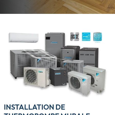
INSTALLATION DE