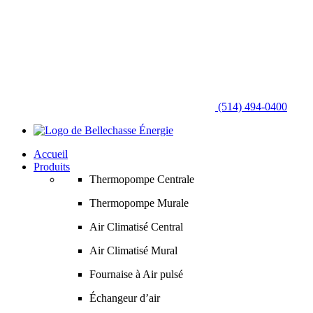
(514) 494-0400
Accueil
Produits
Thermopompe Centrale
Thermopompe Murale
Air Climatisé Central
Air Climatisé Mural
Fournaise à Air pulsé
Échangeur d’air