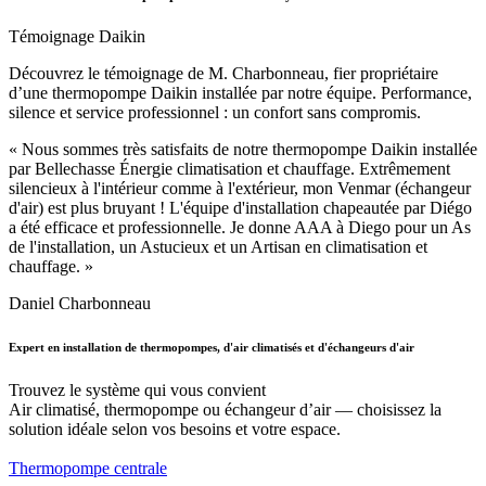
Témoignage Daikin
Découvrez le témoignage de M. Charbonneau, fier propriétaire
d’une thermopompe Daikin installée par notre équipe. Performance,
silence et service professionnel : un confort sans compromis.
« Nous sommes très satisfaits de notre thermopompe Daikin installée
par Bellechasse Énergie climatisation et chauffage. Extrêmement
silencieux à l'intérieur comme à l'extérieur, mon Venmar (échangeur
d'air) est plus bruyant ! L'équipe d'installation chapeautée par Diégo
a été efficace et professionnelle. Je donne AAA à Diego pour un As
de l'installation, un Astucieux et un Artisan en climatisation et
chauffage. »
Daniel Charbonneau
Expert en installation de thermopompes, d'air climatisés et d'échangeurs d'air
Trouvez le système qui vous convient
Air climatisé, thermopompe ou échangeur d’air — choisissez la
solution idéale selon vos besoins et votre espace.
Thermopompe centrale