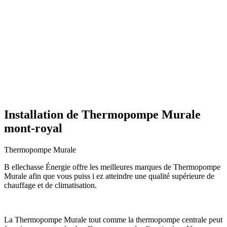
Installation de Thermopompe Murale
mont-royal
Thermopompe Murale
B ellechasse Énergie offre les meilleures marques de Thermopompe
Murale afin que vous puiss i ez atteindre une qualité supérieure de
chauffage et de climatisation.
La Thermopompe Murale tout comme la thermopompe centrale peut