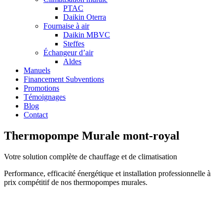
PTAC
Daikin Oterra
Fournaise à air
Daikin MBVC
Steffes
Échangeur d’air
Aldes
Manuels
Financement Subventions
Promotions
Témoignages
Blog
Contact
Thermopompe Murale mont-royal
Votre solution complète de chauffage et de climatisation
Performance, efficacité énergétique et installation professionnelle à
prix compétitif de nos thermopompes murales.