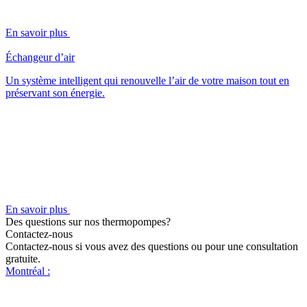
En savoir plus
Échangeur d’air
Un système intelligent qui renouvelle l’air de votre maison tout en
préservant son énergie.
En savoir plus
Des questions sur nos thermopompes?
Contactez-nous
Contactez-nous si vous avez des questions ou pour une consultation
gratuite.
Montréal :