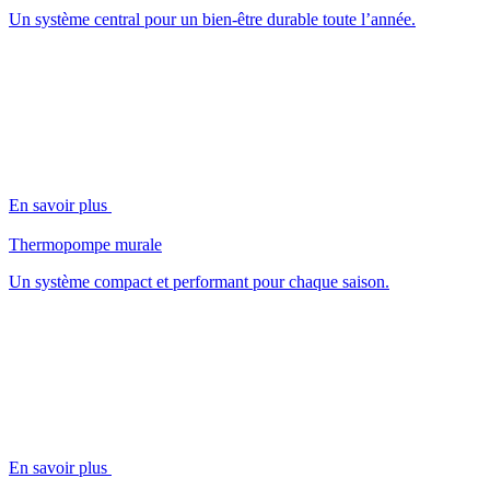
Un système central pour un bien-être durable toute l’année.
En savoir plus
Thermopompe murale
Un système compact et performant pour chaque saison.
En savoir plus