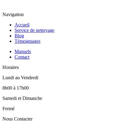
Navigation
Accueil
Service de nettoyage
Blog
Témoignages
Manuels
Contact
Horaires
Lundi au Vendredi
8h00 à 17h00
Samedi et Dimanche
Fermé
Nous Contacter