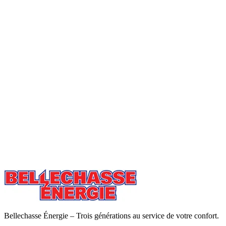
Bellechasse Énergie – Trois générations au service de votre confort.