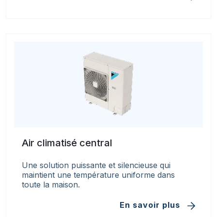
Air climatisé central
Une solution puissante et silencieuse qui
maintient une température uniforme dans
toute la maison.
En savoir plus