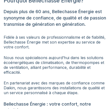
Pourquoi Bellechasse Énergie?
Depuis plus de 60 ans, Bellechasse Énergie est
synonyme de confiance, de qualité et de passion
transmise de génération en génération.
Fidèle à ses valeurs de professionnalisme et de fiabilité,
Bellechasse Énergie met son expertise au service de
votre confort.
Nous nous spécialisons aujourd’hui dans les solutions
écoénergétiques de climatisation, de thermopompes et
de ventilation, alliant performance, durabilité et
efficacité.
En partenariat avec des marques de confiance comme
Daikin, nous garantissons des installations de qualité et
un service personnalisé à chaque étape.
Bellechasse Énergie : votre confort, notre