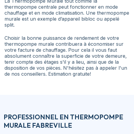
La Thermopompe Murale tout comme la
thermopompe centrale peut fonctionner en mode
chauffage et en mode climatisation. Une thermopompe
murale est un exemple d’appareil bibloc ou appelé
split.
Choisir la bonne puissance de rendement de votre
thermopompe murale contribuera à économiser sur
votre facture de chauffage. Pour cela il vous faut
absolument connaître la superficie de votre demeure,
tenir compte des étages s'il y a lieu, ainsi que de la
disposition de vos pièces. N'hésitez pas à appeler l'un
de nos conseillers. Estimation gratuite!
PROFESSIONNEL EN THERMOPOMPE
MURALE FABREVILLE