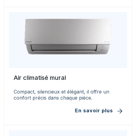
Air climatisé mural
Compact, silencieux et élégant, il offre un
confort précis dans chaque pièce.
En savoir plus