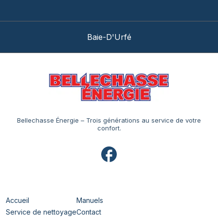
Beaconsfield
Bellechasse Énergie – Trois générations au service de votre
confort.
Navigation
Accueil
Manuels
Service de nettoyage
Contact