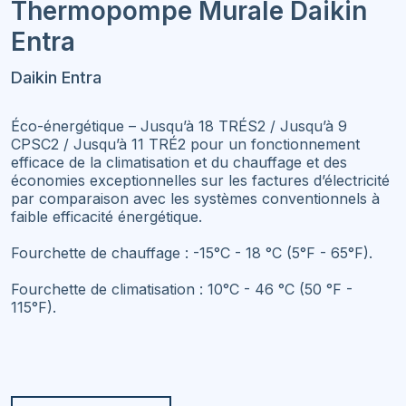
Thermopompe Murale
Daikin
Entra
Daikin Entra
Éco-énergétique – Jusqu’à 18 TRÉS2 / Jusqu’à 9
CPSC2 / Jusqu’à 11 TRÉ2 pour un fonctionnement
efficace de la climatisation et du chauffage et des
économies exceptionnelles sur les factures d’électricité
par comparaison avec les systèmes conventionnels à
faible efficacité énergétique.
Fourchette de chauffage : -15°C - 18 °C (5°F - 65°F).
Fourchette de climatisation : 10°C - 46 °C (50 °F -
115°F).