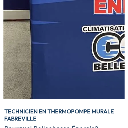
TECHNICIEN EN THERMOPOMPE MURALE
FABREVILLE