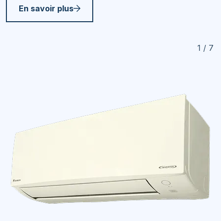
En savoir plus
1 / 7