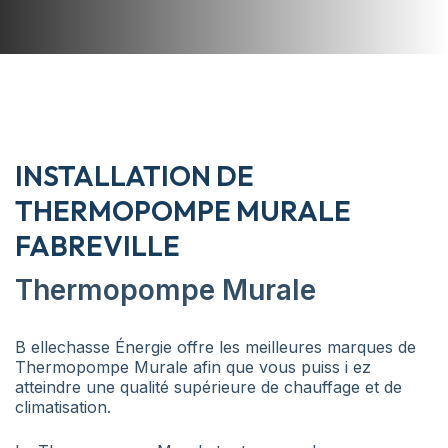
INSTALLATION DE
THERMOPOMPE MURALE
FABREVILLE
Thermopompe Murale
B ellechasse Énergie offre les meilleures marques de
Thermopompe Murale afin que vous puiss i ez
atteindre une qualité supérieure de chauffage et de
climatisation.