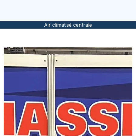
Air climatisé murale