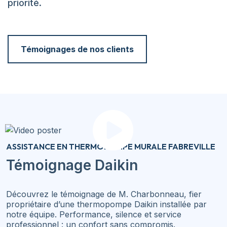
priorité.
Témoignages de nos clients
ASSISTANCE EN THERMOPOMPE MURALE FABREVILLE
Témoignage Daikin
Découvrez le témoignage de M. Charbonneau, fier
propriétaire d’une thermopompe Daikin installée par
notre équipe. Performance, silence et service
professionnel : un confort sans compromis.