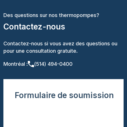
Des questions sur nos thermopompes?
Contactez-nous
Contactez-nous si vous avez des questions ou
pour une consultation gratuite.
Montréal :
(514) 494-0400
Formulaire de soumission