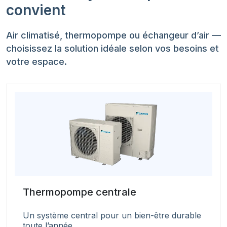
convient
Air climatisé, thermopompe ou échangeur d’air —
choisissez la solution idéale selon vos besoins et
votre espace.
Thermopompe centrale
Un système central pour un bien-être durable
toute l’année.