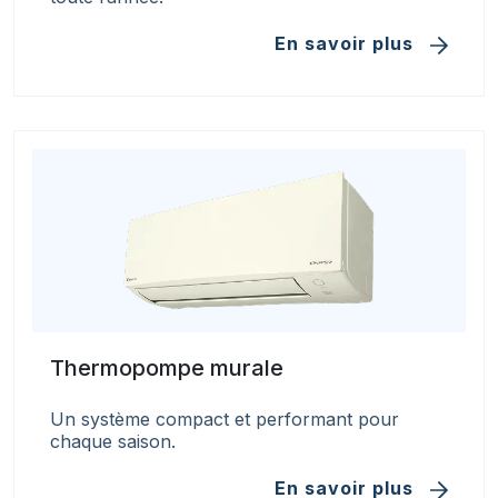
En savoir plus
Thermopompe murale
Un système compact et performant pour
chaque saison.
En savoir plus