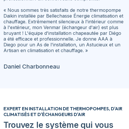
« Nous sommes très satisfaits de notre thermopompe
Daikin installée par Bellechasse Énergie climatisation et
chauffage. Extrêmement silencieux à l'intérieur comme
à l'extérieur, mon Venmar (échangeur d'air) est plus
bruyant ! L'équipe d'installation chapeautée par Diégo
a été efficace et professionnelle. Je donne AAA à
Diego pour un As de l'installation, un Astucieux et un
Artisan en climatisation et chauffage. »
Daniel Charbonneau
EXPERT EN INSTALLATION DE THERMOPOMPES, D'AIR
CLIMATISÉS ET D'ÉCHANGEURS D'AIR
Trouvez le système qui vous