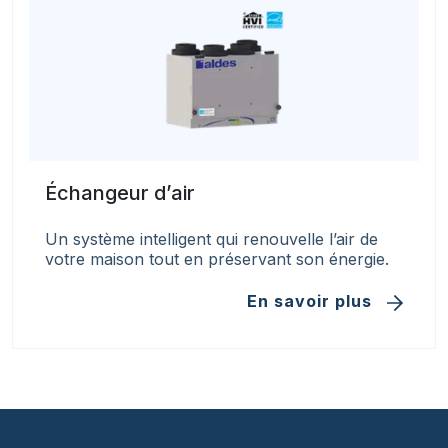
Échangeur d’air
Un système intelligent qui renouvelle l’air de
votre maison tout en préservant son énergie.
En savoir plus