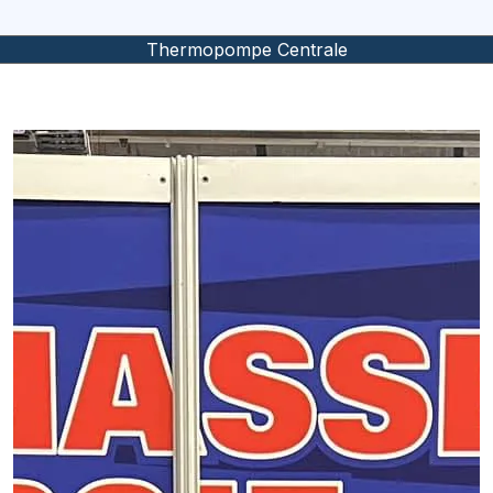
Thermopompe Centrale