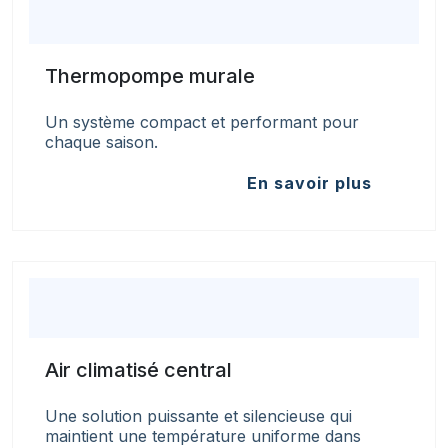
Thermopompe murale
Un système compact et performant pour
chaque saison.
En savoir plus
Air climatisé central
Une solution puissante et silencieuse qui
maintient une température uniforme dans