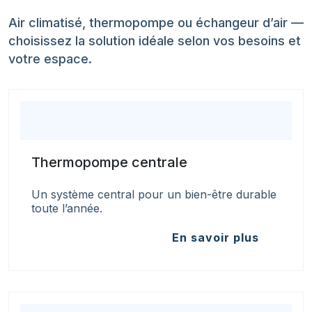
Air climatisé, thermopompe ou échangeur d’air —
choisissez la solution idéale selon vos besoins et
votre espace.
Thermopompe centrale
Un système central pour un bien-être durable
toute l’année.
En savoir plus