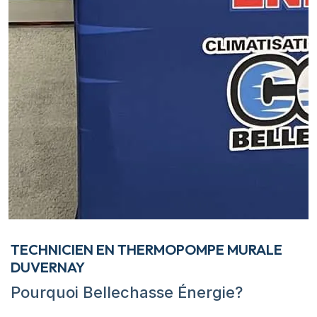
TECHNICIEN EN THERMOPOMPE MURALE
DUVERNAY
Pourquoi Bellechasse Énergie?