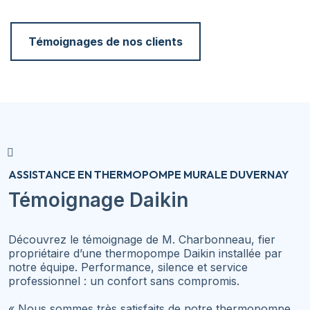
Témoignages de nos clients
ASSISTANCE EN THERMOPOMPE MURALE DUVERNAY
Témoignage Daikin
Découvrez le témoignage de M. Charbonneau, fier
propriétaire d’une thermopompe Daikin installée par
notre équipe. Performance, silence et service
professionnel : un confort sans compromis.
« Nous sommes très satisfaits de notre thermopompe