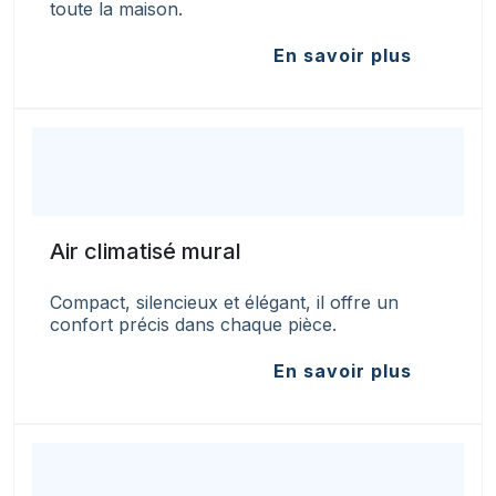
toute la maison.
En savoir plus
Air climatisé mural
Compact, silencieux et élégant, il offre un
confort précis dans chaque pièce.
En savoir plus