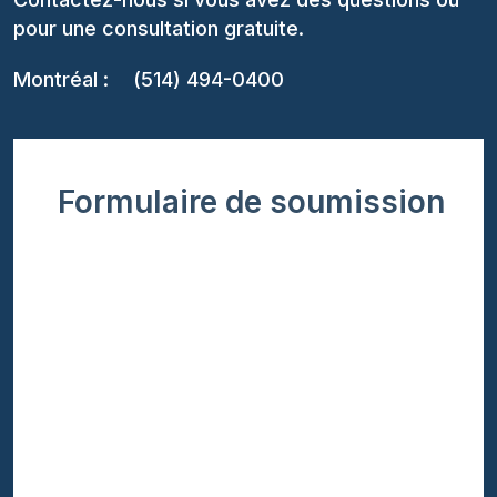
pour une consultation gratuite.
Montréal :
(514) 494-0400
Formulaire de soumission