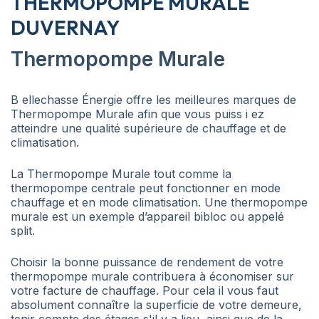
THERMOPOMPE MURALE
DUVERNAY
Thermopompe Murale
B ellechasse Énergie offre les meilleures marques de
Thermopompe Murale afin que vous puiss i ez
atteindre une qualité supérieure de chauffage et de
climatisation.
La Thermopompe Murale tout comme la
thermopompe centrale peut fonctionner en mode
chauffage et en mode climatisation. Une thermopompe
murale est un exemple d’appareil bibloc ou appelé
split.
Choisir la bonne puissance de rendement de votre
thermopompe murale contribuera à économiser sur
votre facture de chauffage. Pour cela il vous faut
absolument connaître la superficie de votre demeure,