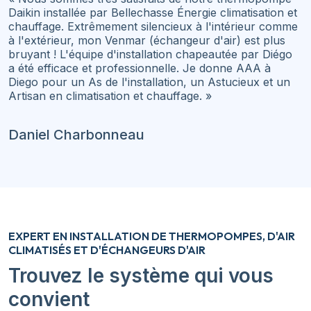
Daikin installée par Bellechasse Énergie climatisation et
chauffage. Extrêmement silencieux à l'intérieur comme
à l'extérieur, mon Venmar (échangeur d'air) est plus
bruyant ! L'équipe d'installation chapeautée par Diégo
a été efficace et professionnelle. Je donne AAA à
Diego pour un As de l'installation, un Astucieux et un
Artisan en climatisation et chauffage. »
Daniel Charbonneau
EXPERT EN INSTALLATION DE THERMOPOMPES, D'AIR
CLIMATISÉS ET D'ÉCHANGEURS D'AIR
Trouvez le système qui vous
convient