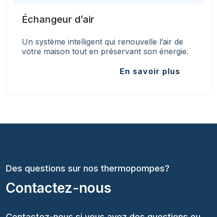
Échangeur d’air
Un système intelligent qui renouvelle l’air de
votre maison tout en préservant son énergie.
En savoir plus
Des questions sur nos thermopompes?
Contactez-nous
Contactez-nous si vous avez des questions ou