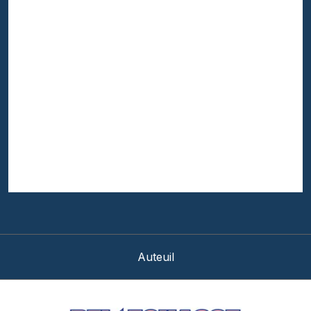
Auteuil