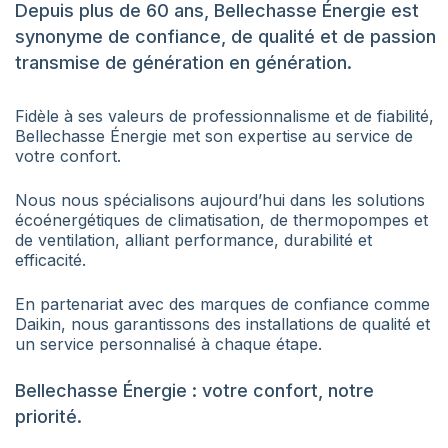
Depuis plus de 60 ans, Bellechasse Énergie est
synonyme de confiance, de qualité et de passion
transmise de génération en génération.
Fidèle à ses valeurs de professionnalisme et de fiabilité,
Bellechasse Énergie met son expertise au service de
votre confort.
Nous nous spécialisons aujourd’hui dans les solutions
écoénergétiques de climatisation, de thermopompes et
de ventilation, alliant performance, durabilité et
efficacité.
En partenariat avec des marques de confiance comme
Daikin, nous garantissons des installations de qualité et
un service personnalisé à chaque étape.
Bellechasse Énergie : votre confort, notre
priorité.