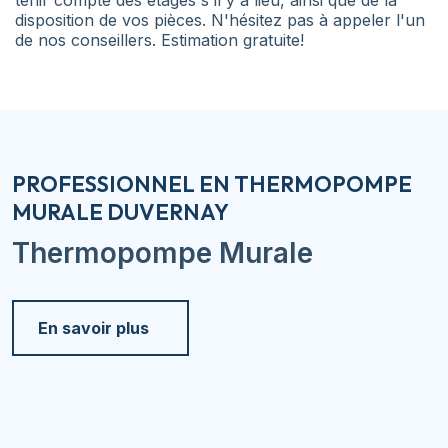
tenir compte des étages s'il y a lieu, ainsi que de la
disposition de vos pièces. N'hésitez pas à appeler l'un
de nos conseillers. Estimation gratuite!
PROFESSIONNEL EN THERMOPOMPE
MURALE DUVERNAY
Thermopompe Murale
En savoir plus