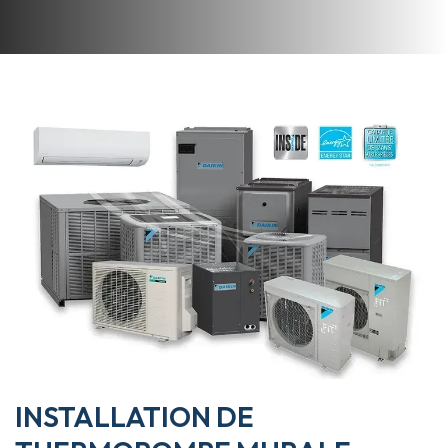
INSTALLATION DE