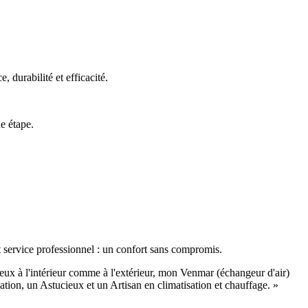
 durabilité et efficacité.
e étape.
 service professionnel : un confort sans compromis.
eux à l'intérieur comme à l'extérieur, mon Venmar (échangeur d'air)
ation, un Astucieux et un Artisan en climatisation et chauffage. »