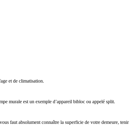
ge et de climatisation.
 murale est un exemple d’appareil bibloc ou appelé split.
ous faut absolument connaître la superficie de votre demeure, tenir