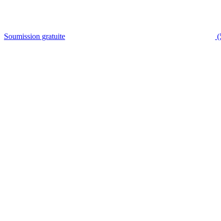
Soumission gratuite
(