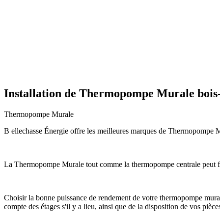
Installation de Thermopompe Murale bois-
Thermopompe Murale
B ellechasse Énergie offre les meilleures marques de Thermopompe Mura
La Thermopompe Murale tout comme la thermopompe centrale peut fon
Choisir la bonne puissance de rendement de votre thermopompe murale c
compte des étages s'il y a lieu, ainsi que de la disposition de vos pièce