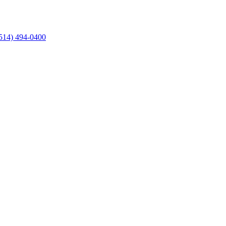
514) 494-0400