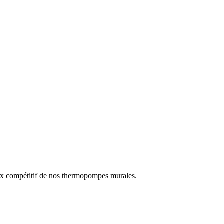
prix compétitif de nos thermopompes murales.