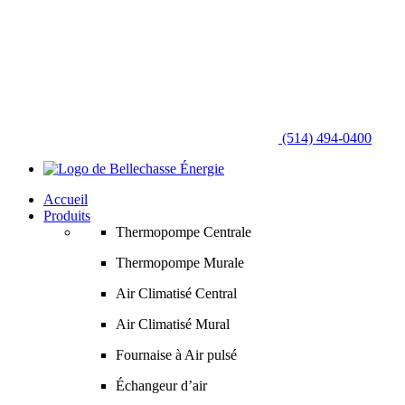
(514) 494-0400
Accueil
Produits
Thermopompe Centrale
Thermopompe Murale
Air Climatisé Central
Air Climatisé Mural
Fournaise à Air pulsé
Échangeur d’air