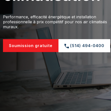
Performance, efficacité énergétique et installation
professionnelle à prix compétitif pour nos air climatisés
muraux.
Soumission gratuite
(514) 494-0400