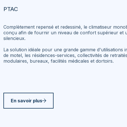
PTAC
Complètement repensé et redessiné, le climatiseur monob
conçu afin de fournir un niveau de confort supérieur et
silencieux.
La solution idéale pour une grande gamme d'utilisations i
de motel, les résidences-services, collectivités de retrai
modulaires, bureaux, facilités médicales et dortoirs.
En savoir plus