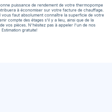
 bonne puissance de rendement de votre thermopompe
tribuera à économiser sur votre facture de chauffage.
l vous faut absolument connaître la superficie de votre
nir compte des étages s'il y a lieu, ainsi que de la
 de vos pièces. N'hésitez pas à appeler l'un de nos
. Estimation gratuite!