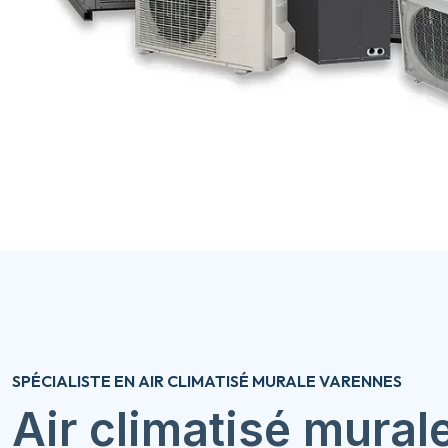
SPÉCIALISTE EN AIR CLIMATISÉ MURALE VARENNES
Air climatisé mural