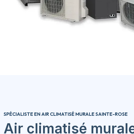
SPÉCIALISTE EN AIR CLIMATISÉ MURALE SAINTE-ROSE
Air climatisé mural