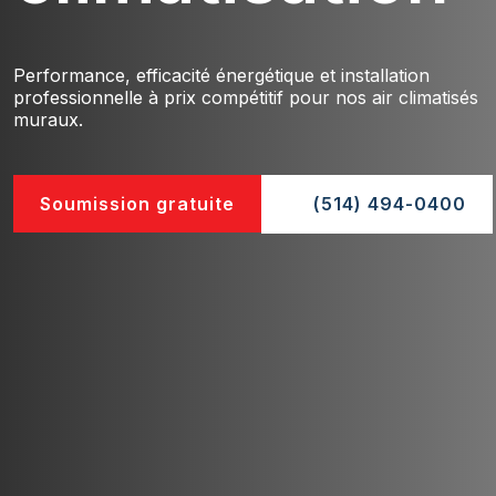
Performance, efficacité énergétique et installation
professionnelle à prix compétitif pour nos air climatisés
muraux.
Soumission gratuite
(514) 494-0400