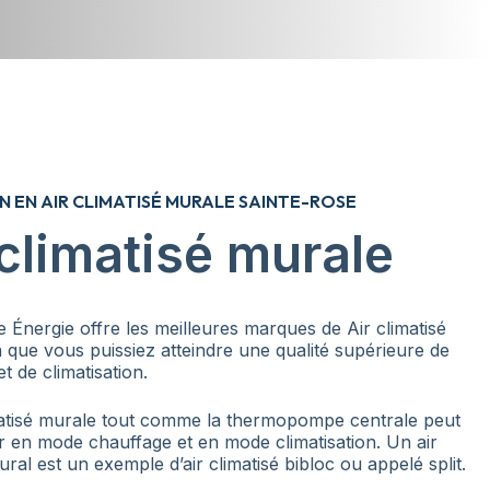
N EN AIR CLIMATISÉ MURALE SAINTE-ROSE
 climatisé murale
 Énergie offre les meilleures marques de Air climatisé
 que vous puissiez atteindre une qualité supérieure de
t de climatisation.
matisé murale tout comme la thermopompe centrale peut
r en mode chauffage et en mode climatisation. Un air
ural est un exemple d’air climatisé bibloc ou appelé split.