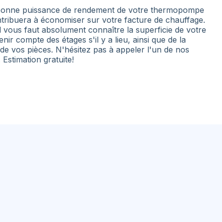
 bonne puissance de rendement de votre thermopompe
tribuera à économiser sur votre facture de chauffage.
l vous faut absolument connaître la superficie de votre
nir compte des étages s'il y a lieu, ainsi que de la
 de vos pièces. N'hésitez pas à appeler l'un de nos
. Estimation gratuite!