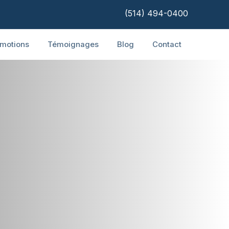
(514) 494-0400
motions
Témoignages
Blog
Contact