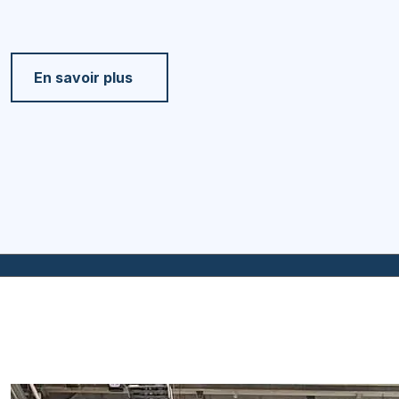
En savoir plus