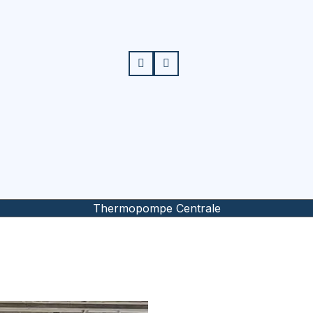
Thermopompe Centrale