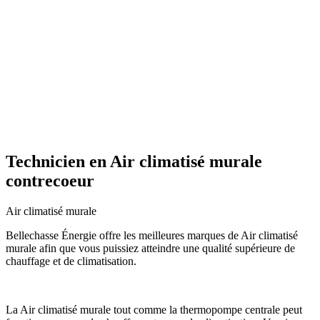
Technicien en Air climatisé murale
contrecoeur
Air climatisé murale
Bellechasse Énergie offre les meilleures marques de Air climatisé
murale afin que vous puissiez atteindre une qualité supérieure de
chauffage et de climatisation.
La Air climatisé murale tout comme la thermopompe centrale peut