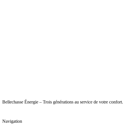
Bellechasse Énergie – Trois générations au service de votre confort.
Navigation