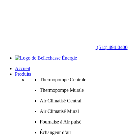
(514) 494-0400
Accueil
Produits
Thermopompe Centrale
Thermopompe Murale
Air Climatisé Central
Air Climatisé Mural
Fournaise à Air pulsé
Échangeur d’air