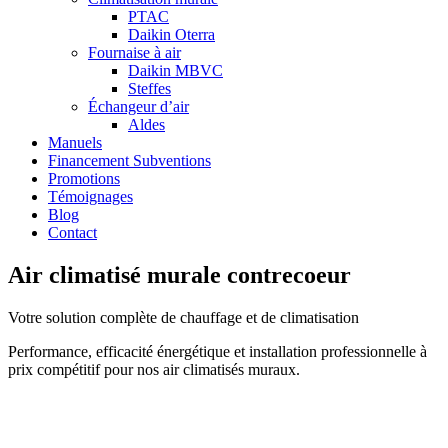
PTAC
Daikin Oterra
Fournaise à air
Daikin MBVC
Steffes
Échangeur d’air
Aldes
Manuels
Financement Subventions
Promotions
Témoignages
Blog
Contact
Air climatisé murale contrecoeur
Votre solution complète de chauffage et de climatisation
Performance, efficacité énergétique et installation professionnelle à
prix compétitif pour nos air climatisés muraux.