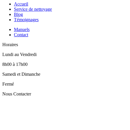
Accueil
Service de nettoyage
Blog
Témoignages
Manuels
Contact
Horaires
Lundi au Vendredi
8h00 à 17h00
Samedi et Dimanche
Fermé
Nous Contacter