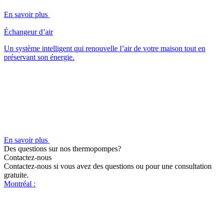
En savoir plus
Échangeur d’air
Un système intelligent qui renouvelle l’air de votre maison tout en
préservant son énergie.
En savoir plus
Des questions sur nos thermopompes?
Contactez-nous
Contactez-nous si vous avez des questions ou pour une consultation
gratuite.
Montréal :