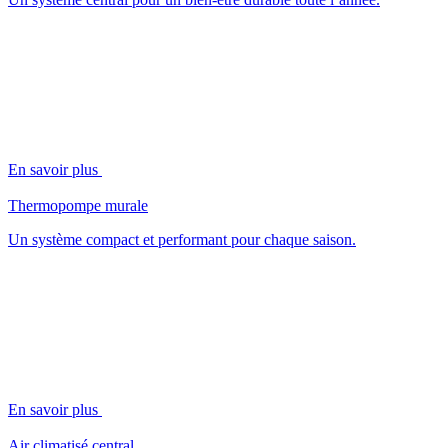
En savoir plus
Thermopompe murale
Un système compact et performant pour chaque saison.
En savoir plus
Air climatisé central