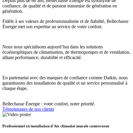
Depuis plus de 60 ans, Bellechasse Énergie est synonyme de
confiance, de qualité et de passion transmise de génération en
génération.
Fidèle à ses valeurs de professionnalisme et de fiabilité, Bellechasse
Énergie met son expertise au service de votre confort.
Nous nous spécialisons aujourd’hui dans les solutions
écoénergétiques de climatisation, de thermopompes et de ventilation,
alliant performance, durabilité et efficacité.
En partenariat avec des marques de confiance comme Daikin, nous
garantissons des installations de qualité et un service personnalisé à
chaque étape.
Bellechasse Énergie : votre confort, notre priorité.
Témoignages de nos clients
Professionnel en installation d'Air climatisé murale contrecoeur