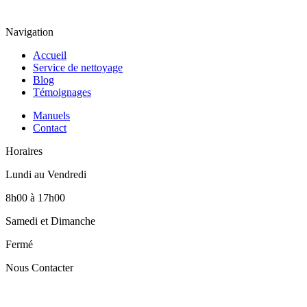
Navigation
Accueil
Service de nettoyage
Blog
Témoignages
Manuels
Contact
Horaires
Lundi au Vendredi
8h00 à 17h00
Samedi et Dimanche
Fermé
Nous Contacter