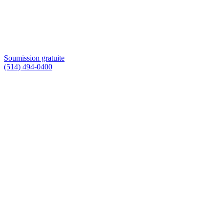
Soumission gratuite
(514) 494-0400