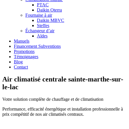
PTAC
Daikin Oterra
Fournaise à air
Daikin MBVC
Steffes
Échangeur d’air
Aldes
Manuels
Financement Subventions
Promotions
Témoignages
Blog
Contact
Air climatisé centrale sainte-marthe-sur-
le-lac
Votre solution complète de chauffage et de climatisation
Performance, efficacité énergétique et installation professionnelle à
prix compétitif de nos air climatisés centraux.