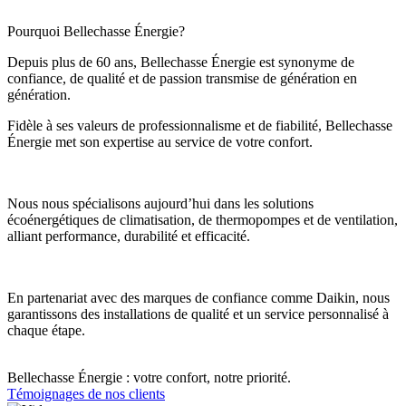
Pourquoi Bellechasse Énergie?
Depuis plus de 60 ans, Bellechasse Énergie est synonyme de
confiance, de qualité et de passion transmise de génération en
génération.
Fidèle à ses valeurs de professionnalisme et de fiabilité, Bellechasse
Énergie met son expertise au service de votre confort.
Nous nous spécialisons aujourd’hui dans les solutions
écoénergétiques de climatisation, de thermopompes et de ventilation,
alliant performance, durabilité et efficacité.
En partenariat avec des marques de confiance comme Daikin, nous
garantissons des installations de qualité et un service personnalisé à
chaque étape.
Bellechasse Énergie : votre confort, notre priorité.
Témoignages de nos clients