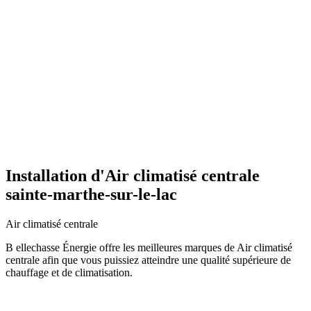
Installation d'Air climatisé centrale
sainte-marthe-sur-le-lac
Air climatisé centrale
B ellechasse Énergie offre les meilleures marques de Air climatisé
centrale afin que vous puissiez atteindre une qualité supérieure de
chauffage et de climatisation.