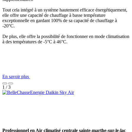
Tout cela intégré à un système hautement efficace énergétiquement,
elle offre une capacité de chauffage à basse température
exceptionnelle en gardant 100% de sa capacité de chauffage à
-20°C.
De plus, elle offre la possibilité de fonctionner en mode climatisation
à des températures de -5°C à 46°C.
En savoir plus
1 / 3
Professionnel en Air climatisé centrale sainte-marthe-sur-le-lac