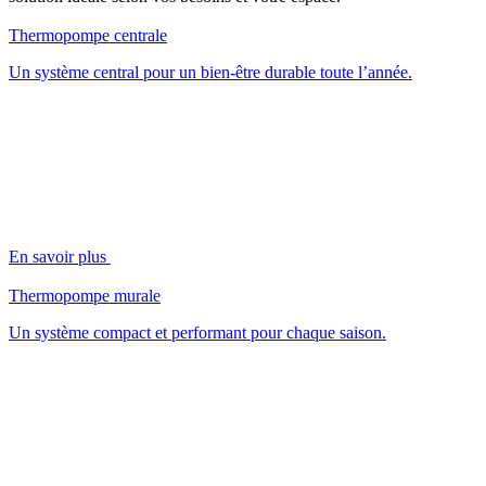
Thermopompe centrale
Un système central pour un bien-être durable toute l’année.
En savoir plus
Thermopompe murale
Un système compact et performant pour chaque saison.