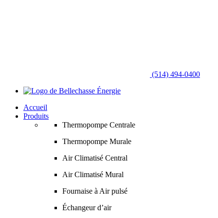
(514) 494-0400
Accueil
Produits
Thermopompe Centrale
Thermopompe Murale
Air Climatisé Central
Air Climatisé Mural
Fournaise à Air pulsé
Échangeur d’air