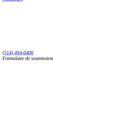
(514) 494-0400
Formulaire de soumission