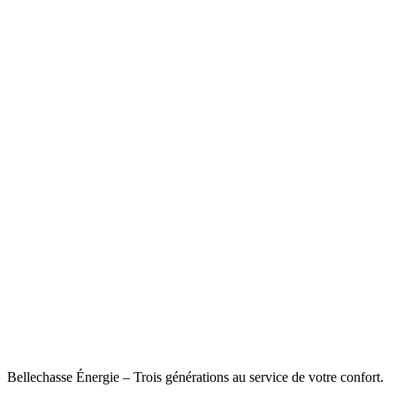
Bellechasse Énergie – Trois générations au service de votre confort.