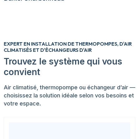
EXPERT EN INSTALLATION DE THERMOPOMPES, D'AIR
CLIMATISÉS ET D'ÉCHANGEURS D'AIR
Trouvez le système qui vous
convient
Air climatisé, thermopompe ou échangeur d’air —
choisissez la solution idéale selon vos besoins et
votre espace.