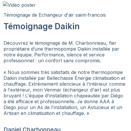
Témoignage de Echangeur d'air saint-francois
Témoignage Daikin
Découvrez le témoignage de M. Charbonneau, fier
propriétaire d’une thermopompe Daikin installée par
notre équipe. Performance, silence et service
professionnel : un confort sans compromis.
« Nous sommes très satisfaits de notre thermopompe
Daikin installée par Bellechasse Énergie climatisation et
chauffage. Extrêmement silencieux à l'intérieur comme
à l'extérieur, mon Venmar (échangeur d'air) est plus
bruyant ! L'équipe d'installation chapeautée par Diégo
a été efficace et professionnelle. Je donne AAA à
Diego pour un As de l'installation, un Astucieux et un
Artisan en climatisation et chauffage. »
Daniel Charbonneau