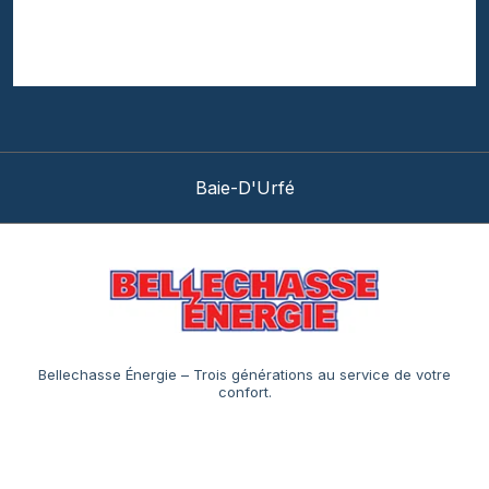
Baie-D'Urfé
Bellechasse Énergie – Trois générations au service de votre
confort.