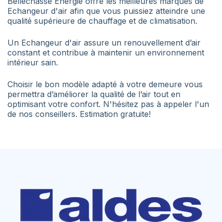
Bellechasse Énergie offre les meilleures marques de
Echangeur d'air afin que vous puissiez atteindre une
qualité supérieure de chauffage et de climatisation.
Un Echangeur d'air assure un renouvellement d’air
constant et contribue à maintenir un environnement
intérieur sain.
Choisir le bon modèle adapté à votre demeure vous
permettra d’améliorer la qualité de l’air tout en
optimisant votre confort. N'hésitez pas à appeler l'un
de nos conseillers. Estimation gratuite!