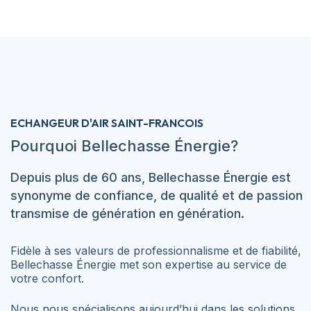
ECHANGEUR D'AIR SAINT-FRANCOIS
Pourquoi Bellechasse Énergie?
Depuis plus de 60 ans, Bellechasse Énergie est
synonyme de confiance, de qualité et de passion
transmise de génération en génération.
Fidèle à ses valeurs de professionnalisme et de fiabilité,
Bellechasse Énergie met son expertise au service de
votre confort.
Nous nous spécialisons aujourd’hui dans les solutions