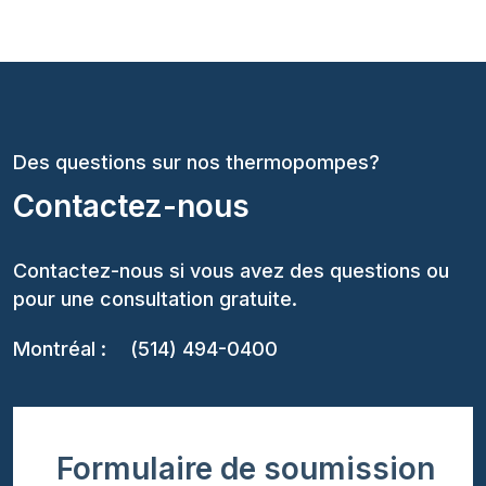
Des questions sur nos thermopompes?
Contactez-nous
Contactez-nous si vous avez des questions ou
pour une consultation gratuite.
Montréal :
(514) 494-0400
Formulaire de soumission