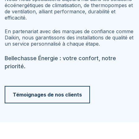
écoénergétiques de climatisation, de thermopompes et
de ventilation, alliant performance, durabilité et
efficacité.
En partenariat avec des marques de confiance comme
Daikin, nous garantissons des installations de qualité et
un service personnalisé à chaque étape.
Bellechasse Énergie : votre confort, notre
priorité.
Témoignages de nos clients