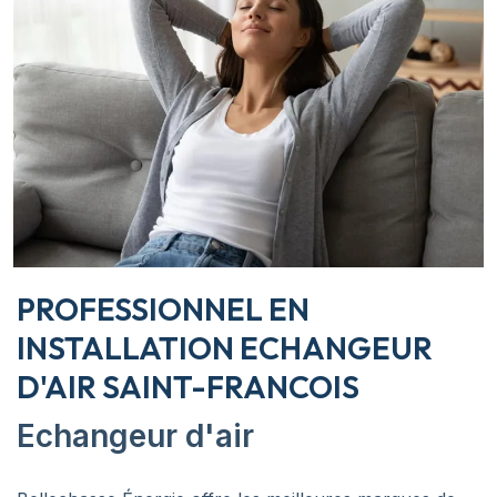
PROFESSIONNEL EN
INSTALLATION ECHANGEUR
D'AIR SAINT-FRANCOIS
Echangeur d'air