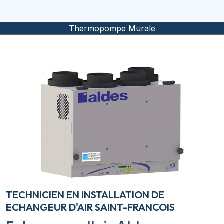
Thermopompe Murale
TECHNICIEN EN INSTALLATION DE
ECHANGEUR D'AIR SAINT-FRANCOIS