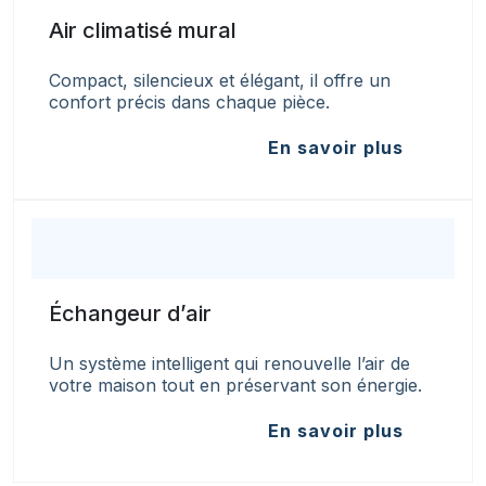
Air climatisé mural
Compact, silencieux et élégant, il offre un
confort précis dans chaque pièce.
En savoir plus
Échangeur d’air
Un système intelligent qui renouvelle l’air de
votre maison tout en préservant son énergie.
En savoir plus