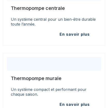
Thermopompe centrale
Un système central pour un bien-être durable
toute l’année.
En savoir plus
Thermopompe murale
Un système compact et performant pour
chaque saison.
En savoir plus