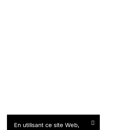
En utilisant ce site Web,