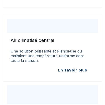
Air climatisé central
Une solution puissante et silencieuse qui
maintient une température uniforme dans
toute la maison.
En savoir plus