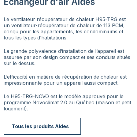
Echangeur d'air Aldes
Le ventilateur récupérateur de chaleur H95-TRG est
un ventilateur-récupérateur de chaleur de 113 PCM,
conçu pour les appartements, les condominiums et
tous les types d’habitations.
La grande polyvalence d’installation de l’appareil est
assurée par son design compact et ses conduits situés
sur le dessus.
L’efficacité en matière de récupération de chaleur est
impressionnante pour un appareil aussi compact.
Le H95-TRG-NOVO est le modèle approuvé pour le
programme Novoclimat 2.0 au Québec (maison et petit
logement).
Tous les produits Aldes