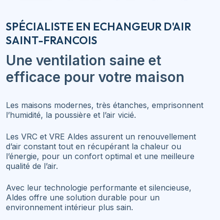
SPÉCIALISTE EN ECHANGEUR D'AIR
SAINT-FRANCOIS
Une ventilation saine et
efficace pour votre maison
Les maisons modernes, très étanches, emprisonnent
l’humidité, la poussière et l’air vicié.
Les VRC et VRE Aldes assurent un renouvellement
d’air constant tout en récupérant la chaleur ou
l’énergie, pour un confort optimal et une meilleure
qualité de l’air.
Avec leur technologie performante et silencieuse,
Aldes offre une solution durable pour un
environnement intérieur plus sain.